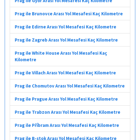
Prag ile Győr Arası Yol Mesafesi Kaç Kilometre
Prag ile Brunovce Arası Yol Mesafesi Kaç Kilometre
Prag ile Edirne Arası Yol Mesafesi Kaç Kilometre
Prag ile Zagreb Arası Yol Mesafesi Kaç Kilometre
Prag ile White House Arası Yol Mesafesi Kaç
Kilometre
Prag ile Villach Arası Yol Mesafesi Kaç Kilometre
Prag ile Chomutov Arası Yol Mesafesi Kaç Kilometre
Prag ile Prague Arası Yol Mesafesi Kaç Kilometre
Prag ile Trabzon Arası Yol Mesafesi Kaç Kilometre
Prag ile Příbram Arası Yol Mesafesi Kaç Kilometre
Prag ile B-stok Arası Yol Mesafesi Kaç Kilometre