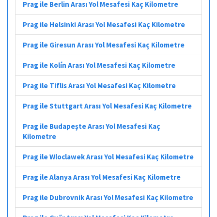
Prag ile Berlin Arası Yol Mesafesi Kaç Kilometre
Prag ile Helsinki Arası Yol Mesafesi Kaç Kilometre
Prag ile Giresun Arası Yol Mesafesi Kaç Kilometre
Prag ile Kolín Arası Yol Mesafesi Kaç Kilometre
Prag ile Tiflis Arası Yol Mesafesi Kaç Kilometre
Prag ile Stuttgart Arası Yol Mesafesi Kaç Kilometre
Prag ile Budapeşte Arası Yol Mesafesi Kaç
Kilometre
Prag ile Wloclawek Arası Yol Mesafesi Kaç Kilometre
Prag ile Alanya Arası Yol Mesafesi Kaç Kilometre
Prag ile Dubrovnik Arası Yol Mesafesi Kaç Kilometre