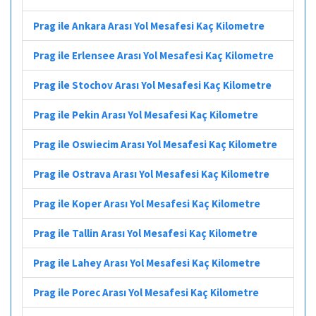
Prag ile Ankara Arası Yol Mesafesi Kaç Kilometre
Prag ile Erlensee Arası Yol Mesafesi Kaç Kilometre
Prag ile Stochov Arası Yol Mesafesi Kaç Kilometre
Prag ile Pekin Arası Yol Mesafesi Kaç Kilometre
Prag ile Oswiecim Arası Yol Mesafesi Kaç Kilometre
Prag ile Ostrava Arası Yol Mesafesi Kaç Kilometre
Prag ile Koper Arası Yol Mesafesi Kaç Kilometre
Prag ile Tallin Arası Yol Mesafesi Kaç Kilometre
Prag ile Lahey Arası Yol Mesafesi Kaç Kilometre
Prag ile Porec Arası Yol Mesafesi Kaç Kilometre