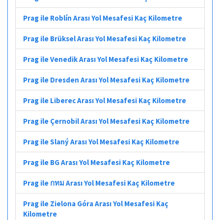
Prag ile Roblín Arası Yol Mesafesi Kaç Kilometre
Prag ile Brüksel Arası Yol Mesafesi Kaç Kilometre
Prag ile Venedik Arası Yol Mesafesi Kaç Kilometre
Prag ile Dresden Arası Yol Mesafesi Kaç Kilometre
Prag ile Liberec Arası Yol Mesafesi Kaç Kilometre
Prag ile Çernobil Arası Yol Mesafesi Kaç Kilometre
Prag ile Slaný Arası Yol Mesafesi Kaç Kilometre
Prag ile BG Arası Yol Mesafesi Kaç Kilometre
Prag ile กทม Arası Yol Mesafesi Kaç Kilometre
Prag ile Zielona Góra Arası Yol Mesafesi Kaç
Kilometre