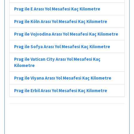
Prag ile E Arası Yol Mesafesi Kaç Kilometre
Prag ile Köln Arası Yol Mesafesi Kaç Kilometre
Prag ile Vojvodina Arası Yol Mesafesi Kaç Kilometre
Prag ile Sofya Arası Yol Mesafesi Kaç Kilometre
Prag ile Vatican City Arası Yol Mesafesi Kaç
Kilometre
Prag ile Viyana Arası Yol Mesafesi Kaç Kilometre
Prag ile Erbil Arası Yol Mesafesi Kaç Kilometre