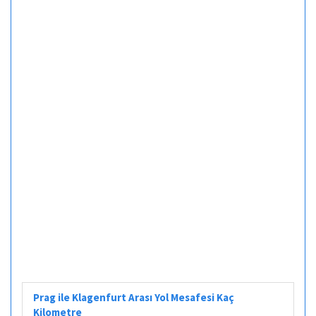
Prag ile Klagenfurt Arası Yol Mesafesi Kaç
Kilometre