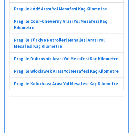
Prag ile Łódź Arası Yol Mesafesi Kaç Kilometre
Prag ile Cour-Cheverny Arası Yol Mesafesi Kaç
Kilometre
Prag ile Türkiye Petrolleri Mahallesi Arası Yol
Mesafesi Kaç Kilometre
Prag ile Dubrovnik Arası Yol Mesafesi Kaç Kilometre
Prag ile Wloclawek Arası Yol Mesafesi Kaç Kilometre
Prag ile Kolochava Arası Yol Mesafesi Kaç Kilometre