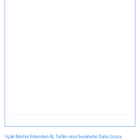
Uçak Biletini Erkenden Al, Tatilin veya Seyahatin Daha Ucuza