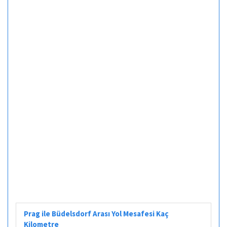
Prag ile Büdelsdorf Arası Yol Mesafesi Kaç
Kilometre