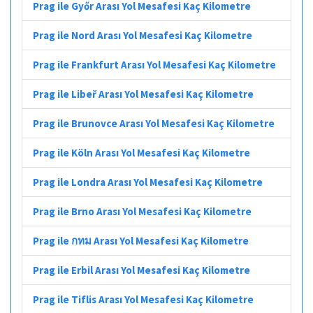
Prag ile Győr Arası Yol Mesafesi Kaç Kilometre
Prag ile Nord Arası Yol Mesafesi Kaç Kilometre
Prag ile Frankfurt Arası Yol Mesafesi Kaç Kilometre
Prag ile Libeř Arası Yol Mesafesi Kaç Kilometre
Prag ile Brunovce Arası Yol Mesafesi Kaç Kilometre
Prag ile Köln Arası Yol Mesafesi Kaç Kilometre
Prag ile Londra Arası Yol Mesafesi Kaç Kilometre
Prag ile Brno Arası Yol Mesafesi Kaç Kilometre
Prag ile กทม Arası Yol Mesafesi Kaç Kilometre
Prag ile Erbil Arası Yol Mesafesi Kaç Kilometre
Prag ile Tiflis Arası Yol Mesafesi Kaç Kilometre