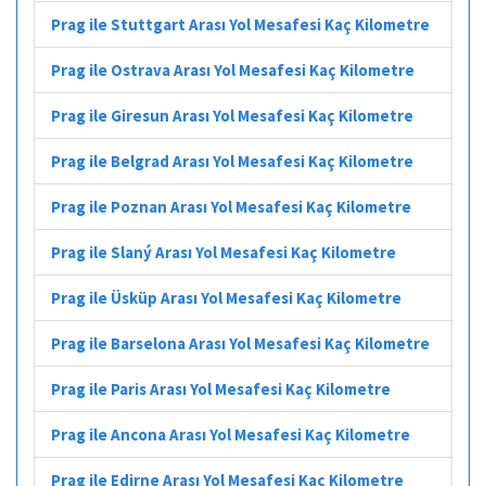
Prag ile Stuttgart Arası Yol Mesafesi Kaç Kilometre
Prag ile Ostrava Arası Yol Mesafesi Kaç Kilometre
Prag ile Giresun Arası Yol Mesafesi Kaç Kilometre
Prag ile Belgrad Arası Yol Mesafesi Kaç Kilometre
Prag ile Poznan Arası Yol Mesafesi Kaç Kilometre
Prag ile Slaný Arası Yol Mesafesi Kaç Kilometre
Prag ile Üsküp Arası Yol Mesafesi Kaç Kilometre
Prag ile Barselona Arası Yol Mesafesi Kaç Kilometre
Prag ile Paris Arası Yol Mesafesi Kaç Kilometre
Prag ile Ancona Arası Yol Mesafesi Kaç Kilometre
Prag ile Edirne Arası Yol Mesafesi Kaç Kilometre