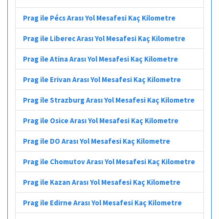
Prag ile Pécs Arası Yol Mesafesi Kaç Kilometre
Prag ile Liberec Arası Yol Mesafesi Kaç Kilometre
Prag ile Atina Arası Yol Mesafesi Kaç Kilometre
Prag ile Erivan Arası Yol Mesafesi Kaç Kilometre
Prag ile Strazburg Arası Yol Mesafesi Kaç Kilometre
Prag ile Osice Arası Yol Mesafesi Kaç Kilometre
Prag ile DO Arası Yol Mesafesi Kaç Kilometre
Prag ile Chomutov Arası Yol Mesafesi Kaç Kilometre
Prag ile Kazan Arası Yol Mesafesi Kaç Kilometre
Prag ile Edirne Arası Yol Mesafesi Kaç Kilometre