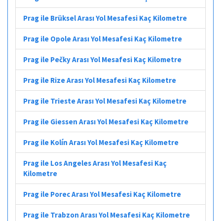
Prag ile Brüksel Arası Yol Mesafesi Kaç Kilometre
Prag ile Opole Arası Yol Mesafesi Kaç Kilometre
Prag ile Pečky Arası Yol Mesafesi Kaç Kilometre
Prag ile Rize Arası Yol Mesafesi Kaç Kilometre
Prag ile Trieste Arası Yol Mesafesi Kaç Kilometre
Prag ile Giessen Arası Yol Mesafesi Kaç Kilometre
Prag ile Kolín Arası Yol Mesafesi Kaç Kilometre
Prag ile Los Angeles Arası Yol Mesafesi Kaç
Kilometre
Prag ile Porec Arası Yol Mesafesi Kaç Kilometre
Prag ile Trabzon Arası Yol Mesafesi Kaç Kilometre