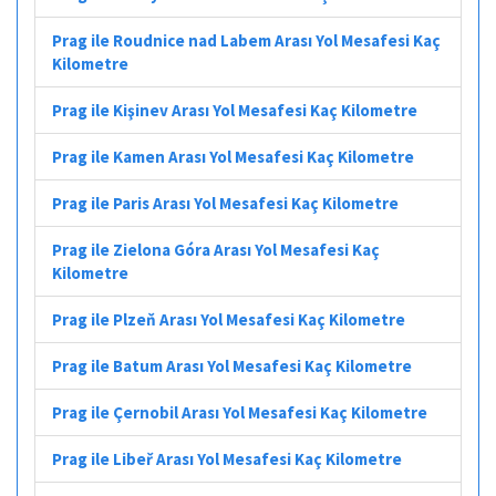
Prag ile Roudnice nad Labem Arası Yol Mesafesi Kaç
Kilometre
Prag ile Kişinev Arası Yol Mesafesi Kaç Kilometre
Prag ile Kamen Arası Yol Mesafesi Kaç Kilometre
Prag ile Paris Arası Yol Mesafesi Kaç Kilometre
Prag ile Zielona Góra Arası Yol Mesafesi Kaç
Kilometre
Prag ile Plzeň Arası Yol Mesafesi Kaç Kilometre
Prag ile Batum Arası Yol Mesafesi Kaç Kilometre
Prag ile Çernobil Arası Yol Mesafesi Kaç Kilometre
Prag ile Libeř Arası Yol Mesafesi Kaç Kilometre