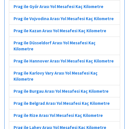
Prag ile Győr Arası Yol Mesafesi Kaç Kilometre
Prag ile Vojvodina Arası Yol Mesafesi Kaç Kilometre
Prag ile Kazan Arası Yol Mesafesi Kaç Kilometre
Prag ile Düsseldorf Arası Yol Mesafesi Kaç
Kilometre
Prag ile Hannover Arası Yol Mesafesi Kaç Kilometre
Prag ile Karlovy Vary Arası Yol Mesafesi Kaç
Kilometre
Prag ile Burgau Arası Yol Mesafesi Kaç Kilometre
Prag ile Belgrad Arası Yol Mesafesi Kaç Kilometre
Prag ile Rize Arası Yol Mesafesi Kaç Kilometre
Prag ile Lahey Arası Yol Mesafesi Kaç Kilometre