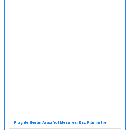
Prag ile Berlin Arası Yol Mesafesi Kaç Kilometre