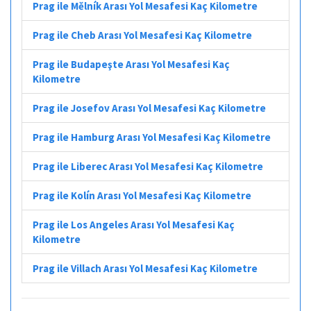
Prag ile Mělník Arası Yol Mesafesi Kaç Kilometre
Prag ile Cheb Arası Yol Mesafesi Kaç Kilometre
Prag ile Budapeşte Arası Yol Mesafesi Kaç
Kilometre
Prag ile Josefov Arası Yol Mesafesi Kaç Kilometre
Prag ile Hamburg Arası Yol Mesafesi Kaç Kilometre
Prag ile Liberec Arası Yol Mesafesi Kaç Kilometre
Prag ile Kolín Arası Yol Mesafesi Kaç Kilometre
Prag ile Los Angeles Arası Yol Mesafesi Kaç
Kilometre
Prag ile Villach Arası Yol Mesafesi Kaç Kilometre