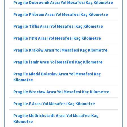
Prag ile Dubrovnik Arası Yol Mesafesi Kaç Kilometre
Prag ile Příbram Arası Yol Mesafesi Kaç Kilometre
Prag ile Tiflis Arası Yol Mesafesi Kaç Kilometre
Prag ile กทม Arası Yol Mesafesi Kaç Kilometre
Prag ile Kraków Arası Yol Mesafesi Kaç Kilometre
Prag ile İzmir Arası Yol Mesafesi Kaç Kilometre
Prag ile Mladá Boleslav Arası Yol Mesafesi Kaç
Kilometre
Prag ile Wrocław Arası Yol Mesafesi Kaç Kilometre
Prag ile E Arası Yol Mesafesi Kaç Kilometre
Prag ile Mellrichstadt Arası Yol Mesafesi Kaç
Kilometre