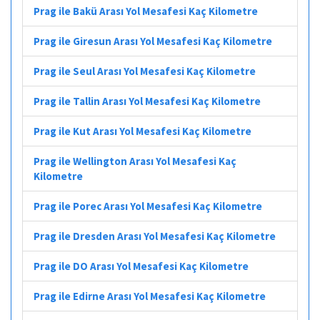
Prag ile Bakü Arası Yol Mesafesi Kaç Kilometre
Prag ile Giresun Arası Yol Mesafesi Kaç Kilometre
Prag ile Seul Arası Yol Mesafesi Kaç Kilometre
Prag ile Tallin Arası Yol Mesafesi Kaç Kilometre
Prag ile Kut Arası Yol Mesafesi Kaç Kilometre
Prag ile Wellington Arası Yol Mesafesi Kaç
Kilometre
Prag ile Porec Arası Yol Mesafesi Kaç Kilometre
Prag ile Dresden Arası Yol Mesafesi Kaç Kilometre
Prag ile DO Arası Yol Mesafesi Kaç Kilometre
Prag ile Edirne Arası Yol Mesafesi Kaç Kilometre