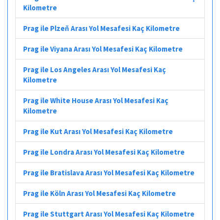
Kilometre
Prag ile Plzeň Arası Yol Mesafesi Kaç Kilometre
Prag ile Viyana Arası Yol Mesafesi Kaç Kilometre
Prag ile Los Angeles Arası Yol Mesafesi Kaç
Kilometre
Prag ile White House Arası Yol Mesafesi Kaç
Kilometre
Prag ile Kut Arası Yol Mesafesi Kaç Kilometre
Prag ile Londra Arası Yol Mesafesi Kaç Kilometre
Prag ile Bratislava Arası Yol Mesafesi Kaç Kilometre
Prag ile Köln Arası Yol Mesafesi Kaç Kilometre
Prag ile Stuttgart Arası Yol Mesafesi Kaç Kilometre