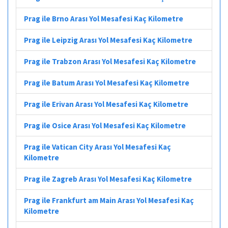
Prag ile Brno Arası Yol Mesafesi Kaç Kilometre
Prag ile Leipzig Arası Yol Mesafesi Kaç Kilometre
Prag ile Trabzon Arası Yol Mesafesi Kaç Kilometre
Prag ile Batum Arası Yol Mesafesi Kaç Kilometre
Prag ile Erivan Arası Yol Mesafesi Kaç Kilometre
Prag ile Osice Arası Yol Mesafesi Kaç Kilometre
Prag ile Vatican City Arası Yol Mesafesi Kaç
Kilometre
Prag ile Zagreb Arası Yol Mesafesi Kaç Kilometre
Prag ile Frankfurt am Main Arası Yol Mesafesi Kaç
Kilometre