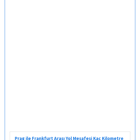
Prag ile Frankfurt Arası Yol Mesafesi Kaç Kilometre