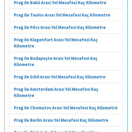
Prag ile Bakü Arası Yol Mesafesi Kaç Kilometre
Prag ile Taulov Arası Yol Mesafesi Kaç Kilometre
Prag ile Pécs Arası Yol Mesafesi Kaç Kilometre
Prag ile Klagenfurt Arası Yol Mesafesi Kaç
Kilometre
Prag ile Budapeşte Arası Yol Mesafesi Kaç
Kilometre
Prag ile Erbil Arası Yol Mesafesi Kaç Kilometre
Prag ile Amsterdam Arası Yol Mesafesi Kaç
Kilometre
Prag ile Chomutov Arası Yol Mesafesi Kaç Kilometre
Prag ile Berlin Arası Yol Mesafesi Kaç Kilometre