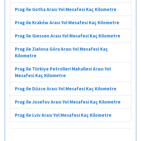
Prag ile Gotha Arası Yol Mesafesi Kaç Kilometre
Prag ile Kraków Arası Yol Mesafesi Kaç Kilometre
Prag ile Giessen Arası Yol Mesafesi Kaç Kilometre
Prag ile Zielona Góra Arası Yol Mesafesi Kaç
Kilometre
Prag ile Türkiye Petrolleri Mahallesi Arası Yol
Mesafesi Kaç Kilometre
Prag ile Düzce Arası Yol Mesafesi Kaç Kilometre
Prag ile Josefov Arası Yol Mesafesi Kaç Kilometre
Prag ile Lviv Arası Yol Mesafesi Kaç Kilometre