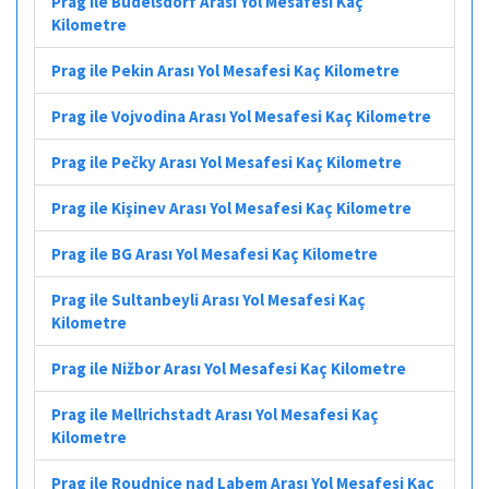
Prag ile Büdelsdorf Arası Yol Mesafesi Kaç
Kilometre
Prag ile Pekin Arası Yol Mesafesi Kaç Kilometre
Prag ile Vojvodina Arası Yol Mesafesi Kaç Kilometre
Prag ile Pečky Arası Yol Mesafesi Kaç Kilometre
Prag ile Kişinev Arası Yol Mesafesi Kaç Kilometre
Prag ile BG Arası Yol Mesafesi Kaç Kilometre
Prag ile Sultanbeyli Arası Yol Mesafesi Kaç
Kilometre
Prag ile Nižbor Arası Yol Mesafesi Kaç Kilometre
Prag ile Mellrichstadt Arası Yol Mesafesi Kaç
Kilometre
Prag ile Roudnice nad Labem Arası Yol Mesafesi Kaç