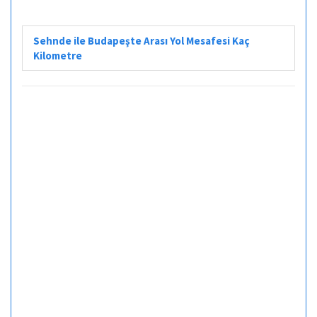
Sehnde ile Budapeşte Arası Yol Mesafesi Kaç
Kilometre