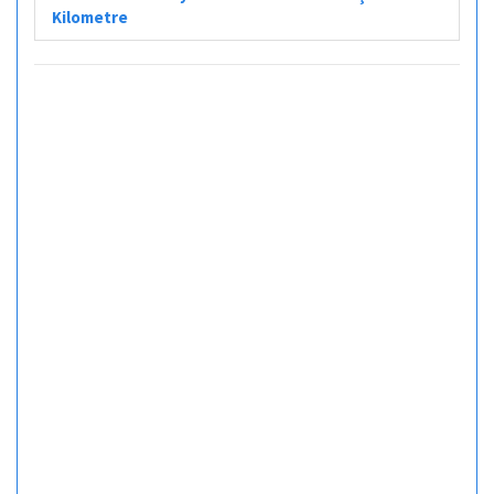
Kilometre