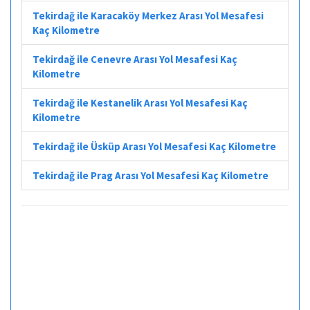
Tekirdağ ile Karacaköy Merkez Arası Yol Mesafesi
Kaç Kilometre
Tekirdağ ile Cenevre Arası Yol Mesafesi Kaç
Kilometre
Tekirdağ ile Kestanelik Arası Yol Mesafesi Kaç
Kilometre
Tekirdağ ile Üsküp Arası Yol Mesafesi Kaç Kilometre
Tekirdağ ile Prag Arası Yol Mesafesi Kaç Kilometre