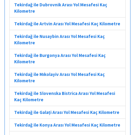
Tekirdağ ile Dubrovnik Arası Yol Mesafesi Kaç
Kilometre
Tekirdağ ile Artvin Arası Yol Mesafesi Kaç Kilometre
Tekirdağ ile Nusaybin Arası Yol Mesafesi Kaç
Kilometre
Tekirdağ ile Burgonya Arası Yol Mesafesi Kaç
Kilometre
Tekirdağ ile Mıkolayiv Arası Yol Mesafesi Kaç
Kilometre
Tekirdağ ile Slovenska Bistrica Arası Yol Mesafesi
Kaç Kilometre
Tekirdağ ile Galați Arası Yol Mesafesi Kaç Kilometre
Tekirdağ ile Konya Arası Yol Mesafesi Kaç Kilometre