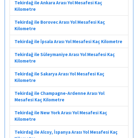
Tekirdağ ile Ankara Arası Yol Mesafesi Kaç
Kilometre
Tekirdağ ile Borovec Arası Yol Mesafesi Kaç
Kilometre
Tekirdağ ile İpsala Arası Yol Mesafesi Kaç Kilometre
Tekirdağ ile Süleymaniye Arası Yol Mesafesi Kaç
Kilometre
Tekirdağ ile Sakarya Arası Yol Mesafesi Kaç
Kilometre
Tekirdağ ile Champagne-Ardenne Arası Yol
Mesafesi Kaç Kilometre
Tekirdağ ile New York Arası Yol Mesafesi Kaç
Kilometre
Tekirdağ ile Alcoy, İspanya Arası Yol Mesafesi Kaç