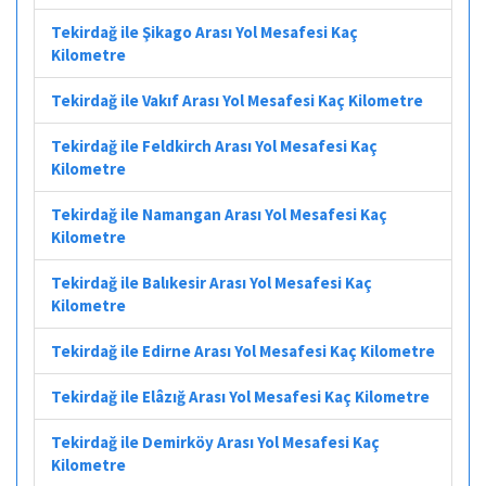
Tekirdağ ile Şikago Arası Yol Mesafesi Kaç
Kilometre
Tekirdağ ile Vakıf Arası Yol Mesafesi Kaç Kilometre
Tekirdağ ile Feldkirch Arası Yol Mesafesi Kaç
Kilometre
Tekirdağ ile Namangan Arası Yol Mesafesi Kaç
Kilometre
Tekirdağ ile Balıkesir Arası Yol Mesafesi Kaç
Kilometre
Tekirdağ ile Edirne Arası Yol Mesafesi Kaç Kilometre
Tekirdağ ile Elâzığ Arası Yol Mesafesi Kaç Kilometre
Tekirdağ ile Demirköy Arası Yol Mesafesi Kaç
Kilometre