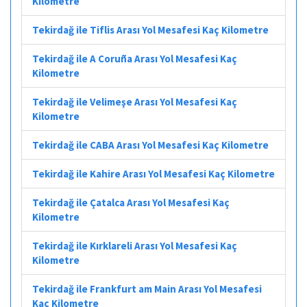
Kilometre
Tekirdağ ile Tiflis Arası Yol Mesafesi Kaç Kilometre
Tekirdağ ile A Coruña Arası Yol Mesafesi Kaç
Kilometre
Tekirdağ ile Velimeşe Arası Yol Mesafesi Kaç
Kilometre
Tekirdağ ile CABA Arası Yol Mesafesi Kaç Kilometre
Tekirdağ ile Kahire Arası Yol Mesafesi Kaç Kilometre
Tekirdağ ile Çatalca Arası Yol Mesafesi Kaç
Kilometre
Tekirdağ ile Kırklareli Arası Yol Mesafesi Kaç
Kilometre
Tekirdağ ile Frankfurt am Main Arası Yol Mesafesi
Kaç Kilometre