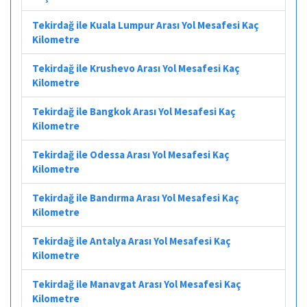
Tekirdağ ile Kuala Lumpur Arası Yol Mesafesi Kaç
Kilometre
Tekirdağ ile Krushevo Arası Yol Mesafesi Kaç
Kilometre
Tekirdağ ile Bangkok Arası Yol Mesafesi Kaç
Kilometre
Tekirdağ ile Odessa Arası Yol Mesafesi Kaç
Kilometre
Tekirdağ ile Bandırma Arası Yol Mesafesi Kaç
Kilometre
Tekirdağ ile Antalya Arası Yol Mesafesi Kaç
Kilometre
Tekirdağ ile Manavgat Arası Yol Mesafesi Kaç
Kilometre