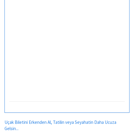
Uçak Biletini Erkenden Al, Tatilin veya Seyahatin Daha Ucuza
Gelsin...