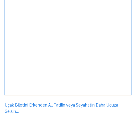
Uçak Biletini Erkenden Al, Tatilin veya Seyahatin Daha Ucuza
Gelsin...