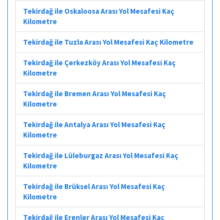
Tekirdağ ile Oskaloosa Arası Yol Mesafesi Kaç
Kilometre
Tekirdağ ile Tuzla Arası Yol Mesafesi Kaç Kilometre
Tekirdağ ile Çerkezköy Arası Yol Mesafesi Kaç
Kilometre
Tekirdağ ile Bremen Arası Yol Mesafesi Kaç
Kilometre
Tekirdağ ile Antalya Arası Yol Mesafesi Kaç
Kilometre
Tekirdağ ile Lüleburgaz Arası Yol Mesafesi Kaç
Kilometre
Tekirdağ ile Brüksel Arası Yol Mesafesi Kaç
Kilometre
Tekirdağ ile Erenler Arası Yol Mesafesi Kaç