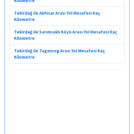
Kilometre
Tekirdağ ile Akhisar Arası Yol Mesafesi Kaç
Kilometre
Tekirdağ ile Sarımsaklı Köyü Arası Yol Mesafesi Kaç
Kilometre
Tekirdağ ile Taganrog Arası Yol Mesafesi Kaç
Kilometre