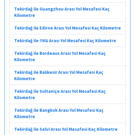
Tekirdağ ile Guangzhou Arası Yol Mesafesi Kaç
Kilometre
Tekirdağ ile Edirne Arası Yol Mesafesi Kaç Kilometre
Tekirdağ ile กทม Arası Yol Mesafesi Kaç Kilometre
Tekirdağ ile Bordeaux Arası Yol Mesafesi Kaç
Kilometre
Tekirdağ ile Balıkesir Arası Yol Mesafesi Kaç
Kilometre
Tekirdağ ile Sultaniçe Arası Yol Mesafesi Kaç
Kilometre
Tekirdağ ile Bangkok Arası Yol Mesafesi Kaç
Kilometre
Tekirdağ ile Selvi Arası Yol Mesafesi Kaç Kilometre