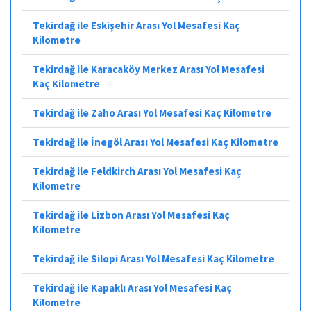
Tekirdağ ile Eskişehir Arası Yol Mesafesi Kaç
Kilometre
Tekirdağ ile Karacaköy Merkez Arası Yol Mesafesi
Kaç Kilometre
Tekirdağ ile Zaho Arası Yol Mesafesi Kaç Kilometre
Tekirdağ ile İnegöl Arası Yol Mesafesi Kaç Kilometre
Tekirdağ ile Feldkirch Arası Yol Mesafesi Kaç
Kilometre
Tekirdağ ile Lizbon Arası Yol Mesafesi Kaç
Kilometre
Tekirdağ ile Silopi Arası Yol Mesafesi Kaç Kilometre
Tekirdağ ile Kapaklı Arası Yol Mesafesi Kaç
Kilometre