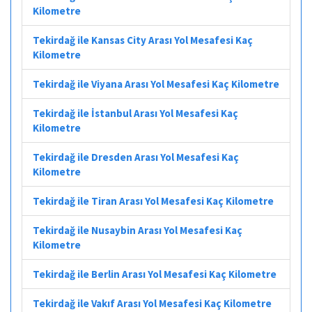
Kilometre
Tekirdağ ile Kansas City Arası Yol Mesafesi Kaç
Kilometre
Tekirdağ ile Viyana Arası Yol Mesafesi Kaç Kilometre
Tekirdağ ile İstanbul Arası Yol Mesafesi Kaç
Kilometre
Tekirdağ ile Dresden Arası Yol Mesafesi Kaç
Kilometre
Tekirdağ ile Tiran Arası Yol Mesafesi Kaç Kilometre
Tekirdağ ile Nusaybin Arası Yol Mesafesi Kaç
Kilometre
Tekirdağ ile Berlin Arası Yol Mesafesi Kaç Kilometre
Tekirdağ ile Vakıf Arası Yol Mesafesi Kaç Kilometre