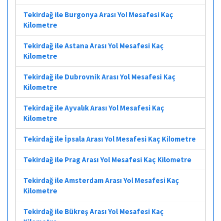
Tekirdağ ile Burgonya Arası Yol Mesafesi Kaç
Kilometre
Tekirdağ ile Astana Arası Yol Mesafesi Kaç
Kilometre
Tekirdağ ile Dubrovnik Arası Yol Mesafesi Kaç
Kilometre
Tekirdağ ile Ayvalık Arası Yol Mesafesi Kaç
Kilometre
Tekirdağ ile İpsala Arası Yol Mesafesi Kaç Kilometre
Tekirdağ ile Prag Arası Yol Mesafesi Kaç Kilometre
Tekirdağ ile Amsterdam Arası Yol Mesafesi Kaç
Kilometre
Tekirdağ ile Bükreş Arası Yol Mesafesi Kaç