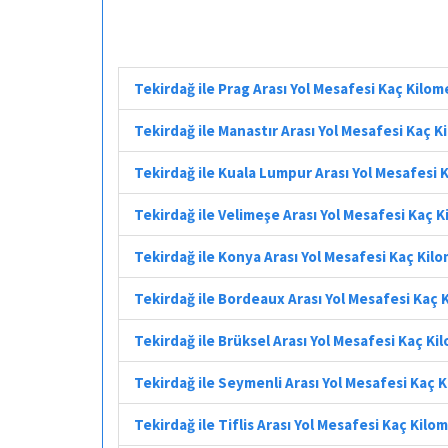
Tekirdağ ile Prag Arası Yol Mesafesi Kaç Kilom
Tekirdağ ile Manastır Arası Yol Mesafesi Kaç 
Tekirdağ ile Kuala Lumpur Arası Yol Mesafesi 
Tekirdağ ile Velimeşe Arası Yol Mesafesi Kaç 
Tekirdağ ile Konya Arası Yol Mesafesi Kaç Kil
Tekirdağ ile Bordeaux Arası Yol Mesafesi Kaç 
Tekirdağ ile Brüksel Arası Yol Mesafesi Kaç Ki
Tekirdağ ile Seymenli Arası Yol Mesafesi Kaç 
Tekirdağ ile Tiflis Arası Yol Mesafesi Kaç Kilo