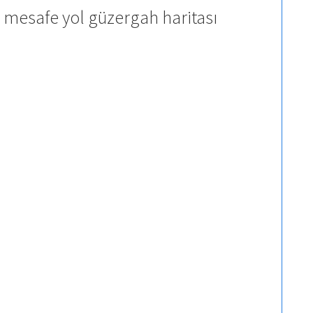
 mesafe yol güzergah haritası