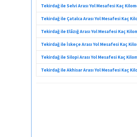
Tekirdağ ile Selvi Arası Yol Mesafesi Kaç Kilo
Tekirdağ ile Çatalca Arası Yol Mesafesi Kaç Ki
Tekirdağ ile Elâzığ Arası Yol Mesafesi Kaç Kil
Tekirdağ ile İskeçe Arası Yol Mesafesi Kaç Ki
Tekirdağ ile Silopi Arası Yol Mesafesi Kaç Kil
Tekirdağ ile Akhisar Arası Yol Mesafesi Kaç Ki