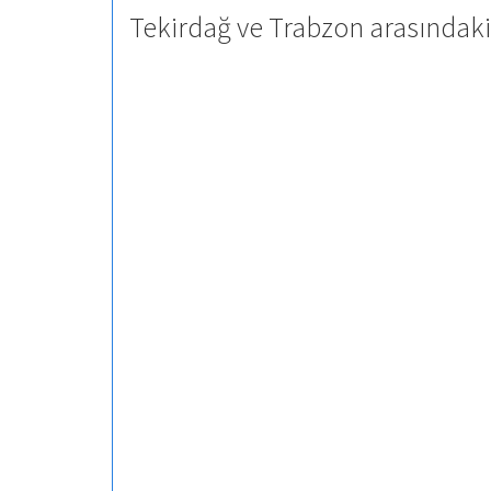
Tekirdağ ve Trabzon arasındaki