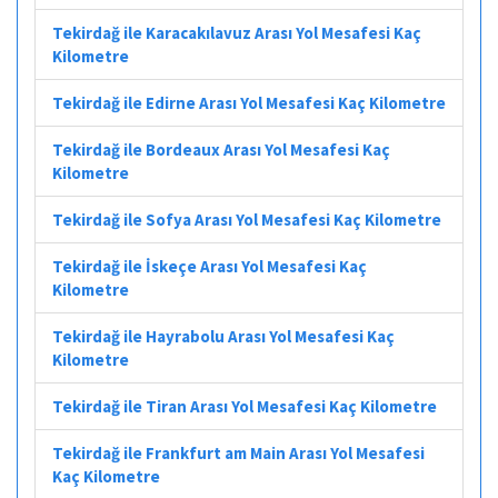
Tekirdağ ile Karacakılavuz Arası Yol Mesafesi Kaç
Kilometre
Tekirdağ ile Edirne Arası Yol Mesafesi Kaç Kilometre
Tekirdağ ile Bordeaux Arası Yol Mesafesi Kaç
Kilometre
Tekirdağ ile Sofya Arası Yol Mesafesi Kaç Kilometre
Tekirdağ ile İskeçe Arası Yol Mesafesi Kaç
Kilometre
Tekirdağ ile Hayrabolu Arası Yol Mesafesi Kaç
Kilometre
Tekirdağ ile Tiran Arası Yol Mesafesi Kaç Kilometre
Tekirdağ ile Frankfurt am Main Arası Yol Mesafesi
Kaç Kilometre