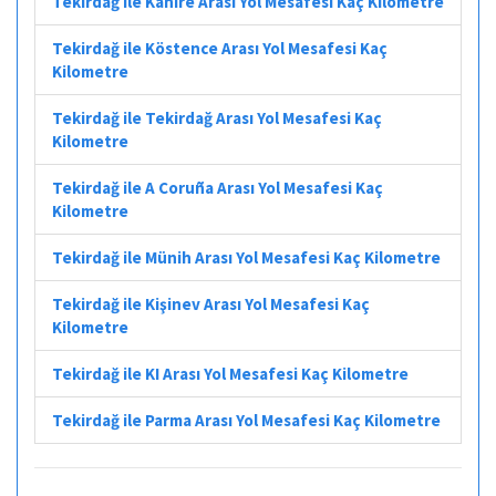
Tekirdağ ile Kahire Arası Yol Mesafesi Kaç Kilometre
Tekirdağ ile Köstence Arası Yol Mesafesi Kaç
Kilometre
Tekirdağ ile Tekirdağ Arası Yol Mesafesi Kaç
Kilometre
Tekirdağ ile A Coruña Arası Yol Mesafesi Kaç
Kilometre
Tekirdağ ile Münih Arası Yol Mesafesi Kaç Kilometre
Tekirdağ ile Kişinev Arası Yol Mesafesi Kaç
Kilometre
Tekirdağ ile KI Arası Yol Mesafesi Kaç Kilometre
Tekirdağ ile Parma Arası Yol Mesafesi Kaç Kilometre