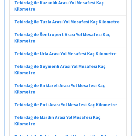
Tekirdağ ile Kazanlık Arası Yol Mesafesi Kaç
Kilometre
Tekirdağ ile Tuzla Arası Yol Mesafesi Kaç Kilometre
Tekirdağ ile Šentrupert Arası Yol Mesafesi Kaç
Kilometre
Tekirdağ ile Urla Arası Yol Mesafesi Kaç Kilometre
Tekirdağ ile Seymenli Arası Yol Mesafesi Kaç
Kilometre
Tekirdağ ile Kırklareli Arası Yol Mesafesi Kaç
Kilometre
Tekirdağ ile Poti Arası Yol Mesafesi Kaç Kilometre
Tekirdağ ile Mardin Arası Yol Mesafesi Kaç
Kilometre