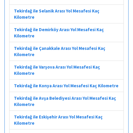
Tekirdağ ile Selanik Arası Yol Mesafesi Kaç
Kilometre
Tekirdağ ile Demirköy Arası Yol Mesafesi Kaç
Kilometre
Tekirdağ ile Çanakkale Arası Yol Mesafesi Kaç
Kilometre
Tekirdağ ile Varşova Arası Yol Mesafesi Kaç
Kilometre
Tekirdağ ile Konya Arası Yol Mesafesi Kaç Kilometre
Tekirdağ ile Avşa Belediyesi Arası Yol Mesafesi Kaç
Kilometre
Tekirdağ ile Eskişehir Arası Yol Mesafesi Kaç
Kilometre