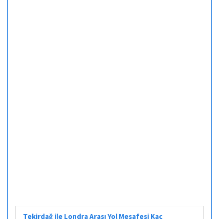
Tekirdağ ile Londra Arası Yol Mesafesi Kaç