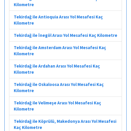
Kilometre
Tekirdağ ile Antioquia Arası Yol Mesafesi Kaç
Kilometre
Tekirdağ ile İnegöl Arası Yol Mesafesi Kaç Kilometre
Tekirdağ ile Amsterdam Arası Yol Mesafesi Kaç
Kilometre
Tekirdağ ile Ardahan Arası Yol Mesafesi Kaç
Kilometre
Tekirdağ ile Oskaloosa Arası Yol Mesafesi Kaç
Kilometre
Tekirdağ ile Velimeşe Arası Yol Mesafesi Kaç
Kilometre
Tekirdağ ile Köprülü, Makedonya Arası Yol Mesafesi
Kaç Kilometre