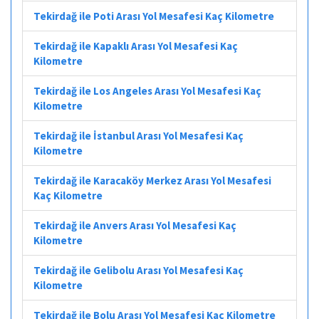
Tekirdağ ile Poti Arası Yol Mesafesi Kaç Kilometre
Tekirdağ ile Kapaklı Arası Yol Mesafesi Kaç
Kilometre
Tekirdağ ile Los Angeles Arası Yol Mesafesi Kaç
Kilometre
Tekirdağ ile İstanbul Arası Yol Mesafesi Kaç
Kilometre
Tekirdağ ile Karacaköy Merkez Arası Yol Mesafesi
Kaç Kilometre
Tekirdağ ile Anvers Arası Yol Mesafesi Kaç
Kilometre
Tekirdağ ile Gelibolu Arası Yol Mesafesi Kaç
Kilometre
Tekirdağ ile Bolu Arası Yol Mesafesi Kaç Kilometre