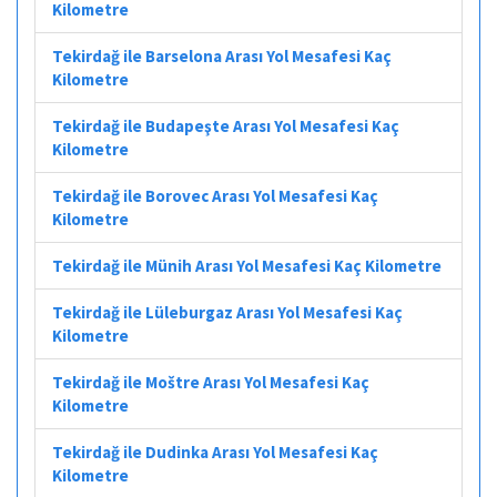
Kilometre
Tekirdağ ile Barselona Arası Yol Mesafesi Kaç
Kilometre
Tekirdağ ile Budapeşte Arası Yol Mesafesi Kaç
Kilometre
Tekirdağ ile Borovec Arası Yol Mesafesi Kaç
Kilometre
Tekirdağ ile Münih Arası Yol Mesafesi Kaç Kilometre
Tekirdağ ile Lüleburgaz Arası Yol Mesafesi Kaç
Kilometre
Tekirdağ ile Moštre Arası Yol Mesafesi Kaç
Kilometre
Tekirdağ ile Dudinka Arası Yol Mesafesi Kaç
Kilometre