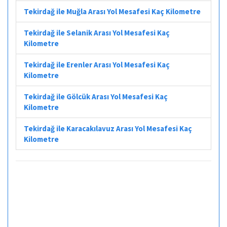
Tekirdağ ile Muğla Arası Yol Mesafesi Kaç Kilometre
Tekirdağ ile Selanik Arası Yol Mesafesi Kaç
Kilometre
Tekirdağ ile Erenler Arası Yol Mesafesi Kaç
Kilometre
Tekirdağ ile Gölcük Arası Yol Mesafesi Kaç
Kilometre
Tekirdağ ile Karacakılavuz Arası Yol Mesafesi Kaç
Kilometre