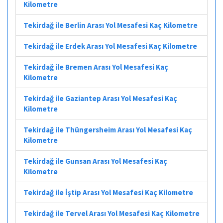
Kilometre
Tekirdağ ile Berlin Arası Yol Mesafesi Kaç Kilometre
Tekirdağ ile Erdek Arası Yol Mesafesi Kaç Kilometre
Tekirdağ ile Bremen Arası Yol Mesafesi Kaç
Kilometre
Tekirdağ ile Gaziantep Arası Yol Mesafesi Kaç
Kilometre
Tekirdağ ile Thüngersheim Arası Yol Mesafesi Kaç
Kilometre
Tekirdağ ile Gunsan Arası Yol Mesafesi Kaç
Kilometre
Tekirdağ ile İştip Arası Yol Mesafesi Kaç Kilometre
Tekirdağ ile Tervel Arası Yol Mesafesi Kaç Kilometre