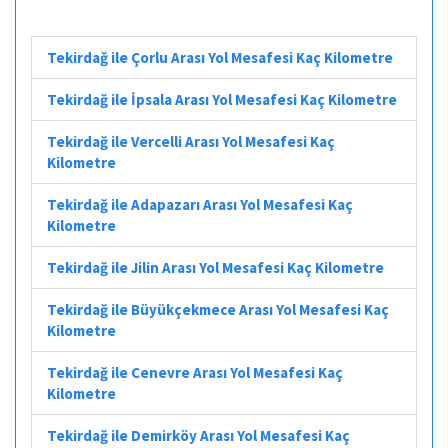
Tekirdağ ile Çorlu Arası Yol Mesafesi Kaç Kilometre
Tekirdağ ile İpsala Arası Yol Mesafesi Kaç Kilometre
Tekirdağ ile Vercelli Arası Yol Mesafesi Kaç
Kilometre
Tekirdağ ile Adapazarı Arası Yol Mesafesi Kaç
Kilometre
Tekirdağ ile Jilin Arası Yol Mesafesi Kaç Kilometre
Tekirdağ ile Büyükçekmece Arası Yol Mesafesi Kaç
Kilometre
Tekirdağ ile Cenevre Arası Yol Mesafesi Kaç
Kilometre
Tekirdağ ile Demirköy Arası Yol Mesafesi Kaç