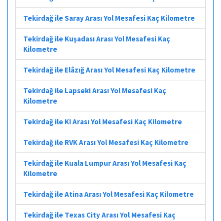
Tekirdağ ile Saray Arası Yol Mesafesi Kaç Kilometre
Tekirdağ ile Kuşadası Arası Yol Mesafesi Kaç
Kilometre
Tekirdağ ile Elâzığ Arası Yol Mesafesi Kaç Kilometre
Tekirdağ ile Lapseki Arası Yol Mesafesi Kaç
Kilometre
Tekirdağ ile KI Arası Yol Mesafesi Kaç Kilometre
Tekirdağ ile RVK Arası Yol Mesafesi Kaç Kilometre
Tekirdağ ile Kuala Lumpur Arası Yol Mesafesi Kaç
Kilometre
Tekirdağ ile Atina Arası Yol Mesafesi Kaç Kilometre
Tekirdağ ile Texas City Arası Yol Mesafesi Kaç