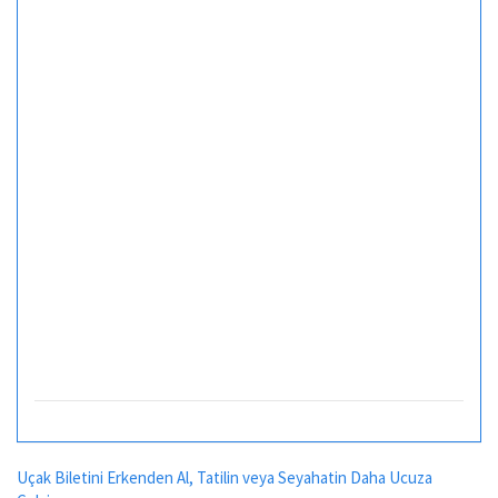
Uçak Biletini Erkenden Al, Tatilin veya Seyahatin Daha Ucuza