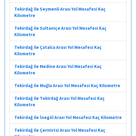
Tekirdağ ile Seymenli Arası Yol Mesafesi Kaç
Kilometre
Tekirdağ ile Sultaniçe Arası Yol Mesafesi Kaç
Kilometre
Tekirdağ ile Çatalca Arası Yol Mesafesi Kaç
Kilometre
Tekirdağ ile Medine Arası Yol Mesafesi Kaç
Kilometre
Tekirdağ ile Muğla Arası Yol Mesafesi Kaç Kilometre
Tekirdağ ile Tekirdağ Arası Yol Mesafesi Kaç
Kilometre
Tekirdağ ile İnegöl Arası Yol Mesafesi Kaç Kilometre
Tekirdağ ile Çernivtsi Arası Yol Mesafesi Kaç