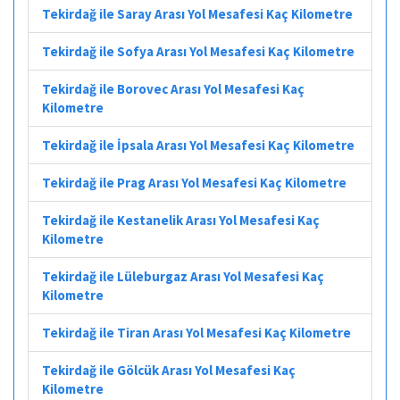
Tekirdağ ile Saray Arası Yol Mesafesi Kaç Kilometre
Tekirdağ ile Sofya Arası Yol Mesafesi Kaç Kilometre
Tekirdağ ile Borovec Arası Yol Mesafesi Kaç
Kilometre
Tekirdağ ile İpsala Arası Yol Mesafesi Kaç Kilometre
Tekirdağ ile Prag Arası Yol Mesafesi Kaç Kilometre
Tekirdağ ile Kestanelik Arası Yol Mesafesi Kaç
Kilometre
Tekirdağ ile Lüleburgaz Arası Yol Mesafesi Kaç
Kilometre
Tekirdağ ile Tiran Arası Yol Mesafesi Kaç Kilometre
Tekirdağ ile Gölcük Arası Yol Mesafesi Kaç
Kilometre