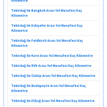
Kilometre
Tekirdağ ile Bangkok Arası Yol Mesafesi Kaç
Kilometre
Tekirdağ ile Eskişehir Arası Yol Mesafesi Kaç
Kilometre
Tekirdağ ile Feldkirch Arası Yol Mesafesi Kaç
Kilometre
Tekirdağ ile Kore Arası Yol Mesafesi Kaç Kilometre
Tekirdağ ile RVK Arası Yol Mesafesi Kaç Kilometre
Tekirdağ ile Üsküp Arası Yol Mesafesi Kaç Kilometre
Tekirdağ ile Budapeşte Arası Yol Mesafesi Kaç
Kilometre
Tekirdağ ile Elâzığ Arası Yol Mesafesi Kaç Kilometre