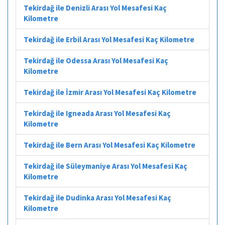
Tekirdağ ile Denizli Arası Yol Mesafesi Kaç
Kilometre
Tekirdağ ile Erbil Arası Yol Mesafesi Kaç Kilometre
Tekirdağ ile Odessa Arası Yol Mesafesi Kaç
Kilometre
Tekirdağ ile İzmir Arası Yol Mesafesi Kaç Kilometre
Tekirdağ ile Igneada Arası Yol Mesafesi Kaç
Kilometre
Tekirdağ ile Bern Arası Yol Mesafesi Kaç Kilometre
Tekirdağ ile Süleymaniye Arası Yol Mesafesi Kaç
Kilometre
Tekirdağ ile Dudinka Arası Yol Mesafesi Kaç
Kilometre