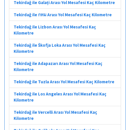
Tekirdağ ile Galați Arası Yol Mesafesi Kaç Kilometre
Tekirdağ ile กทม Arası Yol Mesafesi Kaç Kilometre
Tekirdağ ile Lizbon Arası Yol Mesafesi Kaç
Kilometre
Tekirdağ ile Škofja Loka Arası Yol Mesafesi Kaç
Kilometre
Tekirdağ ile Adapazarı Arası Yol Mesafesi Kaç
Kilometre
Tekirdağ ile Tuzla Arası Yol Mesafesi Kaç Kilometre
Tekirdağ ile Los Angeles Arası Yol Mesafesi Kaç
Kilometre
Tekirdağ ile Vercelli Arası Yol Mesafesi Kaç
Kilometre