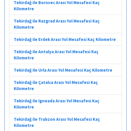
Tekirdağ ile Borovec Arası Yol Mesafesi Kaç
Kilometre
Tekirdağ ile Razgrad Arası Yol Mesafesi Kaç
Kilometre
Tekirdağ ile Erdek Arası Yol Mesafesi Kaç Kilometre
Tekirdağ ile Antalya Arası Yol Mesafesi Kaç
Kilometre
Tekirdağ ile Urla Arası Yol Mesafesi Kaç Kilometre
Tekirdağ ile Çatalca Arası Yol Mesafesi Kaç
Kilometre
Tekirdağ ile Igneada Arası Yol Mesafesi Kaç
Kilometre
Tekirdağ ile Trabzon Arası Yol Mesafesi Kaç
Kilometre