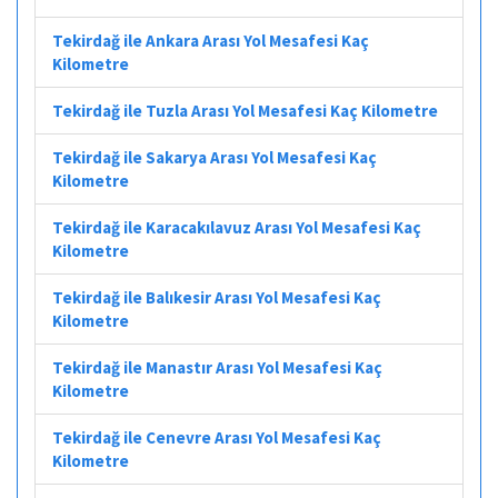
Tekirdağ ile Ankara Arası Yol Mesafesi Kaç
Kilometre
Tekirdağ ile Tuzla Arası Yol Mesafesi Kaç Kilometre
Tekirdağ ile Sakarya Arası Yol Mesafesi Kaç
Kilometre
Tekirdağ ile Karacakılavuz Arası Yol Mesafesi Kaç
Kilometre
Tekirdağ ile Balıkesir Arası Yol Mesafesi Kaç
Kilometre
Tekirdağ ile Manastır Arası Yol Mesafesi Kaç
Kilometre
Tekirdağ ile Cenevre Arası Yol Mesafesi Kaç
Kilometre