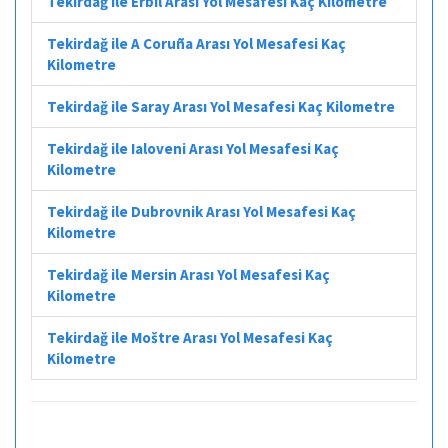
Tekirdağ ile Erbil Arası Yol Mesafesi Kaç Kilometre
Tekirdağ ile A Coruña Arası Yol Mesafesi Kaç
Kilometre
Tekirdağ ile Saray Arası Yol Mesafesi Kaç Kilometre
Tekirdağ ile Ialoveni Arası Yol Mesafesi Kaç
Kilometre
Tekirdağ ile Dubrovnik Arası Yol Mesafesi Kaç
Kilometre
Tekirdağ ile Mersin Arası Yol Mesafesi Kaç
Kilometre
Tekirdağ ile Moštre Arası Yol Mesafesi Kaç
Kilometre