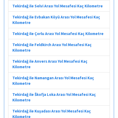
Tekirdağ ile Selvi Arası Yol Mesafesi Kaç Kilometre
Tekirdağ ile Evbakan Köyü Arası Yol Mesafesi Kaç
Kilometre
Tekirdağ ile Çorlu Arası Yol Mesafesi Kaç Kilometre
Tekirdağ ile Feldkirch Arası Yol Mesafesi Kaç
Kilometre
Tekirdağ ile Anvers Arası Yol Mesafesi Kaç
Kilometre
Tekirdağ ile Namangan Arası Yol Mesafesi Kaç
Kilometre
Tekirdağ ile Škofja Loka Arası Yol Mesafesi Kaç
Kilometre
Tekirdağ ile Kuşadası Arası Yol Mesafesi Kaç
Kilometre