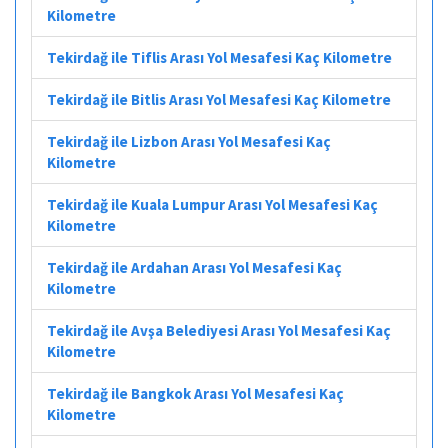
Kilometre
Tekirdağ ile Tiflis Arası Yol Mesafesi Kaç Kilometre
Tekirdağ ile Bitlis Arası Yol Mesafesi Kaç Kilometre
Tekirdağ ile Lizbon Arası Yol Mesafesi Kaç
Kilometre
Tekirdağ ile Kuala Lumpur Arası Yol Mesafesi Kaç
Kilometre
Tekirdağ ile Ardahan Arası Yol Mesafesi Kaç
Kilometre
Tekirdağ ile Avşa Belediyesi Arası Yol Mesafesi Kaç
Kilometre
Tekirdağ ile Bangkok Arası Yol Mesafesi Kaç
Kilometre