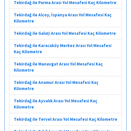
Tekirdağ ile Parma Arası Yol Mesafesi Kaç Kilometre
Tekirdağ ile Alcoy, İspanya Arası Yol Mesafesi Kaç
Kilometre
Tekirdağ ile Galați Arası Yol Mesafesi Kaç Kilometre
Tekirdağ ile Karacaköy Merkez Arası Yol Mesafesi
Kaç Kilometre
Tekirdağ ile Manavgat Arası Yol Mesafesi Kaç
Kilometre
Tekirdağ ile Anamur Arası Yol Mesafesi Kaç
Kilometre
Tekirdağ ile Ayvalık Arası Yol Mesafesi Kaç
Kilometre
Tekirdağ ile Tervel Arası Yol Mesafesi Kaç Kilometre