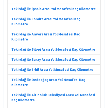
Tekirdağ ile İpsala Arası Yol Mesafesi Kaç Kilometre
Tekirdağ ile Londra Arası Yol Mesafesi Kaç
Kilometre
Tekirdağ ile Anvers Arası Yol Mesafesi Kaç
Kilometre
Tekirdağ ile Silopi Arası Yol Mesafesi Kaç Kilometre
Tekirdağ ile Saray Arası Yol Mesafesi Kaç Kilometre
Tekirdağ ile Erbil Arası Yol Mesafesi Kaç Kilometre
Tekirdağ ile Dedeağaç Arası Yol Mesafesi Kaç
Kilometre
Tekirdağ ile Altınoluk Belediyesi Arası Yol Mesafesi
Kaç Kilometre