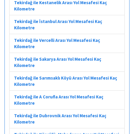
Tekirdağ ile Kestanelik Arası Yol Mesafesi Kaç
Kilometre
Tekirdağ ile İstanbul Arası Yol Mesafesi Kaç
Kilometre
Tekirdağ ile Vercelli Arası Yol Mesafesi Kaç
Kilometre
Tekirdağ ile Sakarya Arası Yol Mesafesi Kaç
Kilometre
Tekirdağ ile Sarımsaklı Köyü Arası Yol Mesafesi Kaç
Kilometre
Tekirdağ ile A Coruña Arası Yol Mesafesi Kaç
Kilometre
Tekirdağ ile Dubrovnik Arası Yol Mesafesi Kaç
Kilometre