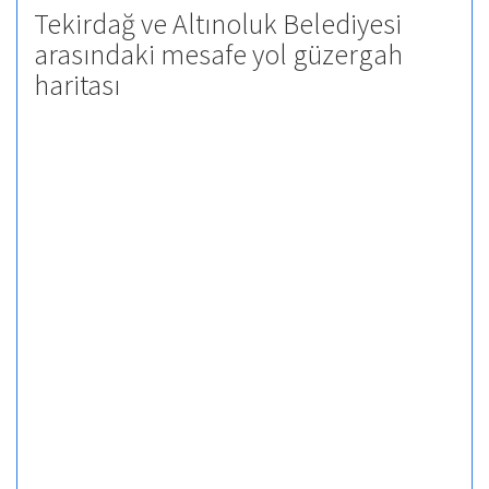
Tekirdağ ve Altınoluk Belediyesi
arasındaki mesafe yol güzergah
haritası