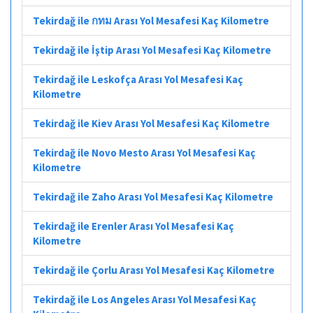
Tekirdağ ile กทม Arası Yol Mesafesi Kaç Kilometre
Tekirdağ ile İştip Arası Yol Mesafesi Kaç Kilometre
Tekirdağ ile Leskofça Arası Yol Mesafesi Kaç
Kilometre
Tekirdağ ile Kiev Arası Yol Mesafesi Kaç Kilometre
Tekirdağ ile Novo Mesto Arası Yol Mesafesi Kaç
Kilometre
Tekirdağ ile Zaho Arası Yol Mesafesi Kaç Kilometre
Tekirdağ ile Erenler Arası Yol Mesafesi Kaç
Kilometre
Tekirdağ ile Çorlu Arası Yol Mesafesi Kaç Kilometre
Tekirdağ ile Los Angeles Arası Yol Mesafesi Kaç