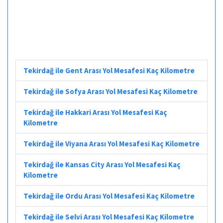
Tekirdağ ile Gent Arası Yol Mesafesi Kaç Kilometre
Tekirdağ ile Sofya Arası Yol Mesafesi Kaç Kilometre
Tekirdağ ile Hakkari Arası Yol Mesafesi Kaç
Kilometre
Tekirdağ ile Viyana Arası Yol Mesafesi Kaç Kilometre
Tekirdağ ile Kansas City Arası Yol Mesafesi Kaç
Kilometre
Tekirdağ ile Ordu Arası Yol Mesafesi Kaç Kilometre
Tekirdağ ile Selvi Arası Yol Mesafesi Kaç Kilometre