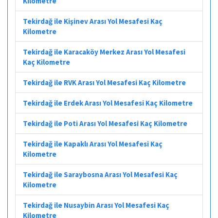
Kilometre
Tekirdağ ile Kişinev Arası Yol Mesafesi Kaç
Kilometre
Tekirdağ ile Karacaköy Merkez Arası Yol Mesafesi
Kaç Kilometre
Tekirdağ ile RVK Arası Yol Mesafesi Kaç Kilometre
Tekirdağ ile Erdek Arası Yol Mesafesi Kaç Kilometre
Tekirdağ ile Poti Arası Yol Mesafesi Kaç Kilometre
Tekirdağ ile Kapaklı Arası Yol Mesafesi Kaç
Kilometre
Tekirdağ ile Saraybosna Arası Yol Mesafesi Kaç
Kilometre
Tekirdağ ile Nusaybin Arası Yol Mesafesi Kaç
Kilometre