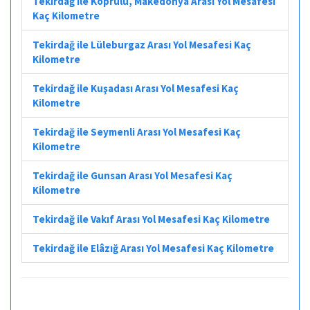
Tekirdağ ile Köprülü, Makedonya Arası Yol Mesafesi
Kaç Kilometre
Tekirdağ ile Lüleburgaz Arası Yol Mesafesi Kaç
Kilometre
Tekirdağ ile Kuşadası Arası Yol Mesafesi Kaç
Kilometre
Tekirdağ ile Seymenli Arası Yol Mesafesi Kaç
Kilometre
Tekirdağ ile Gunsan Arası Yol Mesafesi Kaç
Kilometre
Tekirdağ ile Vakıf Arası Yol Mesafesi Kaç Kilometre
Tekirdağ ile Elâzığ Arası Yol Mesafesi Kaç Kilometre