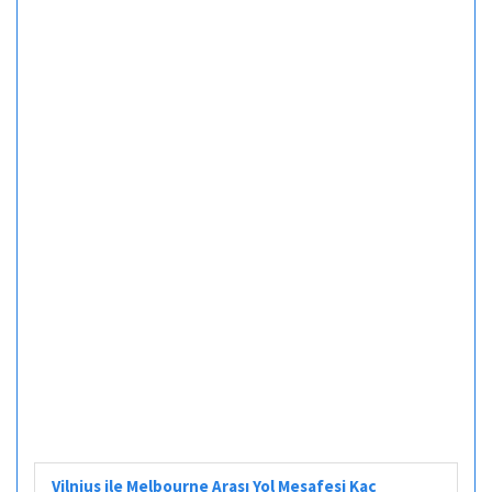
Vilnius ile Melbourne Arası Yol Mesafesi Kaç