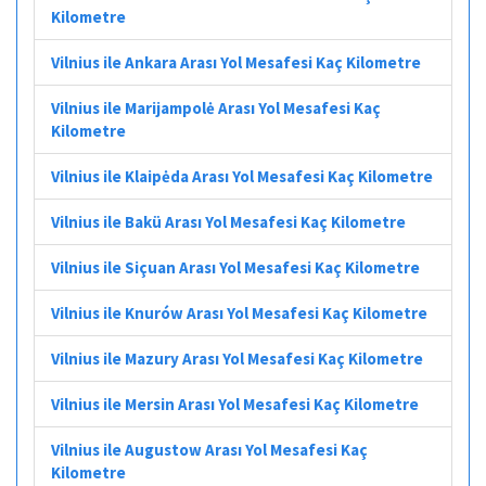
Kilometre
Vilnius ile Ankara Arası Yol Mesafesi Kaç Kilometre
Vilnius ile Marijampolė Arası Yol Mesafesi Kaç
Kilometre
Vilnius ile Klaipėda Arası Yol Mesafesi Kaç Kilometre
Vilnius ile Bakü Arası Yol Mesafesi Kaç Kilometre
Vilnius ile Siçuan Arası Yol Mesafesi Kaç Kilometre
Vilnius ile Knurów Arası Yol Mesafesi Kaç Kilometre
Vilnius ile Mazury Arası Yol Mesafesi Kaç Kilometre
Vilnius ile Mersin Arası Yol Mesafesi Kaç Kilometre
Vilnius ile Augustow Arası Yol Mesafesi Kaç
Kilometre