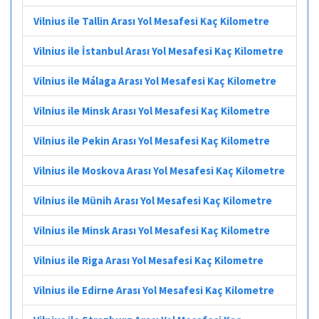
Vilnius ile Tallin Arası Yol Mesafesi Kaç Kilometre
Vilnius ile İstanbul Arası Yol Mesafesi Kaç Kilometre
Vilnius ile Málaga Arası Yol Mesafesi Kaç Kilometre
Vilnius ile Minsk Arası Yol Mesafesi Kaç Kilometre
Vilnius ile Pekin Arası Yol Mesafesi Kaç Kilometre
Vilnius ile Moskova Arası Yol Mesafesi Kaç Kilometre
Vilnius ile Münih Arası Yol Mesafesi Kaç Kilometre
Vilnius ile Minsk Arası Yol Mesafesi Kaç Kilometre
Vilnius ile Riga Arası Yol Mesafesi Kaç Kilometre
Vilnius ile Edirne Arası Yol Mesafesi Kaç Kilometre