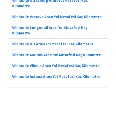
Vilnius ile Strazburg Arası Yol Mesafesi Kaç
Kilometre
Vilnius ile Varşova Arası Yol Mesafesi Kaç Kilometre
Vilnius ile Longueuil Arası Yol Mesafesi Kaç
Kilometre
Vilnius ile DO Arası Yol Mesafesi Kaç Kilometre
Vilnius ile Kaunas Arası Yol Mesafesi Kaç Kilometre
Vilnius ile Vilnius Arası Yol Mesafesi Kaç Kilometre
Vilnius ile Astana Arası Yol Mesafesi Kaç Kilometre