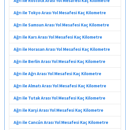
Ağrı ile Rostock Arası Yol Mesafesi Kaç Kilometre
Ağrı ile Tokyo Arası Yol Mesafesi Kaç Kilometre
Ağrı ile Samsun Arası Yol Mesafesi Kaç Kilometre
Ağrı ile Kars Arası Yol Mesafesi Kaç Kilometre
Ağrı ile Horasan Arası Yol Mesafesi Kaç Kilometre
Ağrı ile Berlin Arası Yol Mesafesi Kaç Kilometre
Ağrı ile Ağrı Arası Yol Mesafesi Kaç Kilometre
Ağrı ile Almatı Arası Yol Mesafesi Kaç Kilometre
Ağrı ile Tutak Arası Yol Mesafesi Kaç Kilometre
Ağrı ile Karşi Arası Yol Mesafesi Kaç Kilometre
Ağrı ile Cancún Arası Yol Mesafesi Kaç Kilometre