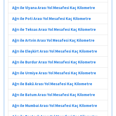
Ağrı ile Viyana Arası Yol Mesafesi Kaç Kilometre
Ağrı ile Poti Arası Yol Mesafesi Kaç Kilometre
Ağrı ile Teksas Arası Yol Mesafesi Kaç Kilometre
Ağrı ile Artvin Arası Yol Mesafesi Kaç Kilometre
Ağrı ile Eleşkirt Arası Yol Mesafesi Kaç Kilometre
Ağrı ile Burdur Arası Yol Mesafesi Kaç Kilometre
Ağrı ile Urmiye Arası Yol Mesafesi Kaç Kilometre
Ağrı ile Bakü Arası Yol Mesafesi Kaç Kilometre
Ağrı ile Batum Arası Yol Mesafesi Kaç Kilometre
Ağrı ile Mumbai Arası Yol Mesafesi Kaç Kilometre