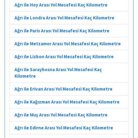
Ağrı ile Hoy Arası Yol Mesafesi Kaç Kilometre
Ağrı ile Londra Arası Yol Mesafesi Kaç Kilometre
Ağrı ile Paris Arası Yol Mesafesi Kaç Kilometre
Ağrı ile Metzamor Arası Yol Mesafesi Kaç Kilometre
Ağrı ile Lizbon Arası Yol Mesafesi Kaç Kilometre
Ağrı ile Saraybosna Arası Yol Mesafesi Kaç
Kilometre
Ağrı ile Erivan Arası Yol Mesafesi Kaç Kilometre
Ağrı ile Kağızman Arası Yol Mesafesi Kaç Kilometre
Ağrı ile Muş Arası Yol Mesafesi Kaç Kilometre
Ağrı ile Edirne Arası Yol Mesafesi Kaç Kilometre