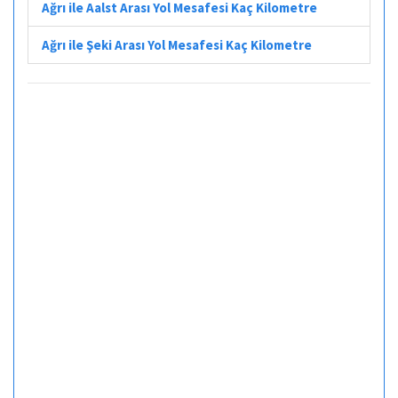
Ağrı ile Aalst Arası Yol Mesafesi Kaç Kilometre
Ağrı ile Şeki Arası Yol Mesafesi Kaç Kilometre