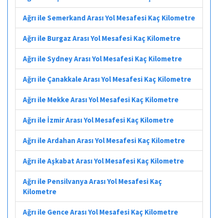
Ağrı ile Semerkand Arası Yol Mesafesi Kaç Kilometre
Ağrı ile Burgaz Arası Yol Mesafesi Kaç Kilometre
Ağrı ile Sydney Arası Yol Mesafesi Kaç Kilometre
Ağrı ile Çanakkale Arası Yol Mesafesi Kaç Kilometre
Ağrı ile Mekke Arası Yol Mesafesi Kaç Kilometre
Ağrı ile İzmir Arası Yol Mesafesi Kaç Kilometre
Ağrı ile Ardahan Arası Yol Mesafesi Kaç Kilometre
Ağrı ile Aşkabat Arası Yol Mesafesi Kaç Kilometre
Ağrı ile Pensilvanya Arası Yol Mesafesi Kaç
Kilometre
Ağrı ile Gence Arası Yol Mesafesi Kaç Kilometre