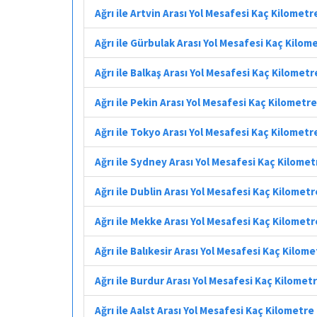
Ağrı ile Artvin Arası Yol Mesafesi Kaç Kilometr
Ağrı ile Gürbulak Arası Yol Mesafesi Kaç Kilom
Ağrı ile Balkaş Arası Yol Mesafesi Kaç Kilometr
Ağrı ile Pekin Arası Yol Mesafesi Kaç Kilometre
Ağrı ile Tokyo Arası Yol Mesafesi Kaç Kilometr
Ağrı ile Sydney Arası Yol Mesafesi Kaç Kilomet
Ağrı ile Dublin Arası Yol Mesafesi Kaç Kilometr
Ağrı ile Mekke Arası Yol Mesafesi Kaç Kilometr
Ağrı ile Balıkesir Arası Yol Mesafesi Kaç Kilom
Ağrı ile Burdur Arası Yol Mesafesi Kaç Kilomet
Ağrı ile Aalst Arası Yol Mesafesi Kaç Kilometre