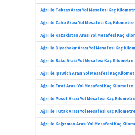
Ağrı ile Teksas Arası Yol Mesafesi Kaç Kilomet
Ağrı ile Zaho Arası Yol Mesafesi Kaç Kilometre
Ağrı ile Kazakistan Arası Yol Mesafesi Kaç Kil
Ağrı ile Diyarbakır Arası Yol Mesafesi Kaç Kilo
Ağrı ile Bakü Arası Yol Mesafesi Kaç Kilometre
Ağrı ile Ipswich Arası Yol Mesafesi Kaç Kilomet
Ağrı ile Fırat Arası Yol Mesafesi Kaç Kilometre
Ağrı ile Posof Arası Yol Mesafesi Kaç Kilometr
Ağrı ile Tutak Arası Yol Mesafesi Kaç Kilometr
Ağrı ile Kağızman Arası Yol Mesafesi Kaç Kilom