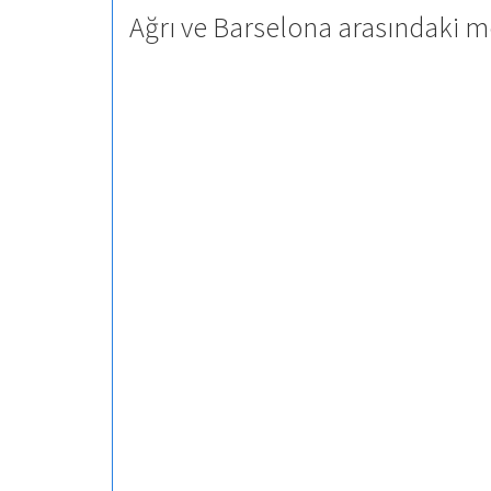
Ağrı ve Barselona arasındaki m