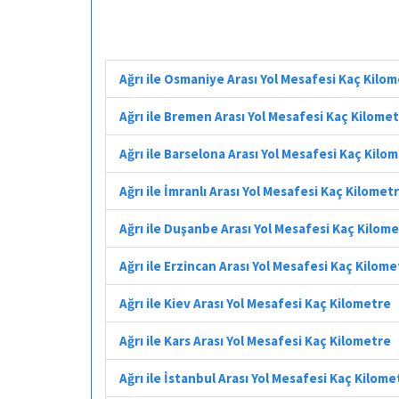
Ağrı ile Osmaniye Arası Yol Mesafesi Kaç Kilo
Ağrı ile Bremen Arası Yol Mesafesi Kaç Kilome
Ağrı ile Barselona Arası Yol Mesafesi Kaç Kilo
Ağrı ile İmranlı Arası Yol Mesafesi Kaç Kilomet
Ağrı ile Duşanbe Arası Yol Mesafesi Kaç Kilom
Ağrı ile Erzincan Arası Yol Mesafesi Kaç Kilome
Ağrı ile Kiev Arası Yol Mesafesi Kaç Kilometre
Ağrı ile Kars Arası Yol Mesafesi Kaç Kilometre
Ağrı ile İstanbul Arası Yol Mesafesi Kaç Kilome