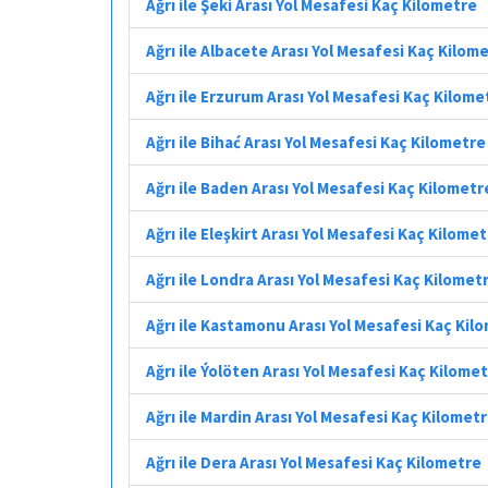
Ağrı ile Şeki Arası Yol Mesafesi Kaç Kilometre
Ağrı ile Albacete Arası Yol Mesafesi Kaç Kilom
Ağrı ile Erzurum Arası Yol Mesafesi Kaç Kilome
Ağrı ile Bihać Arası Yol Mesafesi Kaç Kilometre
Ağrı ile Baden Arası Yol Mesafesi Kaç Kilometr
Ağrı ile Eleşkirt Arası Yol Mesafesi Kaç Kilome
Ağrı ile Londra Arası Yol Mesafesi Kaç Kilomet
Ağrı ile Kastamonu Arası Yol Mesafesi Kaç Kil
Ağrı ile Ýolöten Arası Yol Mesafesi Kaç Kilome
Ağrı ile Mardin Arası Yol Mesafesi Kaç Kilomet
Ağrı ile Dera Arası Yol Mesafesi Kaç Kilometre