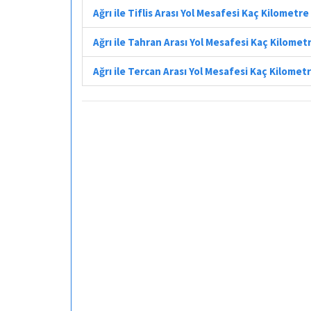
Ağrı ile Tiflis Arası Yol Mesafesi Kaç Kilometre
Ağrı ile Tahran Arası Yol Mesafesi Kaç Kilomet
Ağrı ile Tercan Arası Yol Mesafesi Kaç Kilomet