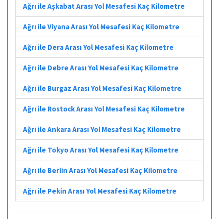
Ağrı ile Aşkabat Arası Yol Mesafesi Kaç Kilometre
Ağrı ile Viyana Arası Yol Mesafesi Kaç Kilometre
Ağrı ile Dera Arası Yol Mesafesi Kaç Kilometre
Ağrı ile Debre Arası Yol Mesafesi Kaç Kilometre
Ağrı ile Burgaz Arası Yol Mesafesi Kaç Kilometre
Ağrı ile Rostock Arası Yol Mesafesi Kaç Kilometre
Ağrı ile Ankara Arası Yol Mesafesi Kaç Kilometre
Ağrı ile Tokyo Arası Yol Mesafesi Kaç Kilometre
Ağrı ile Berlin Arası Yol Mesafesi Kaç Kilometre
Ağrı ile Pekin Arası Yol Mesafesi Kaç Kilometre