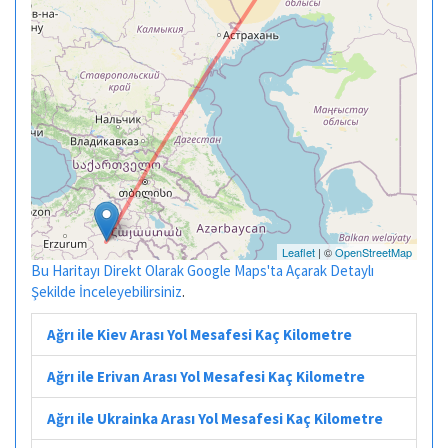
Leaflet
| ©
OpenStreetMap
Bu Haritayı Direkt Olarak Google Maps'ta Açarak Detaylı
Şekilde İnceleyebilirsiniz
.
Ağrı ile Kiev Arası Yol Mesafesi Kaç Kilometre
Ağrı ile Erivan Arası Yol Mesafesi Kaç Kilometre
Ağrı ile Ukrainka Arası Yol Mesafesi Kaç Kilometre