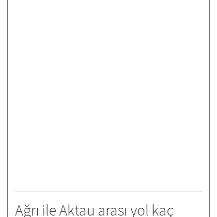
Ağrı ile Aktau arası yol kaç