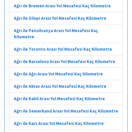
Ağrı ile Bremen Arası Yol Mesafesi Kaç Kilometre
Ağrı ile Silopi Arası Yol Mesafesi Kaç Kilometre
Ağrı ile Pensilvanya Arası Yol Mesafesi Kaç
Kilometre
Ağrı ile Toronto Arası Yol Mesafesi Kaç Kilometre
Ağrı ile Barselona Arası Yol Mesafesi Kaç Kilometre
Ağrı ile Ağrı Arası Yol Mesafesi Kaç Kilometre
Ağrı ile Aktav Arası Yol Mesafesi Kaç Kilometre
Ağrı ile Kabil Arası Yol Mesafesi Kaç Kilometre
Ağrı ile Semerkand Arası Yol Mesafesi Kaç Kilometre
Ağrı ile Kars Arası Yol Mesafesi Kaç Kilometre