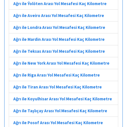
Ağrı ile Ýolöten Arası Yol Mesafesi Kaç Kilometre
Ağrı ile Aveiro Arası Yol Mesafesi Kaç Kilometre
Ağrı ile Londra Arası Yol Mesafesi Kaç Kilometre
Ağrı ile Mardin Arası Yol Mesafesi Kaç Kilometre
Ağrı ile Teksas Arası Yol Mesafesi Kaç Kilometre
Ağrı ile New York Arası Yol Mesafesi Kaç Kilometre
Ağrı ile Riga Arası Yol Mesafesi Kaç Kilometre
Ağrı ile Tiran Arası Yol Mesafesi Kaç Kilometre
Ağrı ile Koyulhisar Arası Yol Mesafesi Kaç Kilometre
Ağrı ile Taşlıçay Arası Yol Mesafesi Kaç Kilometre
Ağrı ile Posof Arası Yol Mesafesi Kaç Kilometre