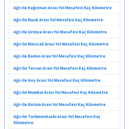
Ağrı ile Kağızman Arası Yol Mesafesi Kaç Kilometre
Ağrı ile Nuuk Arası Yol Mesafesi Kaç Kilometre
Ağrı ile Urmiye Arası Yol Mesafesi Kaç Kilometre
Ağrı ile Mexicali Arası Yol Mesafesi Kaç Kilometre
Ağrı ile Baden Arası Yol Mesafesi Kaç Kilometre
Ağrı ile Tercan Arası Yol Mesafesi Kaç Kilometre
Ağrı ile Hoy Arası Yol Mesafesi Kaç Kilometre
Ağrı ile Mumbai Arası Yol Mesafesi Kaç Kilometre
Ağrı ile Batum Arası Yol Mesafesi Kaç Kilometre
Ağrı ile Turkmenbashi Arası Yol Mesafesi Kaç
Kilometre