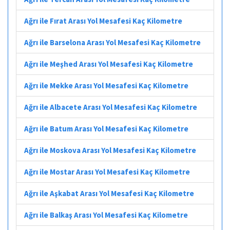
Ağrı ile Fırat Arası Yol Mesafesi Kaç Kilometre
Ağrı ile Barselona Arası Yol Mesafesi Kaç Kilometre
Ağrı ile Meşhed Arası Yol Mesafesi Kaç Kilometre
Ağrı ile Mekke Arası Yol Mesafesi Kaç Kilometre
Ağrı ile Albacete Arası Yol Mesafesi Kaç Kilometre
Ağrı ile Batum Arası Yol Mesafesi Kaç Kilometre
Ağrı ile Moskova Arası Yol Mesafesi Kaç Kilometre
Ağrı ile Mostar Arası Yol Mesafesi Kaç Kilometre
Ağrı ile Aşkabat Arası Yol Mesafesi Kaç Kilometre
Ağrı ile Balkaş Arası Yol Mesafesi Kaç Kilometre