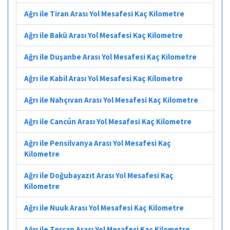
Ağrı ile Tiran Arası Yol Mesafesi Kaç Kilometre
Ağrı ile Bakü Arası Yol Mesafesi Kaç Kilometre
Ağrı ile Duşanbe Arası Yol Mesafesi Kaç Kilometre
Ağrı ile Kabil Arası Yol Mesafesi Kaç Kilometre
Ağrı ile Nahçıvan Arası Yol Mesafesi Kaç Kilometre
Ağrı ile Cancún Arası Yol Mesafesi Kaç Kilometre
Ağrı ile Pensilvanya Arası Yol Mesafesi Kaç
Kilometre
Ağrı ile Doğubayazıt Arası Yol Mesafesi Kaç
Kilometre
Ağrı ile Nuuk Arası Yol Mesafesi Kaç Kilometre
Ağrı ile Tercan Arası Yol Mesafesi Kaç Kilometre