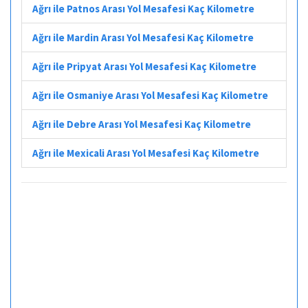
Ağrı ile Patnos Arası Yol Mesafesi Kaç Kilometre
Ağrı ile Mardin Arası Yol Mesafesi Kaç Kilometre
Ağrı ile Pripyat Arası Yol Mesafesi Kaç Kilometre
Ağrı ile Osmaniye Arası Yol Mesafesi Kaç Kilometre
Ağrı ile Debre Arası Yol Mesafesi Kaç Kilometre
Ağrı ile Mexicali Arası Yol Mesafesi Kaç Kilometre