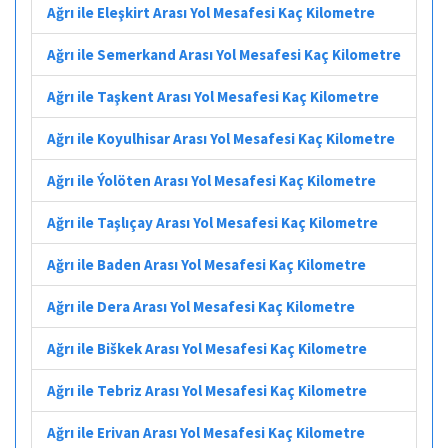
Ağrı ile Eleşkirt Arası Yol Mesafesi Kaç Kilometre
Ağrı ile Semerkand Arası Yol Mesafesi Kaç Kilometre
Ağrı ile Taşkent Arası Yol Mesafesi Kaç Kilometre
Ağrı ile Koyulhisar Arası Yol Mesafesi Kaç Kilometre
Ağrı ile Ýolöten Arası Yol Mesafesi Kaç Kilometre
Ağrı ile Taşlıçay Arası Yol Mesafesi Kaç Kilometre
Ağrı ile Baden Arası Yol Mesafesi Kaç Kilometre
Ağrı ile Dera Arası Yol Mesafesi Kaç Kilometre
Ağrı ile Biškek Arası Yol Mesafesi Kaç Kilometre
Ağrı ile Tebriz Arası Yol Mesafesi Kaç Kilometre
Ağrı ile Erivan Arası Yol Mesafesi Kaç Kilometre