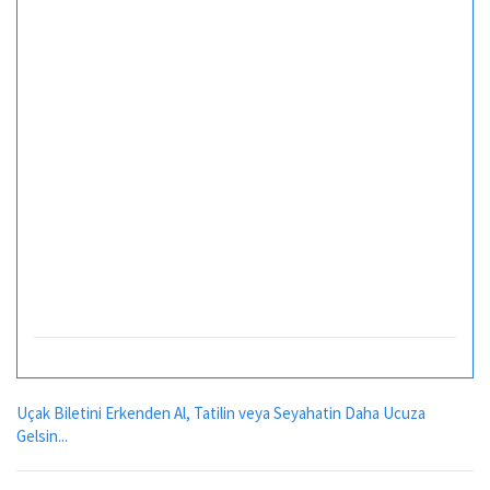
Uçak Biletini Erkenden Al, Tatilin veya Seyahatin Daha Ucuza
Gelsin...