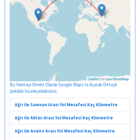
Leaflet
| ©
OpenStreetMap
Bu Haritayı Direkt Olarak Google Maps'ta Açarak Detaylı
Şekilde İnceleyebilirsiniz
.
Ağrı ile Samsun Arası Yol Mesafesi Kaç Kilometre
Ağrı ile Aktav Arası Yol Mesafesi Kaç Kilometre
Ağrı ile Aveiro Arası Yol Mesafesi Kaç Kilometre