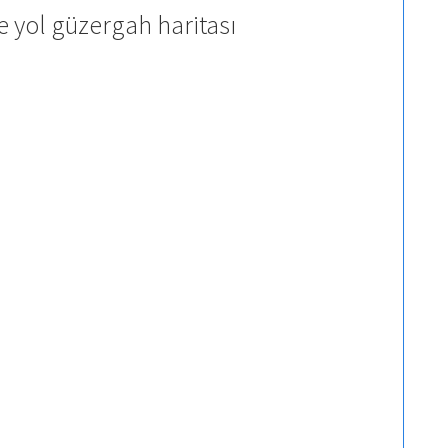
e yol güzergah haritası