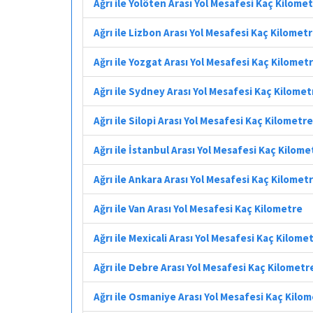
Ağrı ile Ýolöten Arası Yol Mesafesi Kaç Kilome
Ağrı ile Lizbon Arası Yol Mesafesi Kaç Kilomet
Ağrı ile Yozgat Arası Yol Mesafesi Kaç Kilomet
Ağrı ile Sydney Arası Yol Mesafesi Kaç Kilomet
Ağrı ile Silopi Arası Yol Mesafesi Kaç Kilometre
Ağrı ile İstanbul Arası Yol Mesafesi Kaç Kilome
Ağrı ile Ankara Arası Yol Mesafesi Kaç Kilomet
Ağrı ile Van Arası Yol Mesafesi Kaç Kilometre
Ağrı ile Mexicali Arası Yol Mesafesi Kaç Kilome
Ağrı ile Debre Arası Yol Mesafesi Kaç Kilometr
Ağrı ile Osmaniye Arası Yol Mesafesi Kaç Kilo