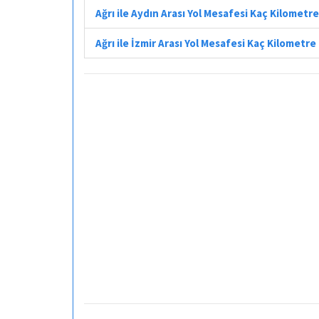
Ağrı ile Aydın Arası Yol Mesafesi Kaç Kilometre
Ağrı ile İzmir Arası Yol Mesafesi Kaç Kilometre