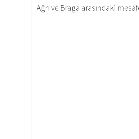
Ağrı ve Braga arasındaki mesaf