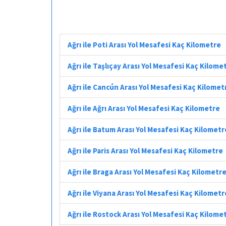
Ağrı ile Poti Arası Yol Mesafesi Kaç Kilometre
Ağrı ile Taşlıçay Arası Yol Mesafesi Kaç Kilome
Ağrı ile Cancún Arası Yol Mesafesi Kaç Kilomet
Ağrı ile Ağrı Arası Yol Mesafesi Kaç Kilometre
Ağrı ile Batum Arası Yol Mesafesi Kaç Kilometr
Ağrı ile Paris Arası Yol Mesafesi Kaç Kilometre
Ağrı ile Braga Arası Yol Mesafesi Kaç Kilometr
Ağrı ile Viyana Arası Yol Mesafesi Kaç Kilometr
Ağrı ile Rostock Arası Yol Mesafesi Kaç Kilome