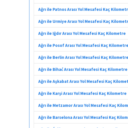
Ağrı ile Patnos Arası Yol Mesafesi Kaç Kilomet
Ağrı ile Urmiye Arası Yol Mesafesi Kaç Kilomet
Ağrı ile Iğdır Arası Yol Mesafesi Kaç Kilometre
Ağrı ile Posof Arası Yol Mesafesi Kaç Kilometr
Ağrı ile Berlin Arası Yol Mesafesi Kaç Kilometr
Ağrı ile Bihać Arası Yol Mesafesi Kaç Kilometre
Ağrı ile Aşkabat Arası Yol Mesafesi Kaç Kilome
Ağrı ile Karşi Arası Yol Mesafesi Kaç Kilometre
Ağrı ile Metzamor Arası Yol Mesafesi Kaç Kilo
Ağrı ile Barselona Arası Yol Mesafesi Kaç Kilo