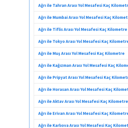
Ağrı ile Tahran Arası Yol Mesafesi Kaç Kilomet
Ağrı ile Mumbai Arası Yol Mesafesi Kaç Kilome
Ağrı ile Tiflis Arası Yol Mesafesi Kaç Kilometre
Ağrı ile Tokyo Arası Yol Mesafesi Kaç Kilometr
Ağrı ile Muş Arası Yol Mesafesi Kaç Kilometre
Ağrı ile Kağızman Arası Yol Mesafesi Kaç Kilom
Ağrı ile Pripyat Arası Yol Mesafesi Kaç Kilomet
Ağrı ile Horasan Arası Yol Mesafesi Kaç Kilome
Ağrı ile Aktav Arası Yol Mesafesi Kaç Kilometre
Ağrı ile Erivan Arası Yol Mesafesi Kaç Kilometr
Ağrı ile Karlıova Arası Yol Mesafesi Kaç Kilome