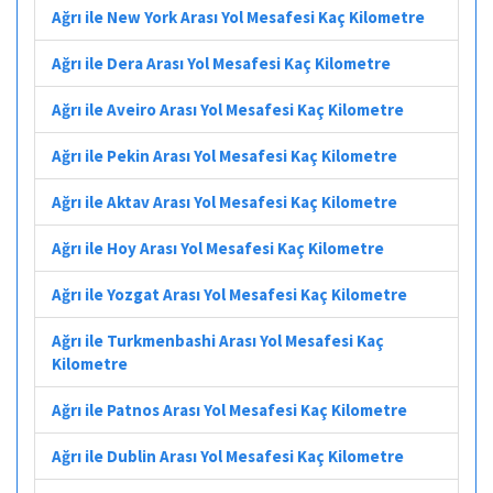
Ağrı ile New York Arası Yol Mesafesi Kaç Kilometre
Ağrı ile Dera Arası Yol Mesafesi Kaç Kilometre
Ağrı ile Aveiro Arası Yol Mesafesi Kaç Kilometre
Ağrı ile Pekin Arası Yol Mesafesi Kaç Kilometre
Ağrı ile Aktav Arası Yol Mesafesi Kaç Kilometre
Ağrı ile Hoy Arası Yol Mesafesi Kaç Kilometre
Ağrı ile Yozgat Arası Yol Mesafesi Kaç Kilometre
Ağrı ile Turkmenbashi Arası Yol Mesafesi Kaç
Kilometre
Ağrı ile Patnos Arası Yol Mesafesi Kaç Kilometre
Ağrı ile Dublin Arası Yol Mesafesi Kaç Kilometre