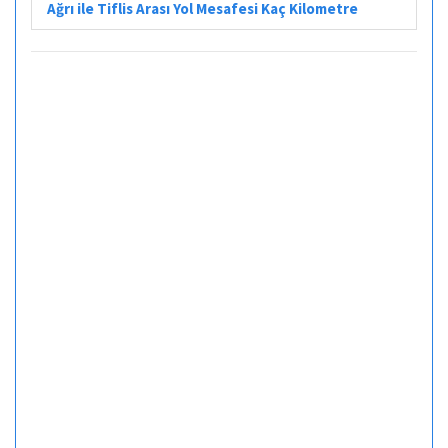
Ağrı ile Tiflis Arası Yol Mesafesi Kaç Kilometre