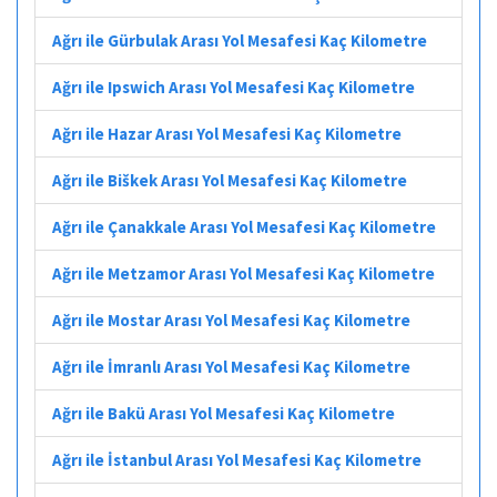
Ağrı ile Gürbulak Arası Yol Mesafesi Kaç Kilometre
Ağrı ile Ipswich Arası Yol Mesafesi Kaç Kilometre
Ağrı ile Hazar Arası Yol Mesafesi Kaç Kilometre
Ağrı ile Biškek Arası Yol Mesafesi Kaç Kilometre
Ağrı ile Çanakkale Arası Yol Mesafesi Kaç Kilometre
Ağrı ile Metzamor Arası Yol Mesafesi Kaç Kilometre
Ağrı ile Mostar Arası Yol Mesafesi Kaç Kilometre
Ağrı ile İmranlı Arası Yol Mesafesi Kaç Kilometre
Ağrı ile Bakü Arası Yol Mesafesi Kaç Kilometre
Ağrı ile İstanbul Arası Yol Mesafesi Kaç Kilometre