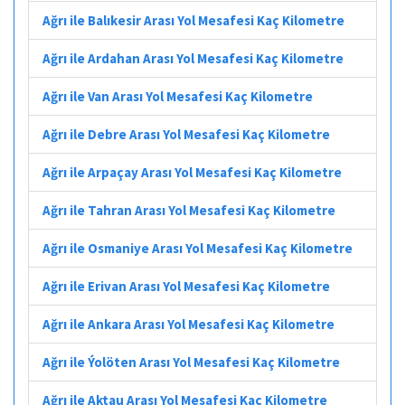
Ağrı ile Balıkesir Arası Yol Mesafesi Kaç Kilometre
Ağrı ile Ardahan Arası Yol Mesafesi Kaç Kilometre
Ağrı ile Van Arası Yol Mesafesi Kaç Kilometre
Ağrı ile Debre Arası Yol Mesafesi Kaç Kilometre
Ağrı ile Arpaçay Arası Yol Mesafesi Kaç Kilometre
Ağrı ile Tahran Arası Yol Mesafesi Kaç Kilometre
Ağrı ile Osmaniye Arası Yol Mesafesi Kaç Kilometre
Ağrı ile Erivan Arası Yol Mesafesi Kaç Kilometre
Ağrı ile Ankara Arası Yol Mesafesi Kaç Kilometre
Ağrı ile Ýolöten Arası Yol Mesafesi Kaç Kilometre
Ağrı ile Aktau Arası Yol Mesafesi Kaç Kilometre