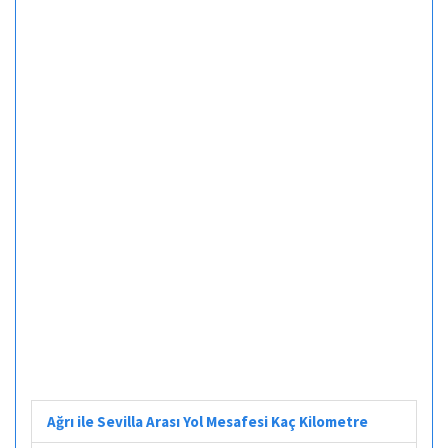
Ağrı ile Sevilla Arası Yol Mesafesi Kaç Kilometre