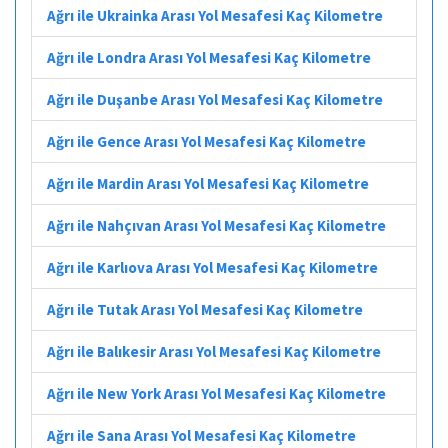
Ağrı ile Ukrainka Arası Yol Mesafesi Kaç Kilometre
Ağrı ile Londra Arası Yol Mesafesi Kaç Kilometre
Ağrı ile Duşanbe Arası Yol Mesafesi Kaç Kilometre
Ağrı ile Gence Arası Yol Mesafesi Kaç Kilometre
Ağrı ile Mardin Arası Yol Mesafesi Kaç Kilometre
Ağrı ile Nahçıvan Arası Yol Mesafesi Kaç Kilometre
Ağrı ile Karlıova Arası Yol Mesafesi Kaç Kilometre
Ağrı ile Tutak Arası Yol Mesafesi Kaç Kilometre
Ağrı ile Balıkesir Arası Yol Mesafesi Kaç Kilometre
Ağrı ile New York Arası Yol Mesafesi Kaç Kilometre
Ağrı ile Sana Arası Yol Mesafesi Kaç Kilometre