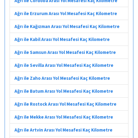
Ağrı ile Córdoba Arası Yol Mesafesi Kaç Kilometre
Ağrı ile Erzurum Arası Yol Mesafesi Kaç Kilometre
Ağrı ile Kağızman Arası Yol Mesafesi Kaç Kilometre
Ağrı ile Kabil Arası Yol Mesafesi Kaç Kilometre
Ağrı ile Samsun Arası Yol Mesafesi Kaç Kilometre
Ağrı ile Sevilla Arası Yol Mesafesi Kaç Kilometre
Ağrı ile Zaho Arası Yol Mesafesi Kaç Kilometre
Ağrı ile Batum Arası Yol Mesafesi Kaç Kilometre
Ağrı ile Rostock Arası Yol Mesafesi Kaç Kilometre
Ağrı ile Mekke Arası Yol Mesafesi Kaç Kilometre
Ağrı ile Artvin Arası Yol Mesafesi Kaç Kilometre