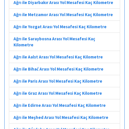
Ağrı ile Diyarbakır Arası Yol Mesafesi Kaç Kilometre
Ağrı ile Metzamor Arası Yol Mesafesi Kaç Kilometre
Ağrı ile Yozgat Arası Yol Mesafesi Kaç Kilometre
Ağrı ile Saraybosna Arası Yol Mesafesi Kaç
Kilometre
Ağrı ile Aalst Arası Yol Mesafesi Kaç Kilometre
Ağrı ile Bihać Arası Yol Mesafesi Kaç Kilometre
Ağrı ile Paris Arası Yol Mesafesi Kaç Kilometre
Ağrı ile Graz Arası Yol Mesafesi Kaç Kilometre
Ağrı ile Edirne Arası Yol Mesafesi Kaç Kilometre
Ağrı ile Meşhed Arası Yol Mesafesi Kaç Kilometre