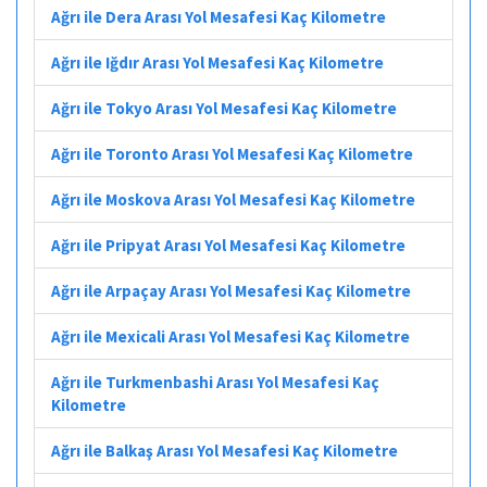
Ağrı ile Dera Arası Yol Mesafesi Kaç Kilometre
Ağrı ile Iğdır Arası Yol Mesafesi Kaç Kilometre
Ağrı ile Tokyo Arası Yol Mesafesi Kaç Kilometre
Ağrı ile Toronto Arası Yol Mesafesi Kaç Kilometre
Ağrı ile Moskova Arası Yol Mesafesi Kaç Kilometre
Ağrı ile Pripyat Arası Yol Mesafesi Kaç Kilometre
Ağrı ile Arpaçay Arası Yol Mesafesi Kaç Kilometre
Ağrı ile Mexicali Arası Yol Mesafesi Kaç Kilometre
Ağrı ile Turkmenbashi Arası Yol Mesafesi Kaç
Kilometre
Ağrı ile Balkaş Arası Yol Mesafesi Kaç Kilometre