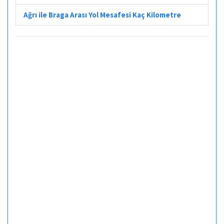
Ağrı ile Braga Arası Yol Mesafesi Kaç Kilometre