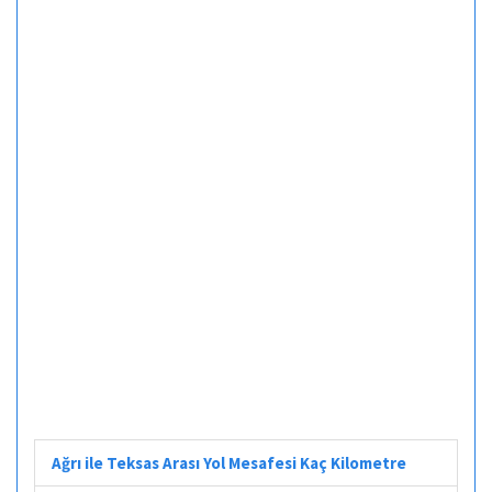
Ağrı ile Teksas Arası Yol Mesafesi Kaç Kilometre