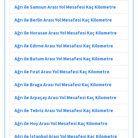
Ağrı ile Samsun Arası Yol Mesafesi Kaç Kilometre
Ağrı ile Berlin Arası Yol Mesafesi Kaç Kilometre
Ağrı ile Horasan Arası Yol Mesafesi Kaç Kilometre
Ağrı ile Edirne Arası Yol Mesafesi Kaç Kilometre
Ağrı ile Batum Arası Yol Mesafesi Kaç Kilometre
Ağrı ile Fırat Arası Yol Mesafesi Kaç Kilometre
Ağrı ile Braga Arası Yol Mesafesi Kaç Kilometre
Ağrı ile Arpaçay Arası Yol Mesafesi Kaç Kilometre
Ağrı ile Tebriz Arası Yol Mesafesi Kaç Kilometre
Ağrı ile Hoy Arası Yol Mesafesi Kaç Kilometre
Ağrı ile İstanbul Arası Yol Mesafesi Kaç Kilometre