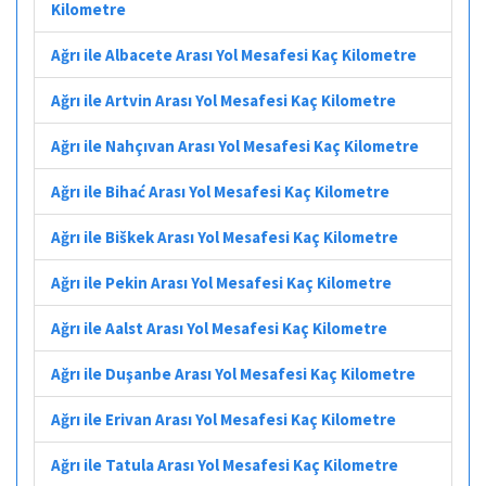
Kilometre
Ağrı ile Albacete Arası Yol Mesafesi Kaç Kilometre
Ağrı ile Artvin Arası Yol Mesafesi Kaç Kilometre
Ağrı ile Nahçıvan Arası Yol Mesafesi Kaç Kilometre
Ağrı ile Bihać Arası Yol Mesafesi Kaç Kilometre
Ağrı ile Biškek Arası Yol Mesafesi Kaç Kilometre
Ağrı ile Pekin Arası Yol Mesafesi Kaç Kilometre
Ağrı ile Aalst Arası Yol Mesafesi Kaç Kilometre
Ağrı ile Duşanbe Arası Yol Mesafesi Kaç Kilometre
Ağrı ile Erivan Arası Yol Mesafesi Kaç Kilometre
Ağrı ile Tatula Arası Yol Mesafesi Kaç Kilometre