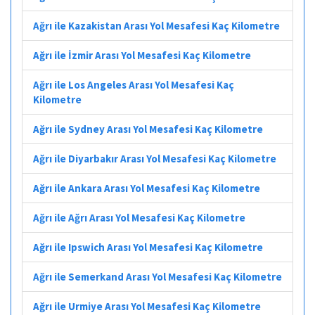
Ağrı ile Kazakistan Arası Yol Mesafesi Kaç Kilometre
Ağrı ile İzmir Arası Yol Mesafesi Kaç Kilometre
Ağrı ile Los Angeles Arası Yol Mesafesi Kaç
Kilometre
Ağrı ile Sydney Arası Yol Mesafesi Kaç Kilometre
Ağrı ile Diyarbakır Arası Yol Mesafesi Kaç Kilometre
Ağrı ile Ankara Arası Yol Mesafesi Kaç Kilometre
Ağrı ile Ağrı Arası Yol Mesafesi Kaç Kilometre
Ağrı ile Ipswich Arası Yol Mesafesi Kaç Kilometre
Ağrı ile Semerkand Arası Yol Mesafesi Kaç Kilometre
Ağrı ile Urmiye Arası Yol Mesafesi Kaç Kilometre