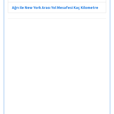
Ağrı ile New York Arası Yol Mesafesi Kaç Kilometre