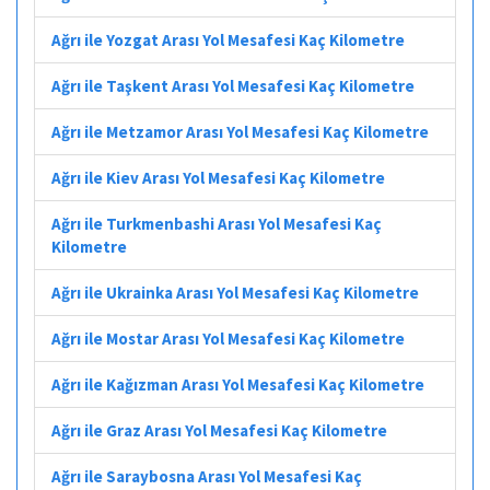
Ağrı ile Yozgat Arası Yol Mesafesi Kaç Kilometre
Ağrı ile Taşkent Arası Yol Mesafesi Kaç Kilometre
Ağrı ile Metzamor Arası Yol Mesafesi Kaç Kilometre
Ağrı ile Kiev Arası Yol Mesafesi Kaç Kilometre
Ağrı ile Turkmenbashi Arası Yol Mesafesi Kaç
Kilometre
Ağrı ile Ukrainka Arası Yol Mesafesi Kaç Kilometre
Ağrı ile Mostar Arası Yol Mesafesi Kaç Kilometre
Ağrı ile Kağızman Arası Yol Mesafesi Kaç Kilometre
Ağrı ile Graz Arası Yol Mesafesi Kaç Kilometre
Ağrı ile Saraybosna Arası Yol Mesafesi Kaç