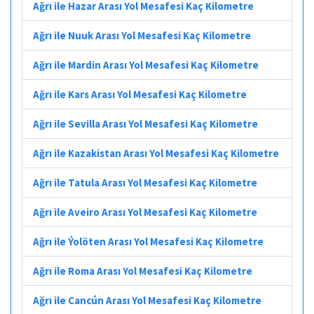
Ağrı ile Hazar Arası Yol Mesafesi Kaç Kilometre
Ağrı ile Nuuk Arası Yol Mesafesi Kaç Kilometre
Ağrı ile Mardin Arası Yol Mesafesi Kaç Kilometre
Ağrı ile Kars Arası Yol Mesafesi Kaç Kilometre
Ağrı ile Sevilla Arası Yol Mesafesi Kaç Kilometre
Ağrı ile Kazakistan Arası Yol Mesafesi Kaç Kilometre
Ağrı ile Tatula Arası Yol Mesafesi Kaç Kilometre
Ağrı ile Aveiro Arası Yol Mesafesi Kaç Kilometre
Ağrı ile Ýolöten Arası Yol Mesafesi Kaç Kilometre
Ağrı ile Roma Arası Yol Mesafesi Kaç Kilometre
Ağrı ile Cancún Arası Yol Mesafesi Kaç Kilometre