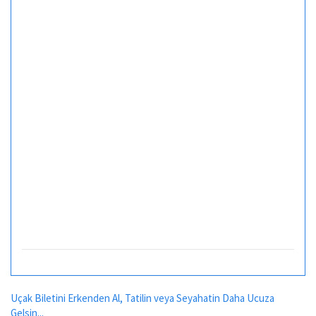
Uçak Biletini Erkenden Al, Tatilin veya Seyahatin Daha Ucuza
Gelsin...