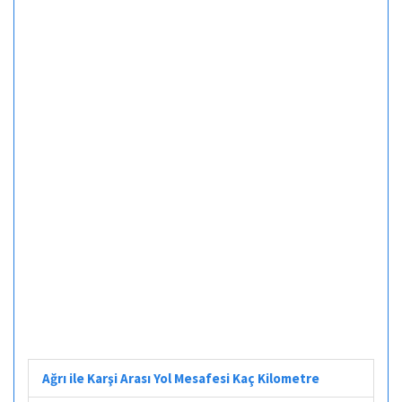
Ağrı ile Karşi Arası Yol Mesafesi Kaç Kilometre