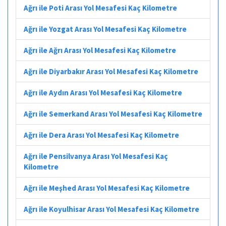
Ağrı ile Poti Arası Yol Mesafesi Kaç Kilometre
Ağrı ile Yozgat Arası Yol Mesafesi Kaç Kilometre
Ağrı ile Ağrı Arası Yol Mesafesi Kaç Kilometre
Ağrı ile Diyarbakır Arası Yol Mesafesi Kaç Kilometre
Ağrı ile Aydın Arası Yol Mesafesi Kaç Kilometre
Ağrı ile Semerkand Arası Yol Mesafesi Kaç Kilometre
Ağrı ile Dera Arası Yol Mesafesi Kaç Kilometre
Ağrı ile Pensilvanya Arası Yol Mesafesi Kaç
Kilometre
Ağrı ile Meşhed Arası Yol Mesafesi Kaç Kilometre
Ağrı ile Koyulhisar Arası Yol Mesafesi Kaç Kilometre