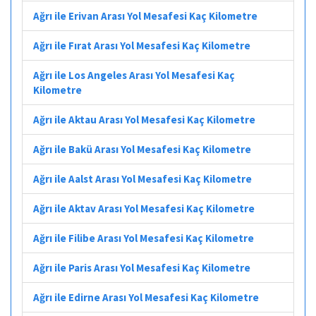
Ağrı ile Erivan Arası Yol Mesafesi Kaç Kilometre
Ağrı ile Fırat Arası Yol Mesafesi Kaç Kilometre
Ağrı ile Los Angeles Arası Yol Mesafesi Kaç
Kilometre
Ağrı ile Aktau Arası Yol Mesafesi Kaç Kilometre
Ağrı ile Bakü Arası Yol Mesafesi Kaç Kilometre
Ağrı ile Aalst Arası Yol Mesafesi Kaç Kilometre
Ağrı ile Aktav Arası Yol Mesafesi Kaç Kilometre
Ağrı ile Filibe Arası Yol Mesafesi Kaç Kilometre
Ağrı ile Paris Arası Yol Mesafesi Kaç Kilometre
Ağrı ile Edirne Arası Yol Mesafesi Kaç Kilometre