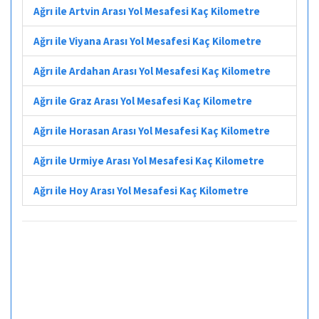
Ağrı ile Artvin Arası Yol Mesafesi Kaç Kilometre
Ağrı ile Viyana Arası Yol Mesafesi Kaç Kilometre
Ağrı ile Ardahan Arası Yol Mesafesi Kaç Kilometre
Ağrı ile Graz Arası Yol Mesafesi Kaç Kilometre
Ağrı ile Horasan Arası Yol Mesafesi Kaç Kilometre
Ağrı ile Urmiye Arası Yol Mesafesi Kaç Kilometre
Ağrı ile Hoy Arası Yol Mesafesi Kaç Kilometre