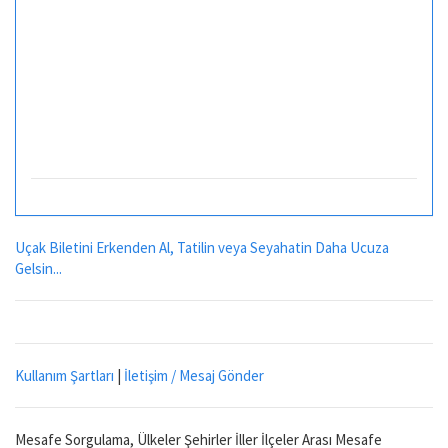
Uçak Biletini Erkenden Al, Tatilin veya Seyahatin Daha Ucuza
Gelsin...
Kullanım Şartları
|
İletişim / Mesaj Gönder
Mesafe Sorgulama, Ülkeler Şehirler İller İlçeler Arası Mesafe