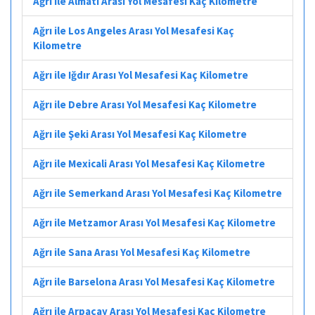
Ağrı ile Almatı Arası Yol Mesafesi Kaç Kilometre
Ağrı ile Los Angeles Arası Yol Mesafesi Kaç
Kilometre
Ağrı ile Iğdır Arası Yol Mesafesi Kaç Kilometre
Ağrı ile Debre Arası Yol Mesafesi Kaç Kilometre
Ağrı ile Şeki Arası Yol Mesafesi Kaç Kilometre
Ağrı ile Mexicali Arası Yol Mesafesi Kaç Kilometre
Ağrı ile Semerkand Arası Yol Mesafesi Kaç Kilometre
Ağrı ile Metzamor Arası Yol Mesafesi Kaç Kilometre
Ağrı ile Sana Arası Yol Mesafesi Kaç Kilometre
Ağrı ile Barselona Arası Yol Mesafesi Kaç Kilometre
Ağrı ile Arpaçay Arası Yol Mesafesi Kaç Kilometre