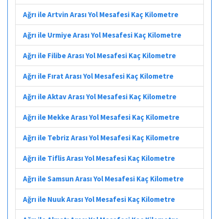
Ağrı ile Artvin Arası Yol Mesafesi Kaç Kilometre
Ağrı ile Urmiye Arası Yol Mesafesi Kaç Kilometre
Ağrı ile Filibe Arası Yol Mesafesi Kaç Kilometre
Ağrı ile Fırat Arası Yol Mesafesi Kaç Kilometre
Ağrı ile Aktav Arası Yol Mesafesi Kaç Kilometre
Ağrı ile Mekke Arası Yol Mesafesi Kaç Kilometre
Ağrı ile Tebriz Arası Yol Mesafesi Kaç Kilometre
Ağrı ile Tiflis Arası Yol Mesafesi Kaç Kilometre
Ağrı ile Samsun Arası Yol Mesafesi Kaç Kilometre
Ağrı ile Nuuk Arası Yol Mesafesi Kaç Kilometre