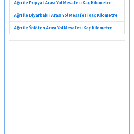
Ağrı ile Pripyat Arası Yol Mesafesi Kaç Kilometre
Ağrı ile Diyarbakır Arası Yol Mesafesi Kaç Kilometre
Ağrı ile Ýolöten Arası Yol Mesafesi Kaç Kilometre