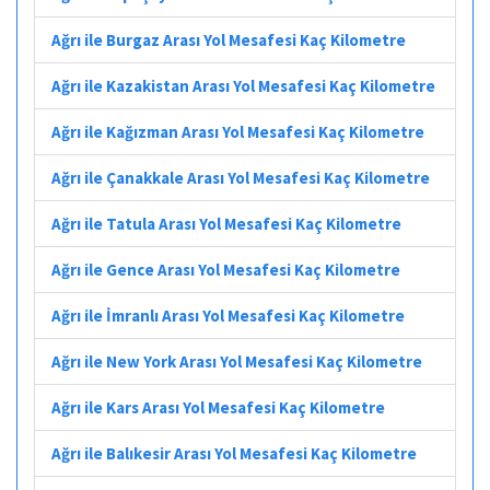
Ağrı ile Burgaz Arası Yol Mesafesi Kaç Kilometre
Ağrı ile Kazakistan Arası Yol Mesafesi Kaç Kilometre
Ağrı ile Kağızman Arası Yol Mesafesi Kaç Kilometre
Ağrı ile Çanakkale Arası Yol Mesafesi Kaç Kilometre
Ağrı ile Tatula Arası Yol Mesafesi Kaç Kilometre
Ağrı ile Gence Arası Yol Mesafesi Kaç Kilometre
Ağrı ile İmranlı Arası Yol Mesafesi Kaç Kilometre
Ağrı ile New York Arası Yol Mesafesi Kaç Kilometre
Ağrı ile Kars Arası Yol Mesafesi Kaç Kilometre
Ağrı ile Balıkesir Arası Yol Mesafesi Kaç Kilometre