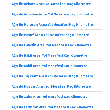
Ağrı ile Ankara Arası Yol Mesafesi Kaç Kilometre
Ağrı ile Ardahan Arası Yol Mesafesi Kaç Kilometre
Ağrı ile Horasan Arası Yol Mesafesi Kaç Kilometre
Ağrı ile Posof Arası Yol Mesafesi Kaç Kilometre
Ağrı ile Cancún Arası Yol Mesafesi Kaç Kilometre
Ağrı ile Bakü Arası Yol Mesafesi Kaç Kilometre
Ağrı ile Kabil Arası Yol Mesafesi Kaç Kilometre
Ağrı ile Taşkent Arası Yol Mesafesi Kaç Kilometre
Ağrı ile Mostar Arası Yol Mesafesi Kaç Kilometre
Ağrı ile Zaho Arası Yol Mesafesi Kaç Kilometre
Ağrı ile Erzincan Arası Yol Mesafesi Kaç Kilometre