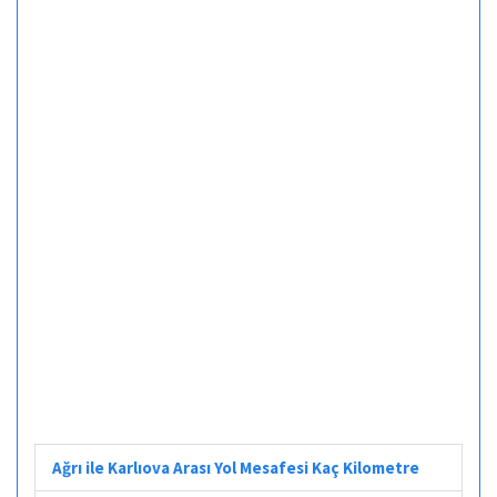
Ağrı ile Karlıova Arası Yol Mesafesi Kaç Kilometre