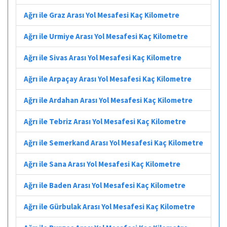
Ağrı ile Graz Arası Yol Mesafesi Kaç Kilometre
Ağrı ile Urmiye Arası Yol Mesafesi Kaç Kilometre
Ağrı ile Sivas Arası Yol Mesafesi Kaç Kilometre
Ağrı ile Arpaçay Arası Yol Mesafesi Kaç Kilometre
Ağrı ile Ardahan Arası Yol Mesafesi Kaç Kilometre
Ağrı ile Tebriz Arası Yol Mesafesi Kaç Kilometre
Ağrı ile Semerkand Arası Yol Mesafesi Kaç Kilometre
Ağrı ile Sana Arası Yol Mesafesi Kaç Kilometre
Ağrı ile Baden Arası Yol Mesafesi Kaç Kilometre
Ağrı ile Gürbulak Arası Yol Mesafesi Kaç Kilometre