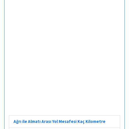
Ağrı ile Almatı Arası Yol Mesafesi Kaç Kilometre