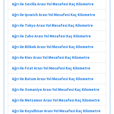
Ağrı ile Sevilla Arası Yol Mesafesi Kaç Kilometre
Ağrı ile Ipswich Arası Yol Mesafesi Kaç Kilometre
Ağrı ile Tokyo Arası Yol Mesafesi Kaç Kilometre
Ağrı ile Zaho Arası Yol Mesafesi Kaç Kilometre
Ağrı ile Biškek Arası Yol Mesafesi Kaç Kilometre
Ağrı ile Kiev Arası Yol Mesafesi Kaç Kilometre
Ağrı ile Fırat Arası Yol Mesafesi Kaç Kilometre
Ağrı ile Batum Arası Yol Mesafesi Kaç Kilometre
Ağrı ile Osmaniye Arası Yol Mesafesi Kaç Kilometre
Ağrı ile Metzamor Arası Yol Mesafesi Kaç Kilometre
Ağrı ile Koyulhisar Arası Yol Mesafesi Kaç Kilometre