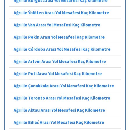
Ağrı ile Burgos Arası Yol Mesafesi Kaç Kilometre
Ağrı ile Ýolöten Arası Yol Mesafesi Kaç Kilometre
Ağrı ile Van Arası Yol Mesafesi Kaç Kilometre
Ağrı ile Pekin Arası Yol Mesafesi Kaç Kilometre
Ağrı ile Córdoba Arası Yol Mesafesi Kaç Kilometre
Ağrı ile Artvin Arası Yol Mesafesi Kaç Kilometre
Ağrı ile Poti Arası Yol Mesafesi Kaç Kilometre
Ağrı ile Çanakkale Arası Yol Mesafesi Kaç Kilometre
Ağrı ile Toronto Arası Yol Mesafesi Kaç Kilometre
Ağrı ile Aktau Arası Yol Mesafesi Kaç Kilometre
Ağrı ile Bihać Arası Yol Mesafesi Kaç Kilometre