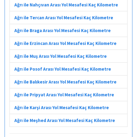
Ağrı ile Nahçıvan Arası Yol Mesafesi Kaç Kilometre
Ağrı ile Tercan Arası Yol Mesafesi Kaç Kilometre
Ağrı ile Braga Arası Yol Mesafesi Kaç Kilometre
Ağrı ile Erzincan Arası Yol Mesafesi Kaç Kilometre
Ağrı ile Muş Arası Yol Mesafesi Kaç Kilometre
Ağrı ile Posof Arası Yol Mesafesi Kaç Kilometre
Ağrı ile Balıkesir Arası Yol Mesafesi Kaç Kilometre
Ağrı ile Pripyat Arası Yol Mesafesi Kaç Kilometre
Ağrı ile Karşi Arası Yol Mesafesi Kaç Kilometre
Ağrı ile Meşhed Arası Yol Mesafesi Kaç Kilometre