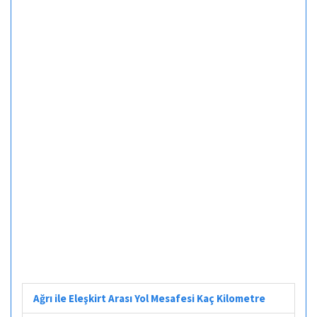
Ağrı ile Eleşkirt Arası Yol Mesafesi Kaç Kilometre