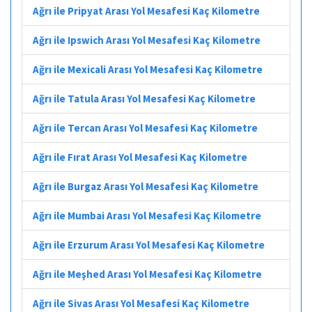
Ağrı ile Pripyat Arası Yol Mesafesi Kaç Kilometre
Ağrı ile Ipswich Arası Yol Mesafesi Kaç Kilometre
Ağrı ile Mexicali Arası Yol Mesafesi Kaç Kilometre
Ağrı ile Tatula Arası Yol Mesafesi Kaç Kilometre
Ağrı ile Tercan Arası Yol Mesafesi Kaç Kilometre
Ağrı ile Fırat Arası Yol Mesafesi Kaç Kilometre
Ağrı ile Burgaz Arası Yol Mesafesi Kaç Kilometre
Ağrı ile Mumbai Arası Yol Mesafesi Kaç Kilometre
Ağrı ile Erzurum Arası Yol Mesafesi Kaç Kilometre
Ağrı ile Meşhed Arası Yol Mesafesi Kaç Kilometre
Ağrı ile Sivas Arası Yol Mesafesi Kaç Kilometre