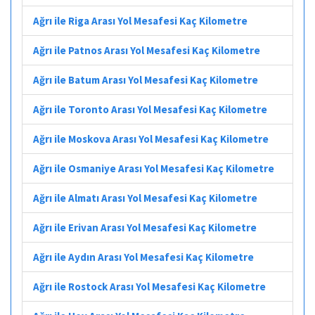
Ağrı ile Riga Arası Yol Mesafesi Kaç Kilometre
Ağrı ile Patnos Arası Yol Mesafesi Kaç Kilometre
Ağrı ile Batum Arası Yol Mesafesi Kaç Kilometre
Ağrı ile Toronto Arası Yol Mesafesi Kaç Kilometre
Ağrı ile Moskova Arası Yol Mesafesi Kaç Kilometre
Ağrı ile Osmaniye Arası Yol Mesafesi Kaç Kilometre
Ağrı ile Almatı Arası Yol Mesafesi Kaç Kilometre
Ağrı ile Erivan Arası Yol Mesafesi Kaç Kilometre
Ağrı ile Aydın Arası Yol Mesafesi Kaç Kilometre
Ağrı ile Rostock Arası Yol Mesafesi Kaç Kilometre