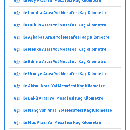
Ağrı ile Hoy Arası Yol Mesafesi Kaç Kilometre
Ağrı ile Londra Arası Yol Mesafesi Kaç Kilometre
Ağrı ile Dublin Arası Yol Mesafesi Kaç Kilometre
Ağrı ile Aşkabat Arası Yol Mesafesi Kaç Kilometre
Ağrı ile Mekke Arası Yol Mesafesi Kaç Kilometre
Ağrı ile Edirne Arası Yol Mesafesi Kaç Kilometre
Ağrı ile Urmiye Arası Yol Mesafesi Kaç Kilometre
Ağrı ile Aktau Arası Yol Mesafesi Kaç Kilometre
Ağrı ile Bakü Arası Yol Mesafesi Kaç Kilometre
Ağrı ile Nahçıvan Arası Yol Mesafesi Kaç Kilometre
Ağrı ile Muş Arası Yol Mesafesi Kaç Kilometre