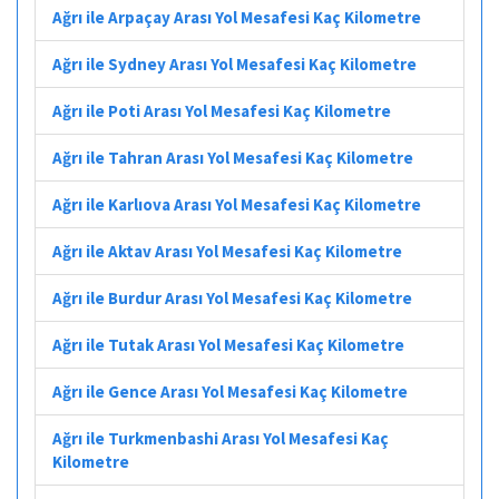
Ağrı ile Arpaçay Arası Yol Mesafesi Kaç Kilometre
Ağrı ile Sydney Arası Yol Mesafesi Kaç Kilometre
Ağrı ile Poti Arası Yol Mesafesi Kaç Kilometre
Ağrı ile Tahran Arası Yol Mesafesi Kaç Kilometre
Ağrı ile Karlıova Arası Yol Mesafesi Kaç Kilometre
Ağrı ile Aktav Arası Yol Mesafesi Kaç Kilometre
Ağrı ile Burdur Arası Yol Mesafesi Kaç Kilometre
Ağrı ile Tutak Arası Yol Mesafesi Kaç Kilometre
Ağrı ile Gence Arası Yol Mesafesi Kaç Kilometre
Ağrı ile Turkmenbashi Arası Yol Mesafesi Kaç
Kilometre