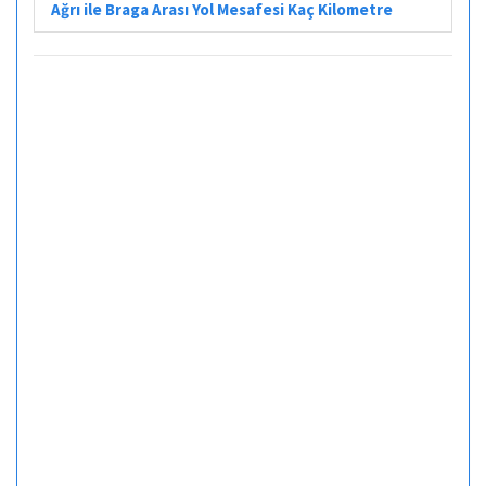
Ağrı ile Braga Arası Yol Mesafesi Kaç Kilometre