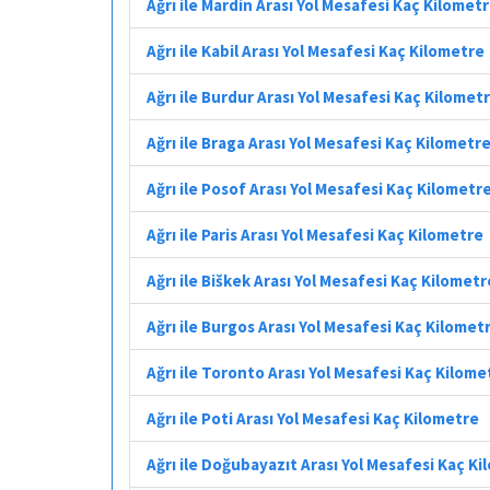
Ağrı ile Mardin Arası Yol Mesafesi Kaç Kilomet
Ağrı ile Kabil Arası Yol Mesafesi Kaç Kilometre
Ağrı ile Burdur Arası Yol Mesafesi Kaç Kilomet
Ağrı ile Braga Arası Yol Mesafesi Kaç Kilometr
Ağrı ile Posof Arası Yol Mesafesi Kaç Kilometr
Ağrı ile Paris Arası Yol Mesafesi Kaç Kilometre
Ağrı ile Biškek Arası Yol Mesafesi Kaç Kilometr
Ağrı ile Burgos Arası Yol Mesafesi Kaç Kilomet
Ağrı ile Toronto Arası Yol Mesafesi Kaç Kilome
Ağrı ile Poti Arası Yol Mesafesi Kaç Kilometre
Ağrı ile Doğubayazıt Arası Yol Mesafesi Kaç K