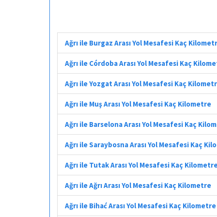
Ağrı ile Burgaz Arası Yol Mesafesi Kaç Kilomet
Ağrı ile Córdoba Arası Yol Mesafesi Kaç Kilome
Ağrı ile Yozgat Arası Yol Mesafesi Kaç Kilomet
Ağrı ile Muş Arası Yol Mesafesi Kaç Kilometre
Ağrı ile Barselona Arası Yol Mesafesi Kaç Kilo
Ağrı ile Saraybosna Arası Yol Mesafesi Kaç Ki
Ağrı ile Tutak Arası Yol Mesafesi Kaç Kilometr
Ağrı ile Ağrı Arası Yol Mesafesi Kaç Kilometre
Ağrı ile Bihać Arası Yol Mesafesi Kaç Kilometre