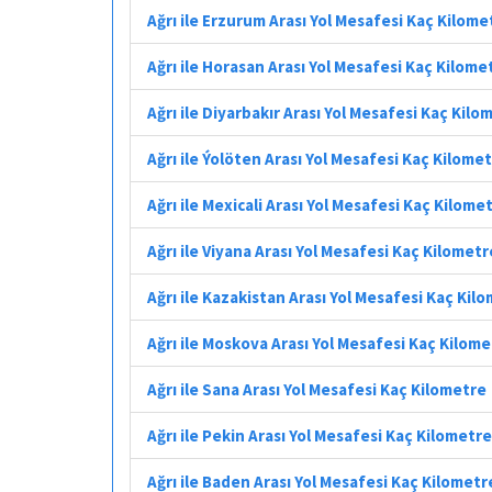
Ağrı ile Erzurum Arası Yol Mesafesi Kaç Kilome
Ağrı ile Horasan Arası Yol Mesafesi Kaç Kilome
Ağrı ile Diyarbakır Arası Yol Mesafesi Kaç Kilo
Ağrı ile Ýolöten Arası Yol Mesafesi Kaç Kilome
Ağrı ile Mexicali Arası Yol Mesafesi Kaç Kilome
Ağrı ile Viyana Arası Yol Mesafesi Kaç Kilometr
Ağrı ile Kazakistan Arası Yol Mesafesi Kaç Kil
Ağrı ile Moskova Arası Yol Mesafesi Kaç Kilom
Ağrı ile Sana Arası Yol Mesafesi Kaç Kilometre
Ağrı ile Pekin Arası Yol Mesafesi Kaç Kilometre
Ağrı ile Baden Arası Yol Mesafesi Kaç Kilometr