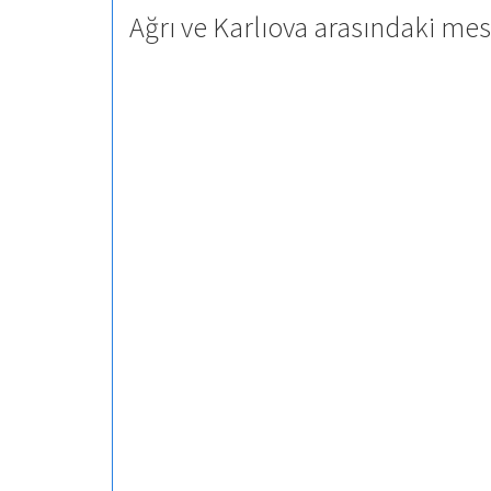
Ağrı ve Karlıova arasındaki mes