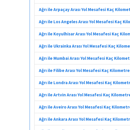
Ağrı ile Arpaçay Arası Yol Mesafesi Kaç Kilome
Ağrı ile Los Angeles Arası Yol Mesafesi Kaç Ki
Ağrı ile Koyulhisar Arası Yol Mesafesi Kaç Kil
Ağrı ile Ukrainka Arası Yol Mesafesi Kaç Kilom
Ağrı ile Mumbai Arası Yol Mesafesi Kaç Kilome
Ağrı ile Filibe Arası Yol Mesafesi Kaç Kilometre
Ağrı ile Londra Arası Yol Mesafesi Kaç Kilomet
Ağrı ile Artvin Arası Yol Mesafesi Kaç Kilometr
Ağrı ile Aveiro Arası Yol Mesafesi Kaç Kilometr
Ağrı ile Ankara Arası Yol Mesafesi Kaç Kilomet