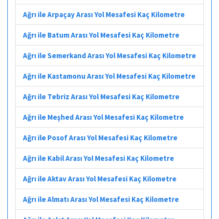
Ağrı ile Arpaçay Arası Yol Mesafesi Kaç Kilometre
Ağrı ile Batum Arası Yol Mesafesi Kaç Kilometre
Ağrı ile Semerkand Arası Yol Mesafesi Kaç Kilometre
Ağrı ile Kastamonu Arası Yol Mesafesi Kaç Kilometre
Ağrı ile Tebriz Arası Yol Mesafesi Kaç Kilometre
Ağrı ile Meşhed Arası Yol Mesafesi Kaç Kilometre
Ağrı ile Posof Arası Yol Mesafesi Kaç Kilometre
Ağrı ile Kabil Arası Yol Mesafesi Kaç Kilometre
Ağrı ile Aktav Arası Yol Mesafesi Kaç Kilometre
Ağrı ile Almatı Arası Yol Mesafesi Kaç Kilometre