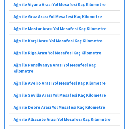
Ağrı ile Viyana Arası Yol Mesafesi Kaç Kilometre
Ağrı ile Graz Arası Yol Mesafesi Kaç Kilometre
Ağrı ile Mostar Arası Yol Mesafesi Kaç Kilometre
Ağrı ile Karşi Arası Yol Mesafesi Kaç Kilometre
Ağrı ile Riga Arası Yol Mesafesi Kaç Kilometre
Ağrı ile Pensilvanya Arası Yol Mesafesi Kaç
Kilometre
Ağrı ile Aveiro Arası Yol Mesafesi Kaç Kilometre
Ağrı ile Sevilla Arası Yol Mesafesi Kaç Kilometre
Ağrı ile Debre Arası Yol Mesafesi Kaç Kilometre
Ağrı ile Albacete Arası Yol Mesafesi Kaç Kilometre