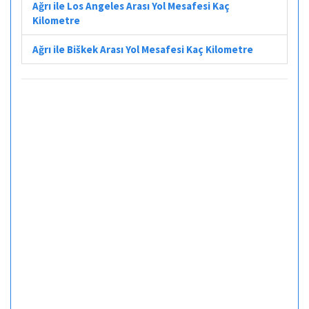
Ağrı ile Los Angeles Arası Yol Mesafesi Kaç
Kilometre
Ağrı ile Biškek Arası Yol Mesafesi Kaç Kilometre