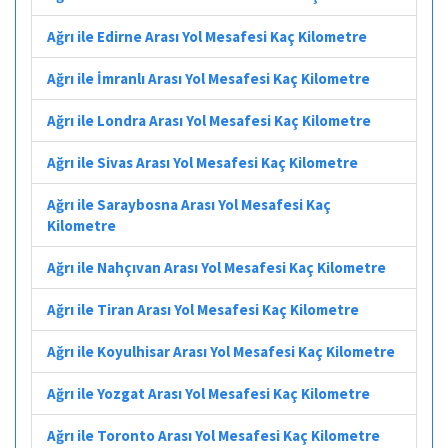
Ağrı ile Edirne Arası Yol Mesafesi Kaç Kilometre
Ağrı ile İmranlı Arası Yol Mesafesi Kaç Kilometre
Ağrı ile Londra Arası Yol Mesafesi Kaç Kilometre
Ağrı ile Sivas Arası Yol Mesafesi Kaç Kilometre
Ağrı ile Saraybosna Arası Yol Mesafesi Kaç
Kilometre
Ağrı ile Nahçıvan Arası Yol Mesafesi Kaç Kilometre
Ağrı ile Tiran Arası Yol Mesafesi Kaç Kilometre
Ağrı ile Koyulhisar Arası Yol Mesafesi Kaç Kilometre
Ağrı ile Yozgat Arası Yol Mesafesi Kaç Kilometre
Ağrı ile Toronto Arası Yol Mesafesi Kaç Kilometre