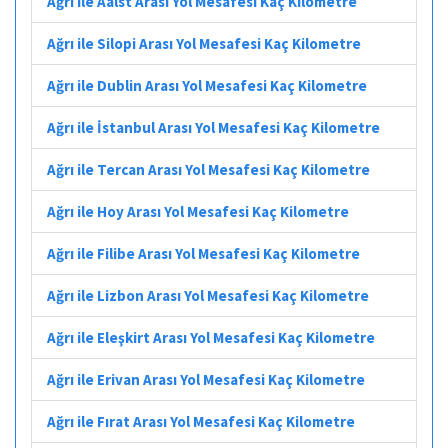
Ağrı ile Aalst Arası Yol Mesafesi Kaç Kilometre
Ağrı ile Silopi Arası Yol Mesafesi Kaç Kilometre
Ağrı ile Dublin Arası Yol Mesafesi Kaç Kilometre
Ağrı ile İstanbul Arası Yol Mesafesi Kaç Kilometre
Ağrı ile Tercan Arası Yol Mesafesi Kaç Kilometre
Ağrı ile Hoy Arası Yol Mesafesi Kaç Kilometre
Ağrı ile Filibe Arası Yol Mesafesi Kaç Kilometre
Ağrı ile Lizbon Arası Yol Mesafesi Kaç Kilometre
Ağrı ile Eleşkirt Arası Yol Mesafesi Kaç Kilometre
Ağrı ile Erivan Arası Yol Mesafesi Kaç Kilometre
Ağrı ile Fırat Arası Yol Mesafesi Kaç Kilometre