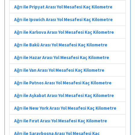
Ağrı ile Pripyat Arası Yol Mesafesi Kaç Kilometre
Ağrı ile Ipswich Arası Yol Mesafesi Kaç Kilometre
Ağrı ile Karlıova Arası Yol Mesafesi Kaç Kilometre
Ağrı ile Bakü Arası Yol Mesafesi Kaç Kilometre
Ağrı ile Hazar Arası Yol Mesafesi Kaç Kilometre
Ağrı ile Van Arası Yol Mesafesi Kaç Kilometre
Ağrı ile Patnos Arası Yol Mesafesi Kaç Kilometre
Ağrı ile Aşkabat Arası Yol Mesafesi Kaç Kilometre
Ağrı ile New York Arası Yol Mesafesi Kaç Kilometre
Ağrı ile Fırat Arası Yol Mesafesi Kaç Kilometre
Ağrı ile Saraybosna Arası Yol Mesafesi Kaç