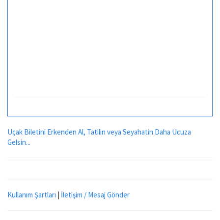
Uçak Biletini Erkenden Al, Tatilin veya Seyahatin Daha Ucuza
Gelsin...
Kullanım Şartları
|
İletişim / Mesaj Gönder