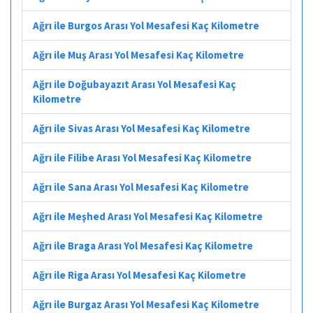
Ağrı ile Burgos Arası Yol Mesafesi Kaç Kilometre
Ağrı ile Muş Arası Yol Mesafesi Kaç Kilometre
Ağrı ile Doğubayazıt Arası Yol Mesafesi Kaç
Kilometre
Ağrı ile Sivas Arası Yol Mesafesi Kaç Kilometre
Ağrı ile Filibe Arası Yol Mesafesi Kaç Kilometre
Ağrı ile Sana Arası Yol Mesafesi Kaç Kilometre
Ağrı ile Meşhed Arası Yol Mesafesi Kaç Kilometre
Ağrı ile Braga Arası Yol Mesafesi Kaç Kilometre
Ağrı ile Riga Arası Yol Mesafesi Kaç Kilometre
Ağrı ile Burgaz Arası Yol Mesafesi Kaç Kilometre