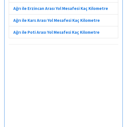
Ağrı ile Erzincan Arası Yol Mesafesi Kaç Kilometre
Ağrı ile Kars Arası Yol Mesafesi Kaç Kilometre
Ağrı ile Poti Arası Yol Mesafesi Kaç Kilometre