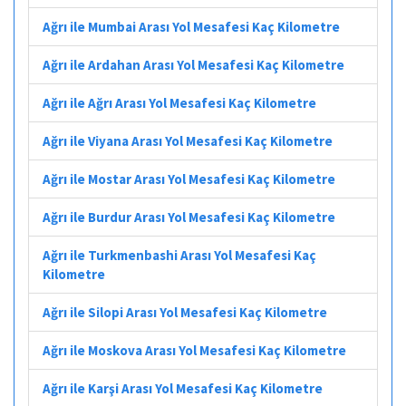
Ağrı ile Mumbai Arası Yol Mesafesi Kaç Kilometre
Ağrı ile Ardahan Arası Yol Mesafesi Kaç Kilometre
Ağrı ile Ağrı Arası Yol Mesafesi Kaç Kilometre
Ağrı ile Viyana Arası Yol Mesafesi Kaç Kilometre
Ağrı ile Mostar Arası Yol Mesafesi Kaç Kilometre
Ağrı ile Burdur Arası Yol Mesafesi Kaç Kilometre
Ağrı ile Turkmenbashi Arası Yol Mesafesi Kaç
Kilometre
Ağrı ile Silopi Arası Yol Mesafesi Kaç Kilometre
Ağrı ile Moskova Arası Yol Mesafesi Kaç Kilometre
Ağrı ile Karşi Arası Yol Mesafesi Kaç Kilometre