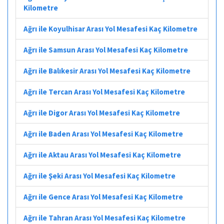
Kilometre
Ağrı ile Koyulhisar Arası Yol Mesafesi Kaç Kilometre
Ağrı ile Samsun Arası Yol Mesafesi Kaç Kilometre
Ağrı ile Balıkesir Arası Yol Mesafesi Kaç Kilometre
Ağrı ile Tercan Arası Yol Mesafesi Kaç Kilometre
Ağrı ile Digor Arası Yol Mesafesi Kaç Kilometre
Ağrı ile Baden Arası Yol Mesafesi Kaç Kilometre
Ağrı ile Aktau Arası Yol Mesafesi Kaç Kilometre
Ağrı ile Şeki Arası Yol Mesafesi Kaç Kilometre
Ağrı ile Gence Arası Yol Mesafesi Kaç Kilometre
Ağrı ile Tahran Arası Yol Mesafesi Kaç Kilometre