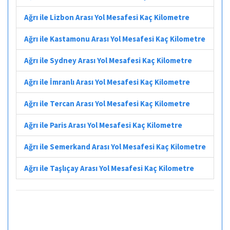
Ağrı ile Lizbon Arası Yol Mesafesi Kaç Kilometre
Ağrı ile Kastamonu Arası Yol Mesafesi Kaç Kilometre
Ağrı ile Sydney Arası Yol Mesafesi Kaç Kilometre
Ağrı ile İmranlı Arası Yol Mesafesi Kaç Kilometre
Ağrı ile Tercan Arası Yol Mesafesi Kaç Kilometre
Ağrı ile Paris Arası Yol Mesafesi Kaç Kilometre
Ağrı ile Semerkand Arası Yol Mesafesi Kaç Kilometre
Ağrı ile Taşlıçay Arası Yol Mesafesi Kaç Kilometre