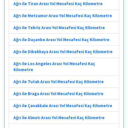
Ağrı ile Tiran Arası Yol Mesafesi Kaç Kilometre
Ağrı ile Metzamor Arası Yol Mesafesi Kaç Kilometre
Ağrı ile Tebriz Arası Yol Mesafesi Kaç Kilometre
Ağrı ile Duşanbe Arası Yol Mesafesi Kaç Kilometre
Ağrı ile Dibekkaya Arası Yol Mesafesi Kaç Kilometre
Ağrı ile Los Angeles Arası Yol Mesafesi Kaç
Kilometre
Ağrı ile Tutak Arası Yol Mesafesi Kaç Kilometre
Ağrı ile Braga Arası Yol Mesafesi Kaç Kilometre
Ağrı ile Çanakkale Arası Yol Mesafesi Kaç Kilometre
Ağrı ile Almatı Arası Yol Mesafesi Kaç Kilometre