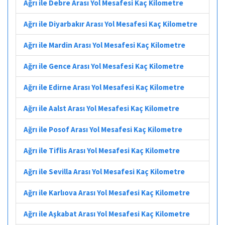
Ağrı ile Debre Arası Yol Mesafesi Kaç Kilometre
Ağrı ile Diyarbakır Arası Yol Mesafesi Kaç Kilometre
Ağrı ile Mardin Arası Yol Mesafesi Kaç Kilometre
Ağrı ile Gence Arası Yol Mesafesi Kaç Kilometre
Ağrı ile Edirne Arası Yol Mesafesi Kaç Kilometre
Ağrı ile Aalst Arası Yol Mesafesi Kaç Kilometre
Ağrı ile Posof Arası Yol Mesafesi Kaç Kilometre
Ağrı ile Tiflis Arası Yol Mesafesi Kaç Kilometre
Ağrı ile Sevilla Arası Yol Mesafesi Kaç Kilometre
Ağrı ile Karlıova Arası Yol Mesafesi Kaç Kilometre
Ağrı ile Aşkabat Arası Yol Mesafesi Kaç Kilometre