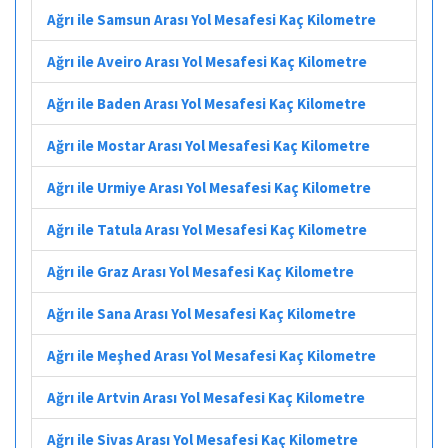
Ağrı ile Samsun Arası Yol Mesafesi Kaç Kilometre
Ağrı ile Aveiro Arası Yol Mesafesi Kaç Kilometre
Ağrı ile Baden Arası Yol Mesafesi Kaç Kilometre
Ağrı ile Mostar Arası Yol Mesafesi Kaç Kilometre
Ağrı ile Urmiye Arası Yol Mesafesi Kaç Kilometre
Ağrı ile Tatula Arası Yol Mesafesi Kaç Kilometre
Ağrı ile Graz Arası Yol Mesafesi Kaç Kilometre
Ağrı ile Sana Arası Yol Mesafesi Kaç Kilometre
Ağrı ile Meşhed Arası Yol Mesafesi Kaç Kilometre
Ağrı ile Artvin Arası Yol Mesafesi Kaç Kilometre
Ağrı ile Sivas Arası Yol Mesafesi Kaç Kilometre