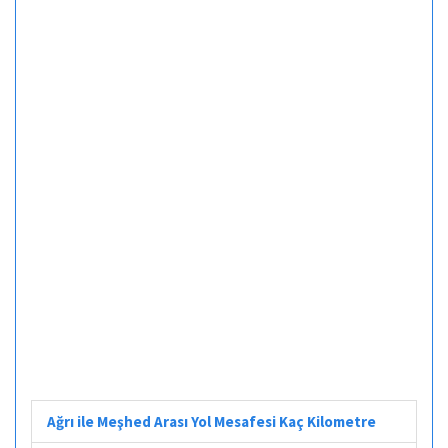
Ağrı ile Meşhed Arası Yol Mesafesi Kaç Kilometre