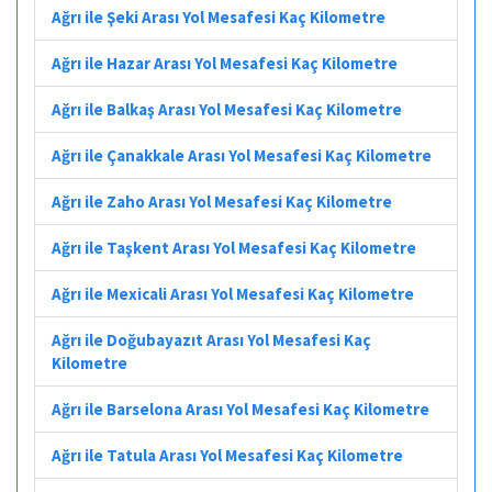
Ağrı ile Şeki Arası Yol Mesafesi Kaç Kilometre
Ağrı ile Hazar Arası Yol Mesafesi Kaç Kilometre
Ağrı ile Balkaş Arası Yol Mesafesi Kaç Kilometre
Ağrı ile Çanakkale Arası Yol Mesafesi Kaç Kilometre
Ağrı ile Zaho Arası Yol Mesafesi Kaç Kilometre
Ağrı ile Taşkent Arası Yol Mesafesi Kaç Kilometre
Ağrı ile Mexicali Arası Yol Mesafesi Kaç Kilometre
Ağrı ile Doğubayazıt Arası Yol Mesafesi Kaç
Kilometre
Ağrı ile Barselona Arası Yol Mesafesi Kaç Kilometre
Ağrı ile Tatula Arası Yol Mesafesi Kaç Kilometre