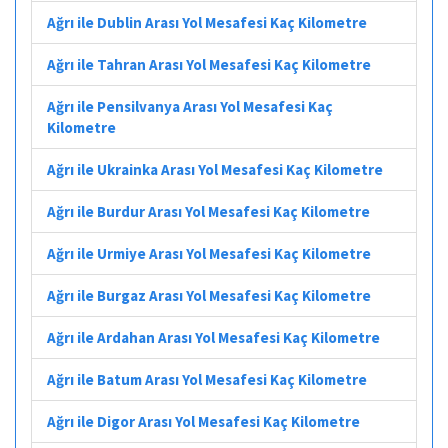
Ağrı ile Dublin Arası Yol Mesafesi Kaç Kilometre
Ağrı ile Tahran Arası Yol Mesafesi Kaç Kilometre
Ağrı ile Pensilvanya Arası Yol Mesafesi Kaç
Kilometre
Ağrı ile Ukrainka Arası Yol Mesafesi Kaç Kilometre
Ağrı ile Burdur Arası Yol Mesafesi Kaç Kilometre
Ağrı ile Urmiye Arası Yol Mesafesi Kaç Kilometre
Ağrı ile Burgaz Arası Yol Mesafesi Kaç Kilometre
Ağrı ile Ardahan Arası Yol Mesafesi Kaç Kilometre
Ağrı ile Batum Arası Yol Mesafesi Kaç Kilometre
Ağrı ile Digor Arası Yol Mesafesi Kaç Kilometre