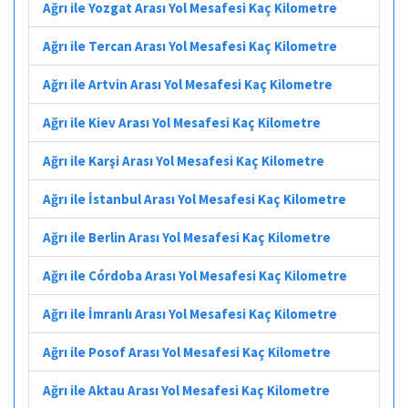
Ağrı ile Yozgat Arası Yol Mesafesi Kaç Kilometre
Ağrı ile Tercan Arası Yol Mesafesi Kaç Kilometre
Ağrı ile Artvin Arası Yol Mesafesi Kaç Kilometre
Ağrı ile Kiev Arası Yol Mesafesi Kaç Kilometre
Ağrı ile Karşi Arası Yol Mesafesi Kaç Kilometre
Ağrı ile İstanbul Arası Yol Mesafesi Kaç Kilometre
Ağrı ile Berlin Arası Yol Mesafesi Kaç Kilometre
Ağrı ile Córdoba Arası Yol Mesafesi Kaç Kilometre
Ağrı ile İmranlı Arası Yol Mesafesi Kaç Kilometre
Ağrı ile Posof Arası Yol Mesafesi Kaç Kilometre
Ağrı ile Aktau Arası Yol Mesafesi Kaç Kilometre