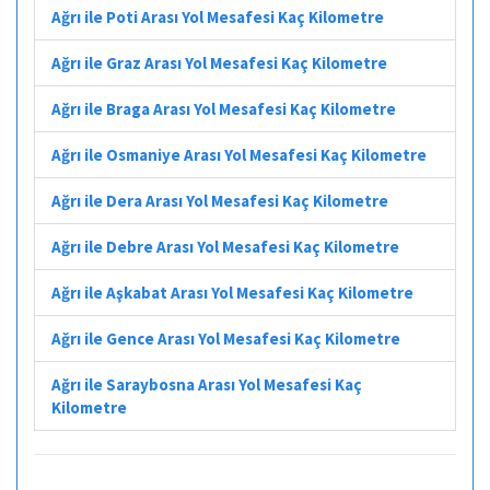
Ağrı ile Poti Arası Yol Mesafesi Kaç Kilometre
Ağrı ile Graz Arası Yol Mesafesi Kaç Kilometre
Ağrı ile Braga Arası Yol Mesafesi Kaç Kilometre
Ağrı ile Osmaniye Arası Yol Mesafesi Kaç Kilometre
Ağrı ile Dera Arası Yol Mesafesi Kaç Kilometre
Ağrı ile Debre Arası Yol Mesafesi Kaç Kilometre
Ağrı ile Aşkabat Arası Yol Mesafesi Kaç Kilometre
Ağrı ile Gence Arası Yol Mesafesi Kaç Kilometre
Ağrı ile Saraybosna Arası Yol Mesafesi Kaç
Kilometre