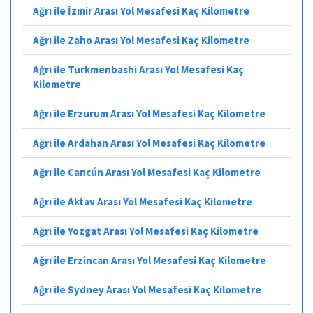
Ağrı ile İzmir Arası Yol Mesafesi Kaç Kilometre
Ağrı ile Zaho Arası Yol Mesafesi Kaç Kilometre
Ağrı ile Turkmenbashi Arası Yol Mesafesi Kaç
Kilometre
Ağrı ile Erzurum Arası Yol Mesafesi Kaç Kilometre
Ağrı ile Ardahan Arası Yol Mesafesi Kaç Kilometre
Ağrı ile Cancún Arası Yol Mesafesi Kaç Kilometre
Ağrı ile Aktav Arası Yol Mesafesi Kaç Kilometre
Ağrı ile Yozgat Arası Yol Mesafesi Kaç Kilometre
Ağrı ile Erzincan Arası Yol Mesafesi Kaç Kilometre
Ağrı ile Sydney Arası Yol Mesafesi Kaç Kilometre