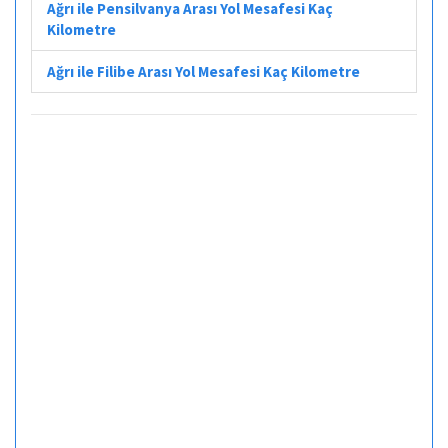
Ağrı ile Pensilvanya Arası Yol Mesafesi Kaç
Kilometre
Ağrı ile Filibe Arası Yol Mesafesi Kaç Kilometre