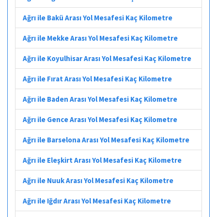
Ağrı ile Bakü Arası Yol Mesafesi Kaç Kilometre
Ağrı ile Mekke Arası Yol Mesafesi Kaç Kilometre
Ağrı ile Koyulhisar Arası Yol Mesafesi Kaç Kilometre
Ağrı ile Fırat Arası Yol Mesafesi Kaç Kilometre
Ağrı ile Baden Arası Yol Mesafesi Kaç Kilometre
Ağrı ile Gence Arası Yol Mesafesi Kaç Kilometre
Ağrı ile Barselona Arası Yol Mesafesi Kaç Kilometre
Ağrı ile Eleşkirt Arası Yol Mesafesi Kaç Kilometre
Ağrı ile Nuuk Arası Yol Mesafesi Kaç Kilometre
Ağrı ile Iğdır Arası Yol Mesafesi Kaç Kilometre