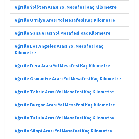
Ağrı ile Ýolöten Arası Yol Mesafesi Kaç Kilometre
Ağrı ile Urmiye Arası Yol Mesafesi Kaç Kilometre
Ağrı ile Sana Arası Yol Mesafesi Kaç Kilometre
Ağrı ile Los Angeles Arası Yol Mesafesi Kaç
Kilometre
Ağrı ile Dera Arası Yol Mesafesi Kaç Kilometre
Ağrı ile Osmaniye Arası Yol Mesafesi Kaç Kilometre
Ağrı ile Tebriz Arası Yol Mesafesi Kaç Kilometre
Ağrı ile Burgaz Arası Yol Mesafesi Kaç Kilometre
Ağrı ile Tatula Arası Yol Mesafesi Kaç Kilometre
Ağrı ile Silopi Arası Yol Mesafesi Kaç Kilometre