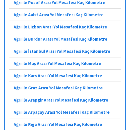
Ağrı ile Posof Arası Yol Mesafesi Kaç Kilometre
Ağrı ile Aalst Arası Yol Mesafesi Kaç Kilometre
Ağrı ile Lizbon Arası Yol Mesafesi Kaç Kilometre
Ağrı ile Burdur Arası Yol Mesafesi Kaç Kilometre
Ağrı ile İstanbul Arası Yol Mesafesi Kaç Kilometre
Ağrı ile Muş Arası Yol Mesafesi Kaç Kilometre
Ağrı ile Kars Arası Yol Mesafesi Kaç Kilometre
Ağrı ile Graz Arası Yol Mesafesi Kaç Kilometre
Ağrı ile Arapgir Arası Yol Mesafesi Kaç Kilometre
Ağrı ile Arpaçay Arası Yol Mesafesi Kaç Kilometre
Ağrı ile Riga Arası Yol Mesafesi Kaç Kilometre