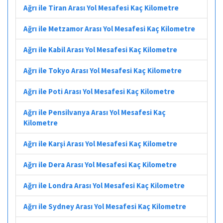
Ağrı ile Tiran Arası Yol Mesafesi Kaç Kilometre
Ağrı ile Metzamor Arası Yol Mesafesi Kaç Kilometre
Ağrı ile Kabil Arası Yol Mesafesi Kaç Kilometre
Ağrı ile Tokyo Arası Yol Mesafesi Kaç Kilometre
Ağrı ile Poti Arası Yol Mesafesi Kaç Kilometre
Ağrı ile Pensilvanya Arası Yol Mesafesi Kaç
Kilometre
Ağrı ile Karşi Arası Yol Mesafesi Kaç Kilometre
Ağrı ile Dera Arası Yol Mesafesi Kaç Kilometre
Ağrı ile Londra Arası Yol Mesafesi Kaç Kilometre
Ağrı ile Sydney Arası Yol Mesafesi Kaç Kilometre