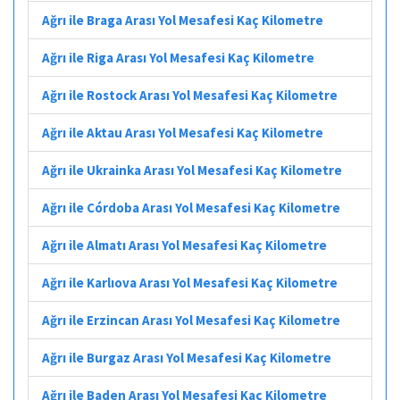
Ağrı ile Braga Arası Yol Mesafesi Kaç Kilometre
Ağrı ile Riga Arası Yol Mesafesi Kaç Kilometre
Ağrı ile Rostock Arası Yol Mesafesi Kaç Kilometre
Ağrı ile Aktau Arası Yol Mesafesi Kaç Kilometre
Ağrı ile Ukrainka Arası Yol Mesafesi Kaç Kilometre
Ağrı ile Córdoba Arası Yol Mesafesi Kaç Kilometre
Ağrı ile Almatı Arası Yol Mesafesi Kaç Kilometre
Ağrı ile Karlıova Arası Yol Mesafesi Kaç Kilometre
Ağrı ile Erzincan Arası Yol Mesafesi Kaç Kilometre
Ağrı ile Burgaz Arası Yol Mesafesi Kaç Kilometre
Ağrı ile Baden Arası Yol Mesafesi Kaç Kilometre