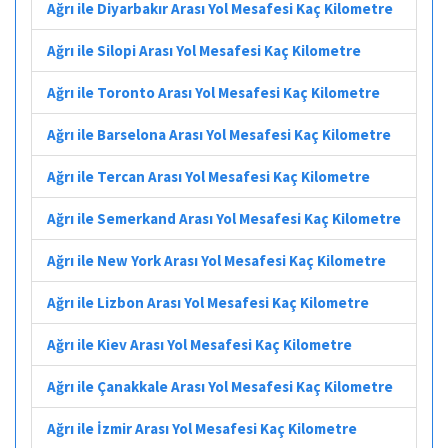
Ağrı ile Diyarbakır Arası Yol Mesafesi Kaç Kilometre
Ağrı ile Silopi Arası Yol Mesafesi Kaç Kilometre
Ağrı ile Toronto Arası Yol Mesafesi Kaç Kilometre
Ağrı ile Barselona Arası Yol Mesafesi Kaç Kilometre
Ağrı ile Tercan Arası Yol Mesafesi Kaç Kilometre
Ağrı ile Semerkand Arası Yol Mesafesi Kaç Kilometre
Ağrı ile New York Arası Yol Mesafesi Kaç Kilometre
Ağrı ile Lizbon Arası Yol Mesafesi Kaç Kilometre
Ağrı ile Kiev Arası Yol Mesafesi Kaç Kilometre
Ağrı ile Çanakkale Arası Yol Mesafesi Kaç Kilometre
Ağrı ile İzmir Arası Yol Mesafesi Kaç Kilometre