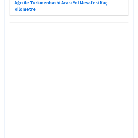
Ağrı ile Turkmenbashi Arası Yol Mesafesi Kaç
Kilometre