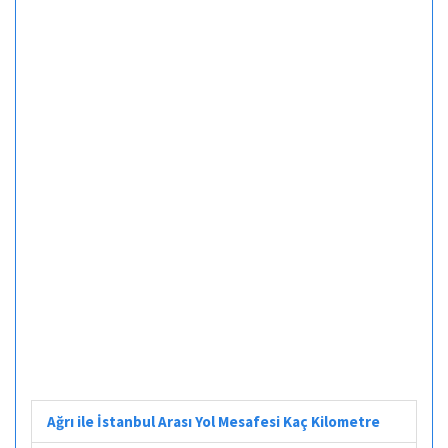
Ağrı ile İstanbul Arası Yol Mesafesi Kaç Kilometre