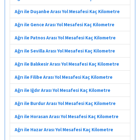
Ağrı ile Duşanbe Arası Yol Mesafesi Kaç Kilometre
Ağrı ile Gence Arası Yol Mesafesi Kaç Kilometre
Ağrı ile Patnos Arası Yol Mesafesi Kaç Kilometre
Ağrı ile Sevilla Arası Yol Mesafesi Kaç Kilometre
Ağrı ile Balıkesir Arası Yol Mesafesi Kaç Kilometre
Ağrı ile Filibe Arası Yol Mesafesi Kaç Kilometre
Ağrı ile Iğdır Arası Yol Mesafesi Kaç Kilometre
Ağrı ile Burdur Arası Yol Mesafesi Kaç Kilometre
Ağrı ile Horasan Arası Yol Mesafesi Kaç Kilometre
Ağrı ile Hazar Arası Yol Mesafesi Kaç Kilometre