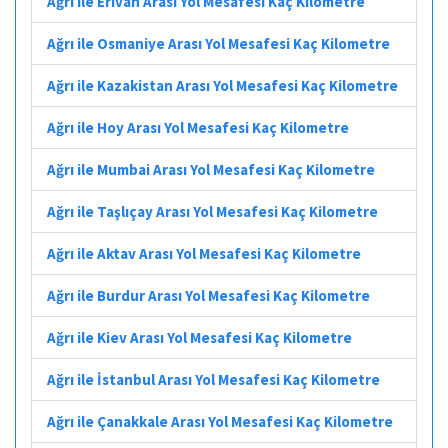
Ağrı ile Erivan Arası Yol Mesafesi Kaç Kilometre
Ağrı ile Osmaniye Arası Yol Mesafesi Kaç Kilometre
Ağrı ile Kazakistan Arası Yol Mesafesi Kaç Kilometre
Ağrı ile Hoy Arası Yol Mesafesi Kaç Kilometre
Ağrı ile Mumbai Arası Yol Mesafesi Kaç Kilometre
Ağrı ile Taşlıçay Arası Yol Mesafesi Kaç Kilometre
Ağrı ile Aktav Arası Yol Mesafesi Kaç Kilometre
Ağrı ile Burdur Arası Yol Mesafesi Kaç Kilometre
Ağrı ile Kiev Arası Yol Mesafesi Kaç Kilometre
Ağrı ile İstanbul Arası Yol Mesafesi Kaç Kilometre
Ağrı ile Çanakkale Arası Yol Mesafesi Kaç Kilometre