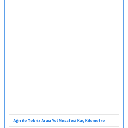
Ağrı ile Tebriz Arası Yol Mesafesi Kaç Kilometre