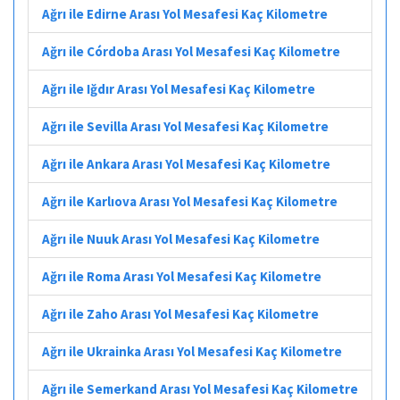
Ağrı ile Edirne Arası Yol Mesafesi Kaç Kilometre
Ağrı ile Córdoba Arası Yol Mesafesi Kaç Kilometre
Ağrı ile Iğdır Arası Yol Mesafesi Kaç Kilometre
Ağrı ile Sevilla Arası Yol Mesafesi Kaç Kilometre
Ağrı ile Ankara Arası Yol Mesafesi Kaç Kilometre
Ağrı ile Karlıova Arası Yol Mesafesi Kaç Kilometre
Ağrı ile Nuuk Arası Yol Mesafesi Kaç Kilometre
Ağrı ile Roma Arası Yol Mesafesi Kaç Kilometre
Ağrı ile Zaho Arası Yol Mesafesi Kaç Kilometre
Ağrı ile Ukrainka Arası Yol Mesafesi Kaç Kilometre
Ağrı ile Semerkand Arası Yol Mesafesi Kaç Kilometre