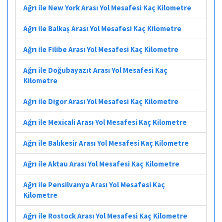
Ağrı ile New York Arası Yol Mesafesi Kaç Kilometre
Ağrı ile Balkaş Arası Yol Mesafesi Kaç Kilometre
Ağrı ile Filibe Arası Yol Mesafesi Kaç Kilometre
Ağrı ile Doğubayazıt Arası Yol Mesafesi Kaç
Kilometre
Ağrı ile Digor Arası Yol Mesafesi Kaç Kilometre
Ağrı ile Mexicali Arası Yol Mesafesi Kaç Kilometre
Ağrı ile Balıkesir Arası Yol Mesafesi Kaç Kilometre
Ağrı ile Aktau Arası Yol Mesafesi Kaç Kilometre
Ağrı ile Pensilvanya Arası Yol Mesafesi Kaç
Kilometre
Ağrı ile Rostock Arası Yol Mesafesi Kaç Kilometre