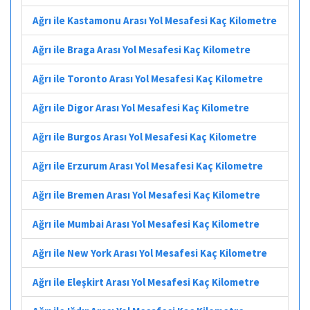
Ağrı ile Kastamonu Arası Yol Mesafesi Kaç Kilometre
Ağrı ile Braga Arası Yol Mesafesi Kaç Kilometre
Ağrı ile Toronto Arası Yol Mesafesi Kaç Kilometre
Ağrı ile Digor Arası Yol Mesafesi Kaç Kilometre
Ağrı ile Burgos Arası Yol Mesafesi Kaç Kilometre
Ağrı ile Erzurum Arası Yol Mesafesi Kaç Kilometre
Ağrı ile Bremen Arası Yol Mesafesi Kaç Kilometre
Ağrı ile Mumbai Arası Yol Mesafesi Kaç Kilometre
Ağrı ile New York Arası Yol Mesafesi Kaç Kilometre
Ağrı ile Eleşkirt Arası Yol Mesafesi Kaç Kilometre