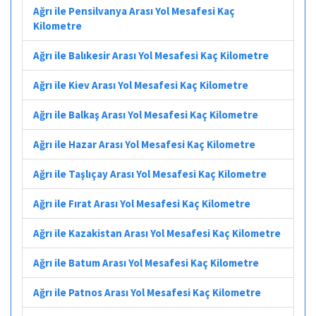
Ağrı ile Pensilvanya Arası Yol Mesafesi Kaç
Kilometre
Ağrı ile Balıkesir Arası Yol Mesafesi Kaç Kilometre
Ağrı ile Kiev Arası Yol Mesafesi Kaç Kilometre
Ağrı ile Balkaş Arası Yol Mesafesi Kaç Kilometre
Ağrı ile Hazar Arası Yol Mesafesi Kaç Kilometre
Ağrı ile Taşlıçay Arası Yol Mesafesi Kaç Kilometre
Ağrı ile Fırat Arası Yol Mesafesi Kaç Kilometre
Ağrı ile Kazakistan Arası Yol Mesafesi Kaç Kilometre
Ağrı ile Batum Arası Yol Mesafesi Kaç Kilometre
Ağrı ile Patnos Arası Yol Mesafesi Kaç Kilometre