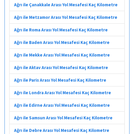
Ağrı ile Çanakkale Arası Yol Mesafesi Kaç Kilometre
Ağrı ile Metzamor Arası Yol Mesafesi Kaç Kilometre
Ağrı ile Roma Arası Yol Mesafesi Kaç Kilometre
Ağrı ile Baden Arası Yol Mesafesi Kaç Kilometre
Ağrı ile Mekke Arası Yol Mesafesi Kaç Kilometre
Ağrı ile Aktav Arası Yol Mesafesi Kaç Kilometre
Ağrı ile Paris Arası Yol Mesafesi Kaç Kilometre
Ağrı ile Londra Arası Yol Mesafesi Kaç Kilometre
Ağrı ile Edirne Arası Yol Mesafesi Kaç Kilometre
Ağrı ile Samsun Arası Yol Mesafesi Kaç Kilometre
Ağrı ile Debre Arası Yol Mesafesi Kaç Kilometre