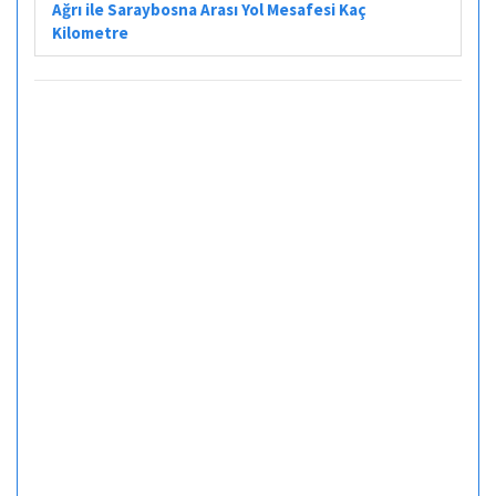
Ağrı ile Saraybosna Arası Yol Mesafesi Kaç
Kilometre