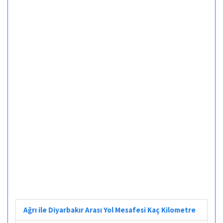
Ağrı ile Diyarbakır Arası Yol Mesafesi Kaç Kilometre