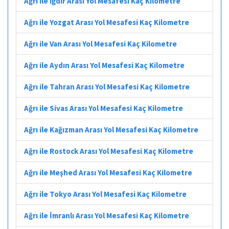
Ağrı ile Iğdır Arası Yol Mesafesi Kaç Kilometre
Ağrı ile Yozgat Arası Yol Mesafesi Kaç Kilometre
Ağrı ile Van Arası Yol Mesafesi Kaç Kilometre
Ağrı ile Aydın Arası Yol Mesafesi Kaç Kilometre
Ağrı ile Tahran Arası Yol Mesafesi Kaç Kilometre
Ağrı ile Sivas Arası Yol Mesafesi Kaç Kilometre
Ağrı ile Kağızman Arası Yol Mesafesi Kaç Kilometre
Ağrı ile Rostock Arası Yol Mesafesi Kaç Kilometre
Ağrı ile Meşhed Arası Yol Mesafesi Kaç Kilometre
Ağrı ile Tokyo Arası Yol Mesafesi Kaç Kilometre
Ağrı ile İmranlı Arası Yol Mesafesi Kaç Kilometre