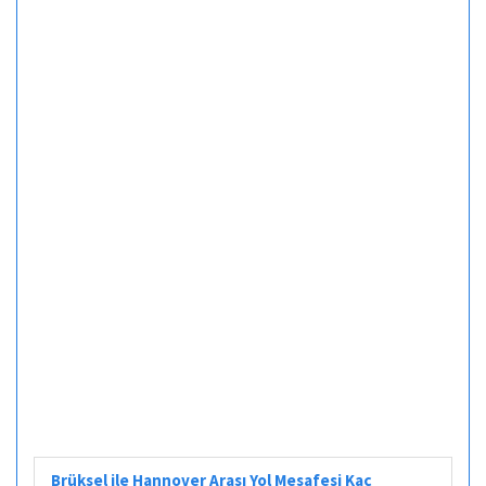
Brüksel ile Hannover Arası Yol Mesafesi Kaç