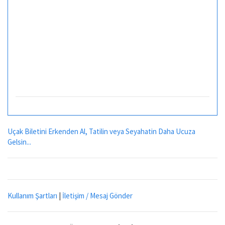
Uçak Biletini Erkenden Al, Tatilin veya Seyahatin Daha Ucuza
Gelsin...
Kullanım Şartları
|
İletişim / Mesaj Gönder