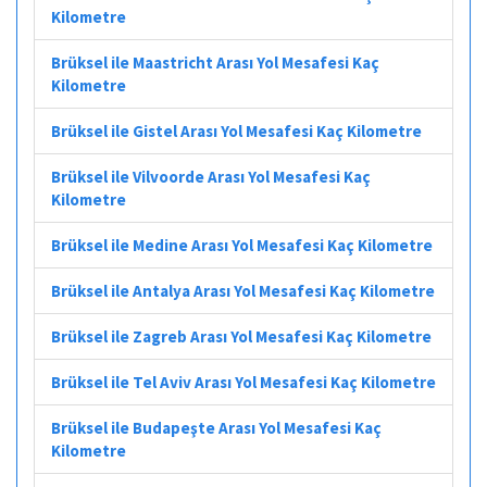
Kilometre
Brüksel ile Maastricht Arası Yol Mesafesi Kaç
Kilometre
Brüksel ile Gistel Arası Yol Mesafesi Kaç Kilometre
Brüksel ile Vilvoorde Arası Yol Mesafesi Kaç
Kilometre
Brüksel ile Medine Arası Yol Mesafesi Kaç Kilometre
Brüksel ile Antalya Arası Yol Mesafesi Kaç Kilometre
Brüksel ile Zagreb Arası Yol Mesafesi Kaç Kilometre
Brüksel ile Tel Aviv Arası Yol Mesafesi Kaç Kilometre
Brüksel ile Budapeşte Arası Yol Mesafesi Kaç
Kilometre