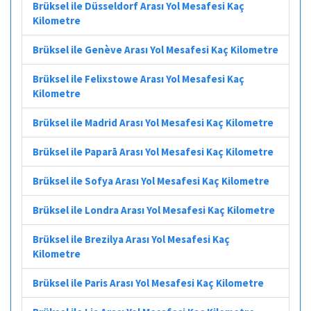
Brüksel ile Düsseldorf Arası Yol Mesafesi Kaç
Kilometre
Brüksel ile Genève Arası Yol Mesafesi Kaç Kilometre
Brüksel ile Felixstowe Arası Yol Mesafesi Kaç
Kilometre
Brüksel ile Madrid Arası Yol Mesafesi Kaç Kilometre
Brüksel ile Paparā Arası Yol Mesafesi Kaç Kilometre
Brüksel ile Sofya Arası Yol Mesafesi Kaç Kilometre
Brüksel ile Londra Arası Yol Mesafesi Kaç Kilometre
Brüksel ile Brezilya Arası Yol Mesafesi Kaç
Kilometre
Brüksel ile Paris Arası Yol Mesafesi Kaç Kilometre