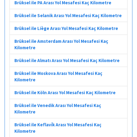
Brüksel ile PA Arası Yol Mesafesi Kaç Kilometre
Brüksel ile Selanik Arası Yol Mesafesi Kaç Kilometre
Brüksel ile Liège Arası Yol Mesafesi Kaç Kilometre
Brüksel ile Amsterdam Arası Yol Mesafesi Kaç
Kilometre
Brüksel ile Almatı Arası Yol Mesafesi Kaç Kilometre
Brüksel ile Moskova Arası Yol Mesafesi Kaç
Kilometre
Brüksel ile Köln Arası Yol Mesafesi Kaç Kilometre
Brüksel ile Venedik Arası Yol Mesafesi Kaç
Kilometre
Brüksel ile Keflavík Arası Yol Mesafesi Kaç
Kilometre