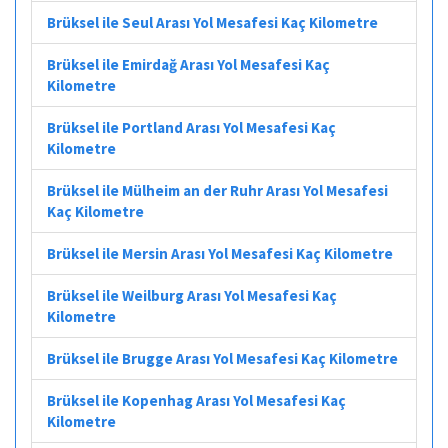
Brüksel ile Seul Arası Yol Mesafesi Kaç Kilometre
Brüksel ile Emirdağ Arası Yol Mesafesi Kaç
Kilometre
Brüksel ile Portland Arası Yol Mesafesi Kaç
Kilometre
Brüksel ile Mülheim an der Ruhr Arası Yol Mesafesi
Kaç Kilometre
Brüksel ile Mersin Arası Yol Mesafesi Kaç Kilometre
Brüksel ile Weilburg Arası Yol Mesafesi Kaç
Kilometre
Brüksel ile Brugge Arası Yol Mesafesi Kaç Kilometre
Brüksel ile Kopenhag Arası Yol Mesafesi Kaç
Kilometre