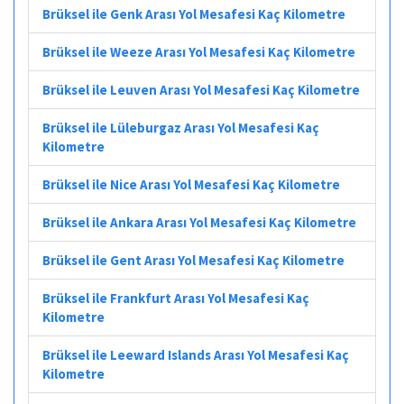
Brüksel ile Genk Arası Yol Mesafesi Kaç Kilometre
Brüksel ile Weeze Arası Yol Mesafesi Kaç Kilometre
Brüksel ile Leuven Arası Yol Mesafesi Kaç Kilometre
Brüksel ile Lüleburgaz Arası Yol Mesafesi Kaç
Kilometre
Brüksel ile Nice Arası Yol Mesafesi Kaç Kilometre
Brüksel ile Ankara Arası Yol Mesafesi Kaç Kilometre
Brüksel ile Gent Arası Yol Mesafesi Kaç Kilometre
Brüksel ile Frankfurt Arası Yol Mesafesi Kaç
Kilometre
Brüksel ile Leeward Islands Arası Yol Mesafesi Kaç
Kilometre