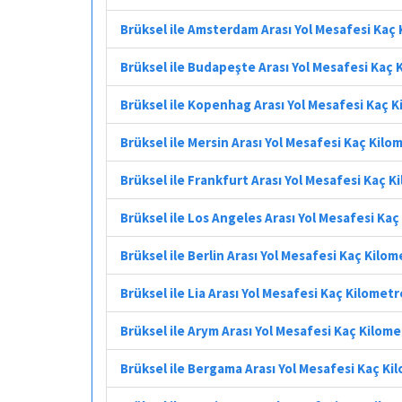
Brüksel ile Amsterdam Arası Yol Mesafesi Kaç
Brüksel ile Budapeşte Arası Yol Mesafesi Kaç 
Brüksel ile Kopenhag Arası Yol Mesafesi Kaç 
Brüksel ile Mersin Arası Yol Mesafesi Kaç Kilo
Brüksel ile Frankfurt Arası Yol Mesafesi Kaç K
Brüksel ile Los Angeles Arası Yol Mesafesi Ka
Brüksel ile Berlin Arası Yol Mesafesi Kaç Kilo
Brüksel ile Lia Arası Yol Mesafesi Kaç Kilometr
Brüksel ile Arym Arası Yol Mesafesi Kaç Kilom
Brüksel ile Bergama Arası Yol Mesafesi Kaç Ki