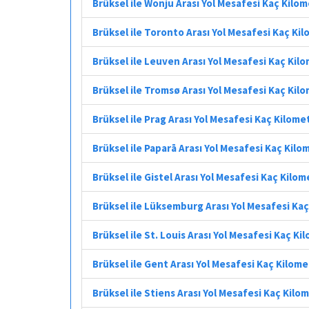
Brüksel ile Wonju Arası Yol Mesafesi Kaç Kilo
Brüksel ile Toronto Arası Yol Mesafesi Kaç Ki
Brüksel ile Leuven Arası Yol Mesafesi Kaç Kil
Brüksel ile Tromsø Arası Yol Mesafesi Kaç Kil
Brüksel ile Prag Arası Yol Mesafesi Kaç Kilome
Brüksel ile Paparā Arası Yol Mesafesi Kaç Kilo
Brüksel ile Gistel Arası Yol Mesafesi Kaç Kilo
Brüksel ile Lüksemburg Arası Yol Mesafesi Ka
Brüksel ile St. Louis Arası Yol Mesafesi Kaç Ki
Brüksel ile Gent Arası Yol Mesafesi Kaç Kilom
Brüksel ile Stiens Arası Yol Mesafesi Kaç Kilo