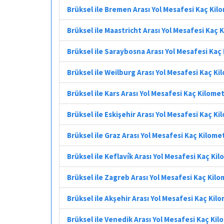
Brüksel ile Bremen Arası Yol Mesafesi Kaç Kil
Brüksel ile Maastricht Arası Yol Mesafesi Kaç 
Brüksel ile Saraybosna Arası Yol Mesafesi Kaç
Brüksel ile Weilburg Arası Yol Mesafesi Kaç K
Brüksel ile Kars Arası Yol Mesafesi Kaç Kilome
Brüksel ile Eskişehir Arası Yol Mesafesi Kaç K
Brüksel ile Graz Arası Yol Mesafesi Kaç Kilome
Brüksel ile Keflavík Arası Yol Mesafesi Kaç Ki
Brüksel ile Zagreb Arası Yol Mesafesi Kaç Kil
Brüksel ile Akşehir Arası Yol Mesafesi Kaç Kil
Brüksel ile Venedik Arası Yol Mesafesi Kaç Ki