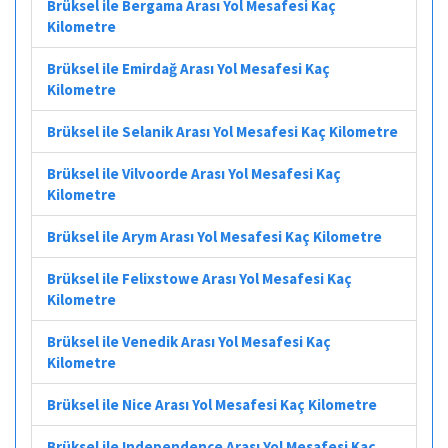
Brüksel ile Bergama Arası Yol Mesafesi Kaç
Kilometre
Brüksel ile Emirdağ Arası Yol Mesafesi Kaç
Kilometre
Brüksel ile Selanik Arası Yol Mesafesi Kaç Kilometre
Brüksel ile Vilvoorde Arası Yol Mesafesi Kaç
Kilometre
Brüksel ile Arym Arası Yol Mesafesi Kaç Kilometre
Brüksel ile Felixstowe Arası Yol Mesafesi Kaç
Kilometre
Brüksel ile Venedik Arası Yol Mesafesi Kaç
Kilometre
Brüksel ile Nice Arası Yol Mesafesi Kaç Kilometre
Brüksel ile Independence Arası Yol Mesafesi Kaç