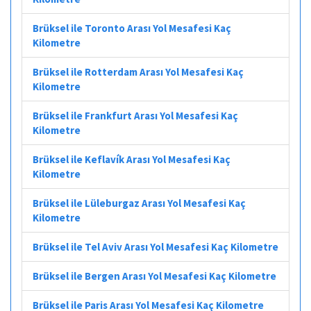
Brüksel ile Toronto Arası Yol Mesafesi Kaç
Kilometre
Brüksel ile Rotterdam Arası Yol Mesafesi Kaç
Kilometre
Brüksel ile Frankfurt Arası Yol Mesafesi Kaç
Kilometre
Brüksel ile Keflavík Arası Yol Mesafesi Kaç
Kilometre
Brüksel ile Lüleburgaz Arası Yol Mesafesi Kaç
Kilometre
Brüksel ile Tel Aviv Arası Yol Mesafesi Kaç Kilometre
Brüksel ile Bergen Arası Yol Mesafesi Kaç Kilometre
Brüksel ile Paris Arası Yol Mesafesi Kaç Kilometre