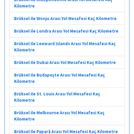
Kilometre
Brüksel ile Wonju Arası Yol Mesafesi Kaç Kilometre
Brüksel ile Londra Arası Yol Mesafesi Kaç Kilometre
Brüksel ile Leeward Islands Arası Yol Mesafesi Kaç
Kilometre
Brüksel ile Dubai Arası Yol Mesafesi Kaç Kilometre
Brüksel ile Budapeşte Arası Yol Mesafesi Kaç
Kilometre
Brüksel ile St. Louis Arası Yol Mesafesi Kaç
Kilometre
Brüksel ile Melbourne Arası Yol Mesafesi Kaç
Kilometre
Brüksel ile Paparā Arası Yol Mesafesi Kaç Kilometre