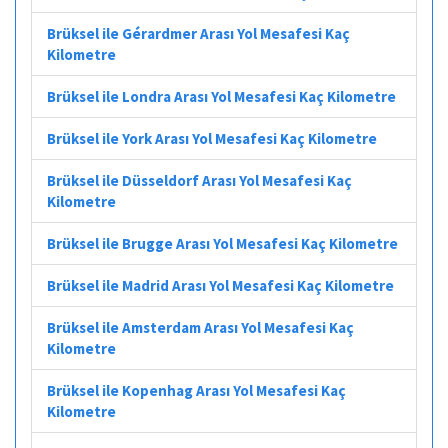
Brüksel ile Gérardmer Arası Yol Mesafesi Kaç
Kilometre
Brüksel ile Londra Arası Yol Mesafesi Kaç Kilometre
Brüksel ile York Arası Yol Mesafesi Kaç Kilometre
Brüksel ile Düsseldorf Arası Yol Mesafesi Kaç
Kilometre
Brüksel ile Brugge Arası Yol Mesafesi Kaç Kilometre
Brüksel ile Madrid Arası Yol Mesafesi Kaç Kilometre
Brüksel ile Amsterdam Arası Yol Mesafesi Kaç
Kilometre
Brüksel ile Kopenhag Arası Yol Mesafesi Kaç
Kilometre