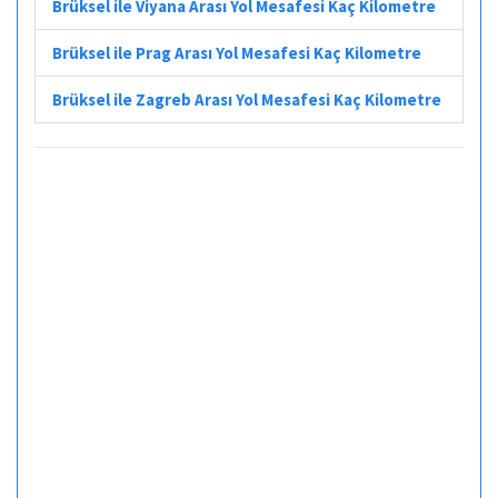
Brüksel ile Viyana Arası Yol Mesafesi Kaç Kilometre
Brüksel ile Prag Arası Yol Mesafesi Kaç Kilometre
Brüksel ile Zagreb Arası Yol Mesafesi Kaç Kilometre