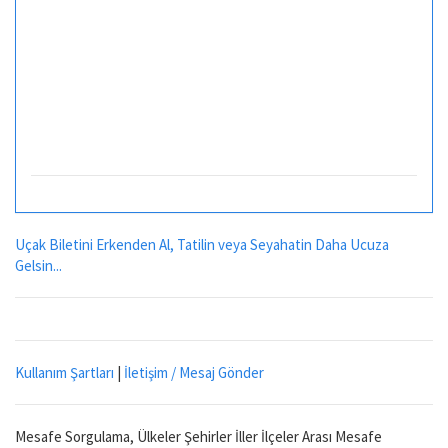
Uçak Biletini Erkenden Al, Tatilin veya Seyahatin Daha Ucuza
Gelsin...
Kullanım Şartları
|
İletişim / Mesaj Gönder
Mesafe Sorgulama, Ülkeler Şehirler İller İlçeler Arası Mesafe