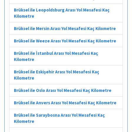
Brüksel ile Leopoldsburg Arası Yol Mesafesi Kaç
Kilometre
Brüksel ile Mersin Arası Yol Mesafesi Kaç Kilometre
Brüksel ile Weeze Arası Yol Mesafesi Kaç Kilometre
Brüksel ile İstanbul Arası Yol Mesafesi Kaç
Kilometre
Brüksel ile Eskişehir Arası Yol Mesafesi Kaç
Kilometre
Brüksel ile Oslo Arası Yol Mesafesi Kaç Kilometre
Brüksel ile Anvers Arası Yol Mesafesi Kaç Kilometre
Brüksel ile Saraybosna Arası Yol Mesafesi Kaç
Kilometre