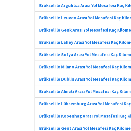
Brüksel ile Argulitsa Arası Yol Mesafesi Kaç K
Brüksel ile Leuven Arası Yol Mesafesi Kaç Kil
Brüksel ile Genk Arası Yol Mesafesi Kaç Kilom
Brüksel ile Lahey Arası Yol Mesafesi Kaç Kilo
Brüksel ile Sofya Arası Yol Mesafesi Kaç Kilom
Brüksel ile Milano Arası Yol Mesafesi Kaç Kilo
Brüksel ile Dublin Arası Yol Mesafesi Kaç Kilo
Brüksel ile Almatı Arası Yol Mesafesi Kaç Kilo
Brüksel ile Lüksemburg Arası Yol Mesafesi Ka
Brüksel ile Kopenhag Arası Yol Mesafesi Kaç 
Brüksel ile Gent Arası Yol Mesafesi Kaç Kilom