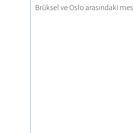
Brüksel ve Oslo arasındaki mes