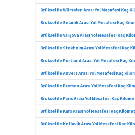
Brüksel ile Würselen Arası Yol Mesafesi Kaç K
Brüksel ile Selanik Arası Yol Mesafesi Kaç Kil
Brüksel ile Varşova Arası Yol Mesafesi Kaç Kil
Brüksel ile Stokholm Arası Yol Mesafesi Kaç K
Brüksel ile Portland Arası Yol Mesafesi Kaç Ki
Brüksel ile Anvers Arası Yol Mesafesi Kaç Kilo
Brüksel ile Bremen Arası Yol Mesafesi Kaç Kil
Brüksel ile Paris Arası Yol Mesafesi Kaç Kilome
Brüksel ile Kars Arası Yol Mesafesi Kaç Kilome
Brüksel ile Keflavík Arası Yol Mesafesi Kaç Ki