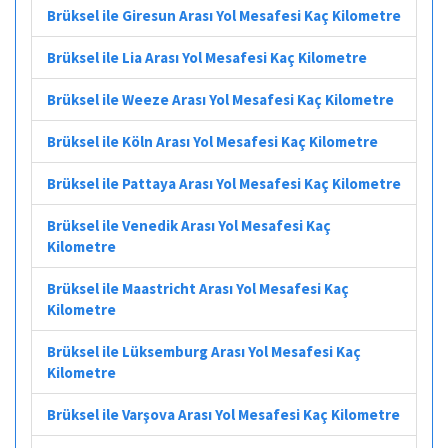
Brüksel ile Giresun Arası Yol Mesafesi Kaç Kilometre
Brüksel ile Lia Arası Yol Mesafesi Kaç Kilometre
Brüksel ile Weeze Arası Yol Mesafesi Kaç Kilometre
Brüksel ile Köln Arası Yol Mesafesi Kaç Kilometre
Brüksel ile Pattaya Arası Yol Mesafesi Kaç Kilometre
Brüksel ile Venedik Arası Yol Mesafesi Kaç
Kilometre
Brüksel ile Maastricht Arası Yol Mesafesi Kaç
Kilometre
Brüksel ile Lüksemburg Arası Yol Mesafesi Kaç
Kilometre
Brüksel ile Varşova Arası Yol Mesafesi Kaç Kilometre