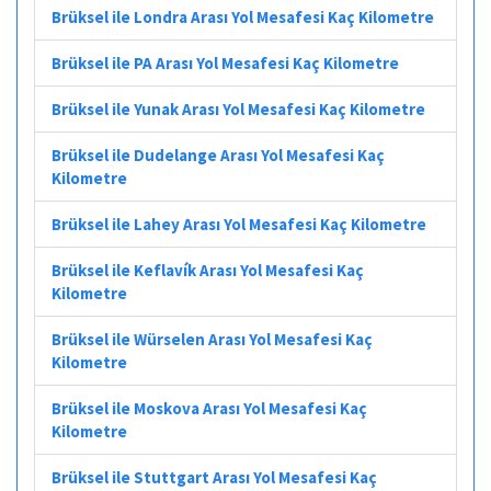
Brüksel ile Londra Arası Yol Mesafesi Kaç Kilometre
Brüksel ile PA Arası Yol Mesafesi Kaç Kilometre
Brüksel ile Yunak Arası Yol Mesafesi Kaç Kilometre
Brüksel ile Dudelange Arası Yol Mesafesi Kaç
Kilometre
Brüksel ile Lahey Arası Yol Mesafesi Kaç Kilometre
Brüksel ile Keflavík Arası Yol Mesafesi Kaç
Kilometre
Brüksel ile Würselen Arası Yol Mesafesi Kaç
Kilometre
Brüksel ile Moskova Arası Yol Mesafesi Kaç
Kilometre
Brüksel ile Stuttgart Arası Yol Mesafesi Kaç