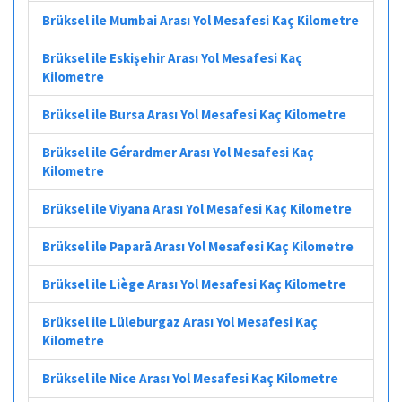
Brüksel ile Mumbai Arası Yol Mesafesi Kaç Kilometre
Brüksel ile Eskişehir Arası Yol Mesafesi Kaç
Kilometre
Brüksel ile Bursa Arası Yol Mesafesi Kaç Kilometre
Brüksel ile Gérardmer Arası Yol Mesafesi Kaç
Kilometre
Brüksel ile Viyana Arası Yol Mesafesi Kaç Kilometre
Brüksel ile Paparā Arası Yol Mesafesi Kaç Kilometre
Brüksel ile Liège Arası Yol Mesafesi Kaç Kilometre
Brüksel ile Lüleburgaz Arası Yol Mesafesi Kaç
Kilometre
Brüksel ile Nice Arası Yol Mesafesi Kaç Kilometre