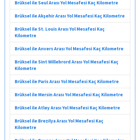
Brüksel ile Seul Arası Yol Mesafesi Kaç Kilometre
Brüksel ile Akşehir Arası Yol Mesafesi Kaç Kilometre
Brüksel ile St. Louis Arası Yol Mesafesi Kaç
Kilometre
Brüksel ile Anvers Arası Yol Mesafesi Kaç Kilometre
Brüksel ile Sint Willebrord Arası Yol Mesafesi Kaç
Kilometre
Brüksel ile Paris Arası Yol Mesafesi Kaç Kilometre
Brüksel ile Mersin Arası Yol Mesafesi Kaç Kilometre
Brüksel ile Atløy Arası Yol Mesafesi Kaç Kilometre
Brüksel ile Brezilya Arası Yol Mesafesi Kaç
Kilometre