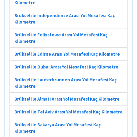
Kilometre
Brüksel ile Independence Arası Yol Mesafesi Kaç
Kilometre
Brüksel ile Felixstowe Arası Yol Mesafesi Kaç
Kilometre
Brüksel ile Edirne Arası Yol Mesafesi Kaç Kilometre
Brüksel ile Dubai Arası Yol Mesafesi Kaç Kilometre
Brüksel ile Lauterbrunnen Arası Yol Mesafesi Kaç
Kilometre
Brüksel ile Almatı Arası Yol Mesafesi Kaç Kilometre
Brüksel ile Tel Aviv Arası Yol Mesafesi Kaç Kilometre
Brüksel ile Sakarya Arası Yol Mesafesi Kaç
Kilometre