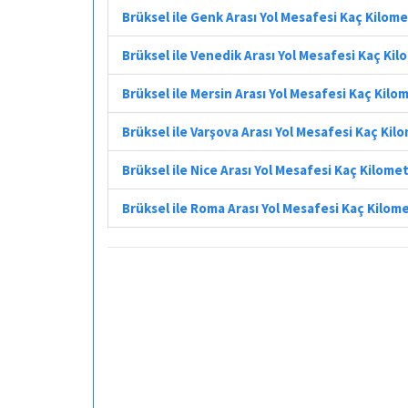
Brüksel ile Genk Arası Yol Mesafesi Kaç Kilom
Brüksel ile Venedik Arası Yol Mesafesi Kaç Ki
Brüksel ile Mersin Arası Yol Mesafesi Kaç Kilo
Brüksel ile Varşova Arası Yol Mesafesi Kaç Kil
Brüksel ile Nice Arası Yol Mesafesi Kaç Kilome
Brüksel ile Roma Arası Yol Mesafesi Kaç Kilom