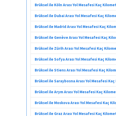
Brüksel ile Köln Arası Yol Mesafesi Kaç Kilome
Brüksel ile Dubai Arası Yol Mesafesi Kaç Kilom
Brüksel ile Madrid Arası Yol Mesafesi Kaç Kilo
Brüksel ile Genève Arası Yol Mesafesi Kaç Kil
Brüksel ile Zürih Arası Yol Mesafesi Kaç Kilom
Brüksel ile Sofya Arası Yol Mesafesi Kaç Kilom
Brüksel ile Stiens Arası Yol Mesafesi Kaç Kilo
Brüksel ile Saraybosna Arası Yol Mesafesi Kaç
Brüksel ile Arym Arası Yol Mesafesi Kaç Kilom
Brüksel ile Moskova Arası Yol Mesafesi Kaç Ki
Brüksel ile Graz Arası Yol Mesafesi Kaç Kilome