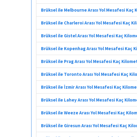
Brüksel ile Melbourne Arası Yol Mesafesi Kaç 
Brüksel ile Charleroi Arası Yol Mesafesi Kaç K
Brüksel ile Gistel Arası Yol Mesafesi Kaç Kilo
Brüksel ile Kopenhag Arası Yol Mesafesi Kaç 
Brüksel ile Prag Arası Yol Mesafesi Kaç Kilome
Brüksel ile Toronto Arası Yol Mesafesi Kaç Ki
Brüksel ile İzmir Arası Yol Mesafesi Kaç Kilom
Brüksel ile Lahey Arası Yol Mesafesi Kaç Kilo
Brüksel ile Weeze Arası Yol Mesafesi Kaç Kilo
Brüksel ile Giresun Arası Yol Mesafesi Kaç Kil