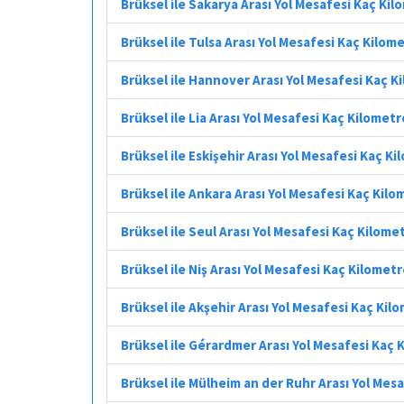
Brüksel ile Sakarya Arası Yol Mesafesi Kaç Ki
Brüksel ile Tulsa Arası Yol Mesafesi Kaç Kilom
Brüksel ile Hannover Arası Yol Mesafesi Kaç K
Brüksel ile Lia Arası Yol Mesafesi Kaç Kilometr
Brüksel ile Eskişehir Arası Yol Mesafesi Kaç K
Brüksel ile Ankara Arası Yol Mesafesi Kaç Kilo
Brüksel ile Seul Arası Yol Mesafesi Kaç Kilome
Brüksel ile Niş Arası Yol Mesafesi Kaç Kilomet
Brüksel ile Akşehir Arası Yol Mesafesi Kaç Kil
Brüksel ile Gérardmer Arası Yol Mesafesi Kaç 
Brüksel ile Mülheim an der Ruhr Arası Yol Mes