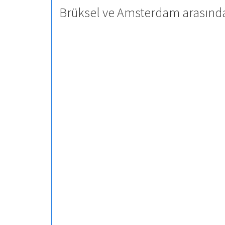
Brüksel ve Amsterdam arasında