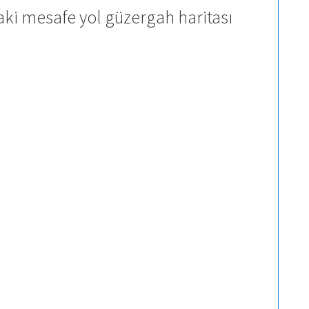
ki mesafe yol güzergah haritası