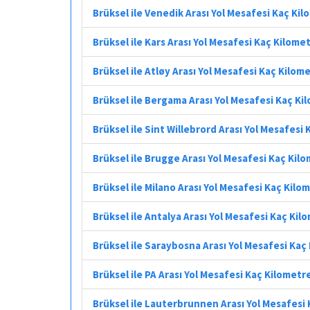
Brüksel ile Venedik Arası Yol Mesafesi Kaç Ki
Brüksel ile Kars Arası Yol Mesafesi Kaç Kilome
Brüksel ile Atløy Arası Yol Mesafesi Kaç Kilom
Brüksel ile Bergama Arası Yol Mesafesi Kaç Ki
Brüksel ile Sint Willebrord Arası Yol Mesafesi
Brüksel ile Brugge Arası Yol Mesafesi Kaç Kil
Brüksel ile Milano Arası Yol Mesafesi Kaç Kilo
Brüksel ile Antalya Arası Yol Mesafesi Kaç Kil
Brüksel ile Saraybosna Arası Yol Mesafesi Kaç
Brüksel ile PA Arası Yol Mesafesi Kaç Kilometr
Brüksel ile Lauterbrunnen Arası Yol Mesafesi