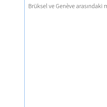
Brüksel ve Genève arasındaki m