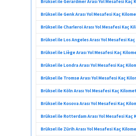
Brüksel ile Gérardmer Arası Yol Mesafesi Kaç 
Brüksel ile Genk Arası Yol Mesafesi Kaç Kilom
Brüksel ile Charleroi Arası Yol Mesafesi Kaç K
Brüksel ile Los Angeles Arası Yol Mesafesi Ka
Brüksel ile Liège Arası Yol Mesafesi Kaç Kilom
Brüksel ile Londra Arası Yol Mesafesi Kaç Kil
Brüksel ile Tromsø Arası Yol Mesafesi Kaç Kil
Brüksel ile Köln Arası Yol Mesafesi Kaç Kilome
Brüksel ile Kosova Arası Yol Mesafesi Kaç Kil
Brüksel ile Rotterdam Arası Yol Mesafesi Kaç 
Brüksel ile Zürih Arası Yol Mesafesi Kaç Kilom