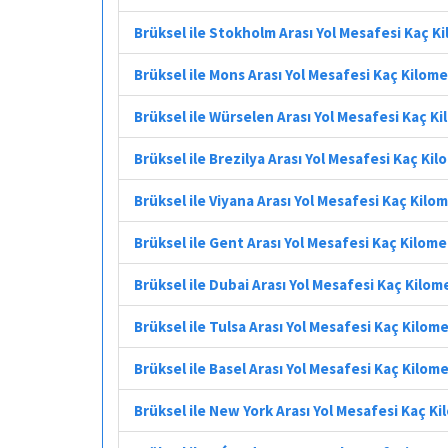
Brüksel ile Stokholm Arası Yol Mesafesi Kaç K
Brüksel ile Mons Arası Yol Mesafesi Kaç Kilom
Brüksel ile Würselen Arası Yol Mesafesi Kaç K
Brüksel ile Brezilya Arası Yol Mesafesi Kaç Ki
Brüksel ile Viyana Arası Yol Mesafesi Kaç Kilo
Brüksel ile Gent Arası Yol Mesafesi Kaç Kilom
Brüksel ile Dubai Arası Yol Mesafesi Kaç Kilom
Brüksel ile Tulsa Arası Yol Mesafesi Kaç Kilom
Brüksel ile Basel Arası Yol Mesafesi Kaç Kilom
Brüksel ile New York Arası Yol Mesafesi Kaç K