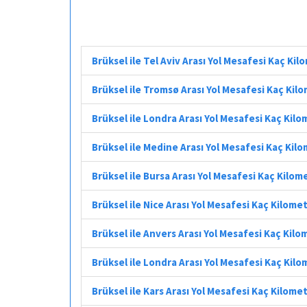
Brüksel ile Tel Aviv Arası Yol Mesafesi Kaç Kil
Brüksel ile Tromsø Arası Yol Mesafesi Kaç Kil
Brüksel ile Londra Arası Yol Mesafesi Kaç Kil
Brüksel ile Medine Arası Yol Mesafesi Kaç Kil
Brüksel ile Bursa Arası Yol Mesafesi Kaç Kilom
Brüksel ile Nice Arası Yol Mesafesi Kaç Kilome
Brüksel ile Anvers Arası Yol Mesafesi Kaç Kilo
Brüksel ile Londra Arası Yol Mesafesi Kaç Kil
Brüksel ile Kars Arası Yol Mesafesi Kaç Kilome