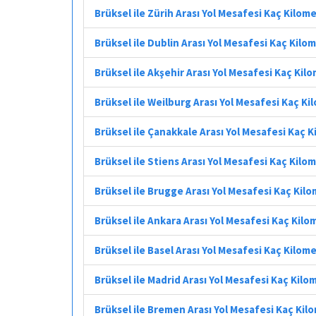
Brüksel ile Zürih Arası Yol Mesafesi Kaç Kilom
Brüksel ile Dublin Arası Yol Mesafesi Kaç Kilo
Brüksel ile Akşehir Arası Yol Mesafesi Kaç Kil
Brüksel ile Weilburg Arası Yol Mesafesi Kaç K
Brüksel ile Çanakkale Arası Yol Mesafesi Kaç 
Brüksel ile Stiens Arası Yol Mesafesi Kaç Kilo
Brüksel ile Brugge Arası Yol Mesafesi Kaç Kil
Brüksel ile Ankara Arası Yol Mesafesi Kaç Kilo
Brüksel ile Basel Arası Yol Mesafesi Kaç Kilom
Brüksel ile Madrid Arası Yol Mesafesi Kaç Kilo
Brüksel ile Bremen Arası Yol Mesafesi Kaç Kil