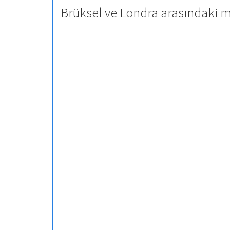
Brüksel ve Londra arasındaki m