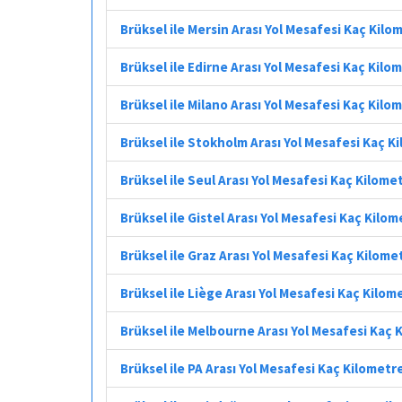
Brüksel ile Mersin Arası Yol Mesafesi Kaç Kilo
Brüksel ile Edirne Arası Yol Mesafesi Kaç Kilo
Brüksel ile Milano Arası Yol Mesafesi Kaç Kilo
Brüksel ile Stokholm Arası Yol Mesafesi Kaç K
Brüksel ile Seul Arası Yol Mesafesi Kaç Kilome
Brüksel ile Gistel Arası Yol Mesafesi Kaç Kilo
Brüksel ile Graz Arası Yol Mesafesi Kaç Kilome
Brüksel ile Liège Arası Yol Mesafesi Kaç Kilom
Brüksel ile Melbourne Arası Yol Mesafesi Kaç 
Brüksel ile PA Arası Yol Mesafesi Kaç Kilometr