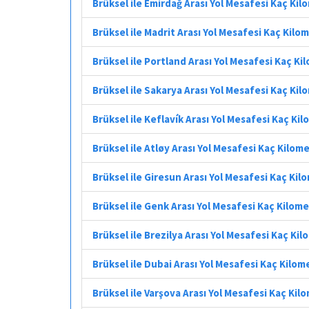
Brüksel ile Emirdağ Arası Yol Mesafesi Kaç Ki
Brüksel ile Madrit Arası Yol Mesafesi Kaç Kilo
Brüksel ile Portland Arası Yol Mesafesi Kaç Ki
Brüksel ile Sakarya Arası Yol Mesafesi Kaç Ki
Brüksel ile Keflavík Arası Yol Mesafesi Kaç Ki
Brüksel ile Atløy Arası Yol Mesafesi Kaç Kilom
Brüksel ile Giresun Arası Yol Mesafesi Kaç Kil
Brüksel ile Genk Arası Yol Mesafesi Kaç Kilom
Brüksel ile Brezilya Arası Yol Mesafesi Kaç Ki
Brüksel ile Dubai Arası Yol Mesafesi Kaç Kilom
Brüksel ile Varşova Arası Yol Mesafesi Kaç Kil