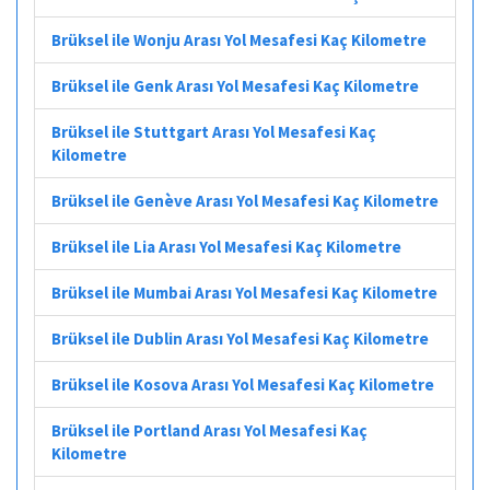
Brüksel ile Wonju Arası Yol Mesafesi Kaç Kilometre
Brüksel ile Genk Arası Yol Mesafesi Kaç Kilometre
Brüksel ile Stuttgart Arası Yol Mesafesi Kaç
Kilometre
Brüksel ile Genève Arası Yol Mesafesi Kaç Kilometre
Brüksel ile Lia Arası Yol Mesafesi Kaç Kilometre
Brüksel ile Mumbai Arası Yol Mesafesi Kaç Kilometre
Brüksel ile Dublin Arası Yol Mesafesi Kaç Kilometre
Brüksel ile Kosova Arası Yol Mesafesi Kaç Kilometre
Brüksel ile Portland Arası Yol Mesafesi Kaç
Kilometre