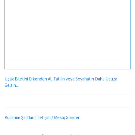
Uçak Biletini Erkenden Al, Tatilin veya Seyahatin Daha Ucuza
Gelsin...
Kullanım Şartları
|
İletişim / Mesaj Gönder