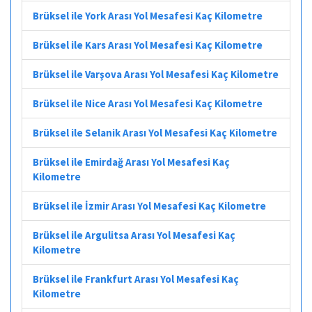
Brüksel ile York Arası Yol Mesafesi Kaç Kilometre
Brüksel ile Kars Arası Yol Mesafesi Kaç Kilometre
Brüksel ile Varşova Arası Yol Mesafesi Kaç Kilometre
Brüksel ile Nice Arası Yol Mesafesi Kaç Kilometre
Brüksel ile Selanik Arası Yol Mesafesi Kaç Kilometre
Brüksel ile Emirdağ Arası Yol Mesafesi Kaç
Kilometre
Brüksel ile İzmir Arası Yol Mesafesi Kaç Kilometre
Brüksel ile Argulitsa Arası Yol Mesafesi Kaç
Kilometre
Brüksel ile Frankfurt Arası Yol Mesafesi Kaç
Kilometre