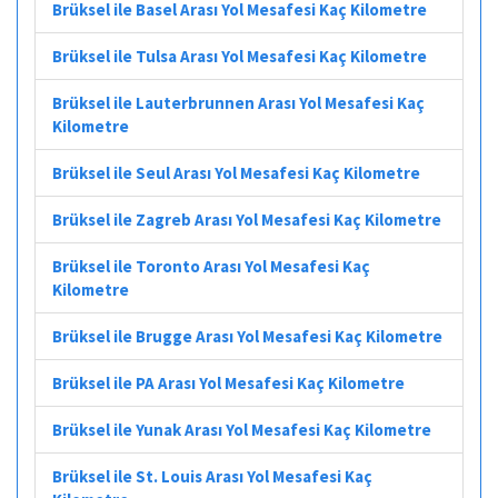
Brüksel ile Basel Arası Yol Mesafesi Kaç Kilometre
Brüksel ile Tulsa Arası Yol Mesafesi Kaç Kilometre
Brüksel ile Lauterbrunnen Arası Yol Mesafesi Kaç
Kilometre
Brüksel ile Seul Arası Yol Mesafesi Kaç Kilometre
Brüksel ile Zagreb Arası Yol Mesafesi Kaç Kilometre
Brüksel ile Toronto Arası Yol Mesafesi Kaç
Kilometre
Brüksel ile Brugge Arası Yol Mesafesi Kaç Kilometre
Brüksel ile PA Arası Yol Mesafesi Kaç Kilometre
Brüksel ile Yunak Arası Yol Mesafesi Kaç Kilometre
Brüksel ile St. Louis Arası Yol Mesafesi Kaç