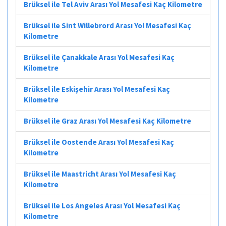
Brüksel ile Tel Aviv Arası Yol Mesafesi Kaç Kilometre
Brüksel ile Sint Willebrord Arası Yol Mesafesi Kaç
Kilometre
Brüksel ile Çanakkale Arası Yol Mesafesi Kaç
Kilometre
Brüksel ile Eskişehir Arası Yol Mesafesi Kaç
Kilometre
Brüksel ile Graz Arası Yol Mesafesi Kaç Kilometre
Brüksel ile Oostende Arası Yol Mesafesi Kaç
Kilometre
Brüksel ile Maastricht Arası Yol Mesafesi Kaç
Kilometre
Brüksel ile Los Angeles Arası Yol Mesafesi Kaç
Kilometre