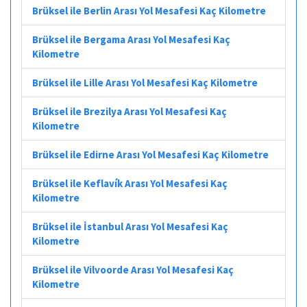
Brüksel ile Berlin Arası Yol Mesafesi Kaç Kilometre
Brüksel ile Bergama Arası Yol Mesafesi Kaç
Kilometre
Brüksel ile Lille Arası Yol Mesafesi Kaç Kilometre
Brüksel ile Brezilya Arası Yol Mesafesi Kaç
Kilometre
Brüksel ile Edirne Arası Yol Mesafesi Kaç Kilometre
Brüksel ile Keflavík Arası Yol Mesafesi Kaç
Kilometre
Brüksel ile İstanbul Arası Yol Mesafesi Kaç
Kilometre
Brüksel ile Vilvoorde Arası Yol Mesafesi Kaç
Kilometre