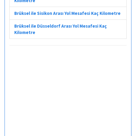
Kilometre
Brüksel ile Sisikon Arası Yol Mesafesi Kaç Kilometre
Brüksel ile Düsseldorf Arası Yol Mesafesi Kaç
Kilometre