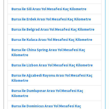
Bursa ile Sili Arası Yol Mesafesi Kaç Kilometre
Bursa ile Erdek Arası Yol Mesafesi Kaç Kilometre
Bursa ile Belgrad Arası Yol Mesafesi Kaç Kilometre
Bursa ile Kulaca Arası Yol Mesafesi Kaç Kilometre
Bursa ile China Spring Arası Yol Mesafesi Kaç
Kilometre
Bursa ile Lizbon Arası Yol Mesafesi Kaç Kilometre
Bursa ile Ağcabedi Rayonu Arası Yol Mesafesi Kaç
Kilometre
Bursa ile Dumlupınar Arası Yol Mesafesi Kaç
Kilometre
Bursa ile Dominicus Arası Yol Mesafesi Kaç