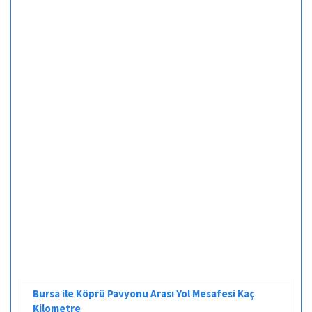
Bursa ile Köprü Pavyonu Arası Yol Mesafesi Kaç
Kilometre