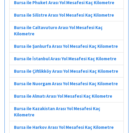
Bursa ile Phuket Arası Yol Mesafesi Kaç Kilometre
Bursa ile Silistre Arası Yol Mesafesi Kaç Kilometre
Bursa ile Caltavuturo Arası Yol Mesafesi Kaç
Kilometre
Bursa ile Şanlıurfa Arası Yol Mesafesi Kaç Kilometre
Bursa ile İstanbul Arası Yol Mesafesi Kaç Kilometre
Bursa ile Çiftlikköy Arası Yol Mesafesi Kaç Kilometre
Bursa ile Nuorgam Arası Yol Mesafesi Kaç Kilometre
Bursa ile Almatı Arası Yol Mesafesi Kaç Kilometre
Bursa ile Kazakistan Arası Yol Mesafesi Kaç
Kilometre
Bursa ile Harkov Arası Yol Mesafesi Kaç Kilometre