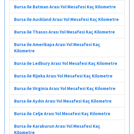
Bursa ile Batman Arası Yol Mesafesi Kaç Kilometre
Bursa ile Auckland Arası Yol Mesafesi Kaç Kilometre
Bursa ile Thasos Arası Yol Mesafesi Kaç Kilometre
Bursa ile Amerikapa Arası Yol Mesafesi Kaç
Kilometre
Bursa ile Ledbury Arası Yol Mesafesi Kaç Kilometre
Bursa ile Rijeka Arası Yol Mesafesi Kaç Kilometre
Bursa ile Virginia Arası Yol Mesafesi Kaç Kilometre
Bursa ile Aydın Arası Yol Mesafesi Kaç Kilometre
Bursa ile Celje Arası Yol Mesafesi Kaç Kilometre
Bursa ile Karaburun Arası Yol Mesafesi Kaç
Kilometre