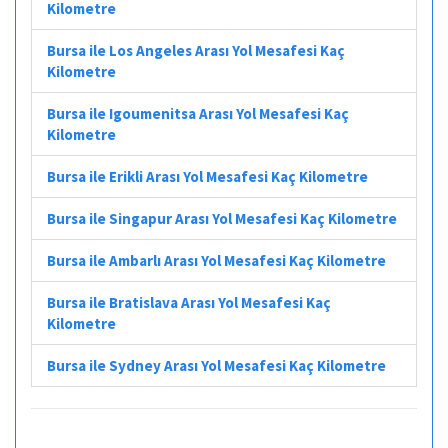
Kilometre
Bursa ile Los Angeles Arası Yol Mesafesi Kaç
Kilometre
Bursa ile Igoumenitsa Arası Yol Mesafesi Kaç
Kilometre
Bursa ile Erikli Arası Yol Mesafesi Kaç Kilometre
Bursa ile Singapur Arası Yol Mesafesi Kaç Kilometre
Bursa ile Ambarlı Arası Yol Mesafesi Kaç Kilometre
Bursa ile Bratislava Arası Yol Mesafesi Kaç
Kilometre
Bursa ile Sydney Arası Yol Mesafesi Kaç Kilometre