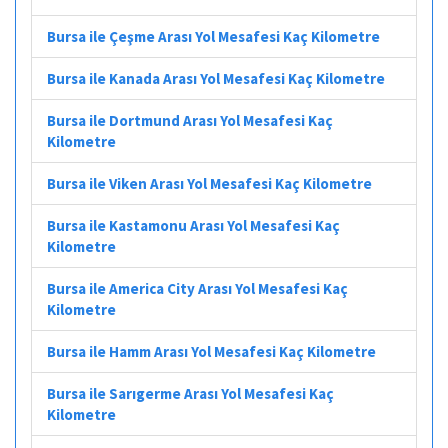
Bursa ile Çeşme Arası Yol Mesafesi Kaç Kilometre
Bursa ile Kanada Arası Yol Mesafesi Kaç Kilometre
Bursa ile Dortmund Arası Yol Mesafesi Kaç
Kilometre
Bursa ile Viken Arası Yol Mesafesi Kaç Kilometre
Bursa ile Kastamonu Arası Yol Mesafesi Kaç
Kilometre
Bursa ile America City Arası Yol Mesafesi Kaç
Kilometre
Bursa ile Hamm Arası Yol Mesafesi Kaç Kilometre
Bursa ile Sarıgerme Arası Yol Mesafesi Kaç
Kilometre