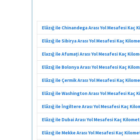
Elâzığ ile Chinandega Arası Yol Mesafesi Kaç 
Elâzığ ile Sibirya Arası Yol Mesafesi Kaç Kilom
Elazığ ile Afumați Arası Yol Mesafesi Kaç Kilo
Elâzığ ile Bolonya Arası Yol Mesafesi Kaç Kilo
Elâzığ ile Çermik Arası Yol Mesafesi Kaç Kilom
Elâzığ ile Washington Arası Yol Mesafesi Kaç 
Elâzığ ile İngiltere Arası Yol Mesafesi Kaç Kil
Elâzığ ile Dubai Arası Yol Mesafesi Kaç Kilome
Elâzığ ile Mekke Arası Yol Mesafesi Kaç Kilome