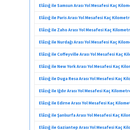
Elâzığ ile Samsun Arası Yol Mesafesi Kaç Kilo
Elâzığ ile Paris Arası Yol Mesafesi Kaç Kilomet
Elâzığ ile Zaho Arası Yol Mesafesi Kaç Kilomet
Elâzığ ile Nurdağı Arası Yol Mesafesi Kaç Kilo
Elâzığ ile Coffeyville Arası Yol Mesafesi Kaç K
Elâzığ ile New York Arası Yol Mesafesi Kaç Kil
Elâzığ ile Duga Resa Arası Yol Mesafesi Kaç Ki
Elâzığ ile Iğdır Arası Yol Mesafesi Kaç Kilometr
Elâzığ ile Edirne Arası Yol Mesafesi Kaç Kilome
Elâzığ ile Şanlıurfa Arası Yol Mesafesi Kaç Kil
Elâzığ ile Gaziantep Arası Yol Mesafesi Kaç Ki