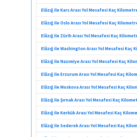
Elâzığ ile Kars Arası Yol Mesafesi Kaç Kilometr
Elâzığ ile Oslo Arası Yol Mesafesi Kaç Kilometr
Elâzığ ile Zürih Arası Yol Mesafesi Kaç Kilomet
Elâzığ ile Washington Arası Yol Mesafesi Kaç 
Elâzığ ile Nazımiye Arası Yol Mesafesi Kaç Kil
Elâzığ ile Erzurum Arası Yol Mesafesi Kaç Kilo
Elâzığ ile Moskova Arası Yol Mesafesi Kaç Kilo
Elâzığ ile Şırnak Arası Yol Mesafesi Kaç Kilome
Elâzığ ile Kerkük Arası Yol Mesafesi Kaç Kilom
Elâzığ ile Sederek Arası Yol Mesafesi Kaç Kilo