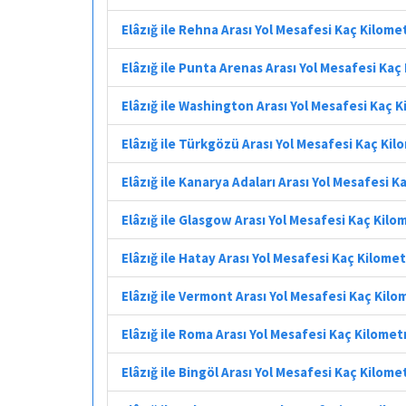
Elâzığ ile Rehna Arası Yol Mesafesi Kaç Kilome
Elâzığ ile Punta Arenas Arası Yol Mesafesi Kaç
Elâzığ ile Washington Arası Yol Mesafesi Kaç 
Elâzığ ile Türkgözü Arası Yol Mesafesi Kaç Ki
Elâzığ ile Kanarya Adaları Arası Yol Mesafesi 
Elâzığ ile Glasgow Arası Yol Mesafesi Kaç Kilo
Elâzığ ile Hatay Arası Yol Mesafesi Kaç Kilome
Elâzığ ile Vermont Arası Yol Mesafesi Kaç Kilo
Elâzığ ile Roma Arası Yol Mesafesi Kaç Kilomet
Elâzığ ile Bingöl Arası Yol Mesafesi Kaç Kilome