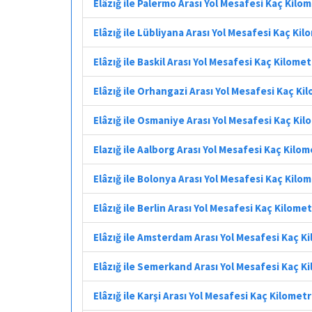
Elâzığ ile Palermo Arası Yol Mesafesi Kaç Kilo
Elâzığ ile Lübliyana Arası Yol Mesafesi Kaç Ki
Elâzığ ile Baskil Arası Yol Mesafesi Kaç Kilome
Elâzığ ile Orhangazi Arası Yol Mesafesi Kaç Ki
Elâzığ ile Osmaniye Arası Yol Mesafesi Kaç Ki
Elazığ ile Aalborg Arası Yol Mesafesi Kaç Kilo
Elâzığ ile Bolonya Arası Yol Mesafesi Kaç Kilo
Elâzığ ile Berlin Arası Yol Mesafesi Kaç Kilome
Elâzığ ile Amsterdam Arası Yol Mesafesi Kaç K
Elâzığ ile Semerkand Arası Yol Mesafesi Kaç K
Elâzığ ile Karşi Arası Yol Mesafesi Kaç Kilomet