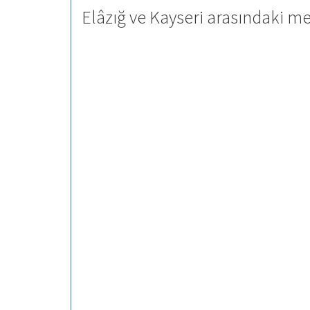
Elâzığ ve Kayseri arasındaki me