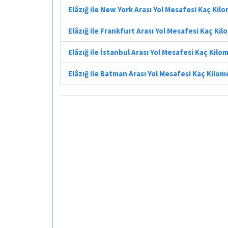
Elâzığ ile New York Arası Yol Mesafesi Kaç Kil
Elâzığ ile Frankfurt Arası Yol Mesafesi Kaç Ki
Elâzığ ile İstanbul Arası Yol Mesafesi Kaç Kilo
Elâzığ ile Batman Arası Yol Mesafesi Kaç Kilom