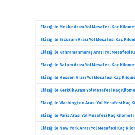
Elâzığ ile Mekke Arası Yol Mesafesi Kaç Kilome
Elâzığ ile Erzurum Arası Yol Mesafesi Kaç Kilo
Elâzığ ile Kahramanmaraş Arası Yol Mesafesi 
Elâzığ ile Batum Arası Yol Mesafesi Kaç Kilome
Elâzığ ile Hessen Arası Yol Mesafesi Kaç Kilom
Elâzığ ile Kerkük Arası Yol Mesafesi Kaç Kilom
Elâzığ ile Washington Arası Yol Mesafesi Kaç 
Elâzığ ile Paris Arası Yol Mesafesi Kaç Kilomet
Elâzığ ile New York Arası Yol Mesafesi Kaç Kil