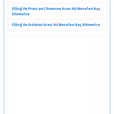
Elâzığ ile Prien am Chiemsee Arası Yol Mesafesi Kaç
Kilometre
Elâzığ ile Ardahan Arası Yol Mesafesi Kaç Kilometre