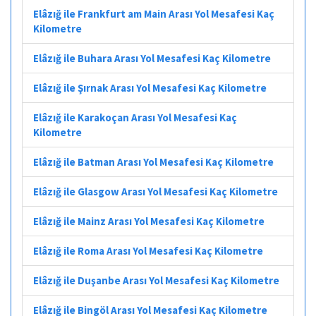
Elâzığ ile Frankfurt am Main Arası Yol Mesafesi Kaç
Kilometre
Elâzığ ile Buhara Arası Yol Mesafesi Kaç Kilometre
Elâzığ ile Şırnak Arası Yol Mesafesi Kaç Kilometre
Elâzığ ile Karakoçan Arası Yol Mesafesi Kaç
Kilometre
Elâzığ ile Batman Arası Yol Mesafesi Kaç Kilometre
Elâzığ ile Glasgow Arası Yol Mesafesi Kaç Kilometre
Elâzığ ile Mainz Arası Yol Mesafesi Kaç Kilometre
Elâzığ ile Roma Arası Yol Mesafesi Kaç Kilometre
Elâzığ ile Duşanbe Arası Yol Mesafesi Kaç Kilometre
Elâzığ ile Bingöl Arası Yol Mesafesi Kaç Kilometre