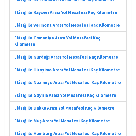
Elâzığ ile Kayseri Arası Yol Mesafesi Kaç Kilometre
Elâzığ ile Vermont Arası Yol Mesafesi Kaç Kilometre
Elâzığ ile Osmaniye Arası Yol Mesafesi Kaç
Kilometre
Elâzığ ile Nurdağı Arası Yol Mesafesi Kaç Kilometre
Elâzığ ile Hiroşima Arası Yol Mesafesi Kaç Kilometre
Elâzığ ile Nazımiye Arası Yol Mesafesi Kaç Kilometre
Elâzığ ile Gdynia Arası Yol Mesafesi Kaç Kilometre
Elâzığ ile Dakka Arası Yol Mesafesi Kaç Kilometre
Elâzığ ile Muş Arası Yol Mesafesi Kaç Kilometre
Elâzığ ile Hamburg Arası Yol Mesafesi Kaç Kilometre