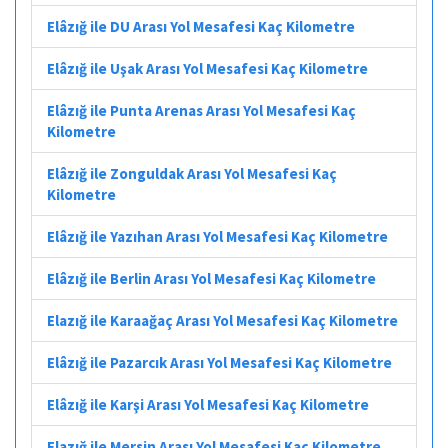
Elâzığ ile DU Arası Yol Mesafesi Kaç Kilometre
Elâzığ ile Uşak Arası Yol Mesafesi Kaç Kilometre
Elâzığ ile Punta Arenas Arası Yol Mesafesi Kaç
Kilometre
Elâzığ ile Zonguldak Arası Yol Mesafesi Kaç
Kilometre
Elâzığ ile Yazıhan Arası Yol Mesafesi Kaç Kilometre
Elâzığ ile Berlin Arası Yol Mesafesi Kaç Kilometre
Elazığ ile Karaağaç Arası Yol Mesafesi Kaç Kilometre
Elâzığ ile Pazarcık Arası Yol Mesafesi Kaç Kilometre
Elâzığ ile Karşi Arası Yol Mesafesi Kaç Kilometre
Elazığ ile Mersin Arası Yol Mesafesi Kaç Kilometre