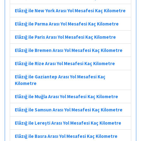
Elâzığ ile New York Arası Yol Mesafesi Kaç Kilometre
Elâzığ ile Parma Arası Yol Mesafesi Kaç Kilometre
Elâzığ ile Paris Arası Yol Mesafesi Kaç Kilometre
Elâzığ ile Bremen Arası Yol Mesafesi Kaç Kilometre
Elâzığ ile Rize Arası Yol Mesafesi Kaç Kilometre
Elâzığ ile Gaziantep Arası Yol Mesafesi Kaç
Kilometre
Elâzığ ile Muğla Arası Yol Mesafesi Kaç Kilometre
Elâzığ ile Samsun Arası Yol Mesafesi Kaç Kilometre
Elâzığ ile Lerești Arası Yol Mesafesi Kaç Kilometre
Elâzığ ile Basra Arası Yol Mesafesi Kaç Kilometre