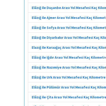
Elâzığ ile Duşanbe Arası Yol Mesafesi Kaç Kil
Elâzığ ile Ajmer Arası Yol Mesafesi Kaç Kilome
Elâzığ ile Sofya Arası Yol Mesafesi Kaç Kilome
Elâzığ ile Diyarbakır Arası Yol Mesafesi Kaç Ki
Elazığ ile Karaağaç Arası Yol Mesafesi Kaç Kil
Elâzığ ile Iğdır Arası Yol Mesafesi Kaç Kilometr
Elâzığ ile Nazımiye Arası Yol Mesafesi Kaç Kil
Elâzığ ile Urk Arası Yol Mesafesi Kaç Kilometre
Elâzığ ile Pülümür Arası Yol Mesafesi Kaç Kilo
Elâzığ ile Çita Arası Yol Mesafesi Kaç Kilometr