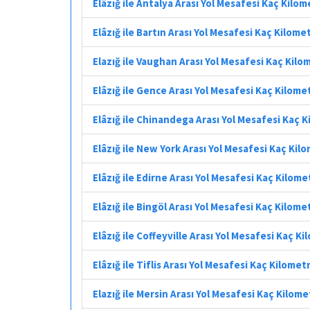
Elâzığ ile Antalya Arası Yol Mesafesi Kaç Kilo
Elâzığ ile Bartın Arası Yol Mesafesi Kaç Kilome
Elazığ ile Vaughan Arası Yol Mesafesi Kaç Kilo
Elâzığ ile Gence Arası Yol Mesafesi Kaç Kilome
Elâzığ ile Chinandega Arası Yol Mesafesi Kaç 
Elâzığ ile New York Arası Yol Mesafesi Kaç Kil
Elâzığ ile Edirne Arası Yol Mesafesi Kaç Kilome
Elâzığ ile Bingöl Arası Yol Mesafesi Kaç Kilome
Elâzığ ile Coffeyville Arası Yol Mesafesi Kaç K
Elâzığ ile Tiflis Arası Yol Mesafesi Kaç Kilomet
Elazığ ile Mersin Arası Yol Mesafesi Kaç Kilome