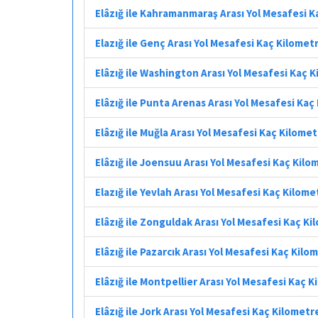
Elâzığ ile Kahramanmaraş Arası Yol Mesafesi 
Elazığ ile Genç Arası Yol Mesafesi Kaç Kilomet
Elâzığ ile Washington Arası Yol Mesafesi Kaç 
Elâzığ ile Punta Arenas Arası Yol Mesafesi Kaç
Elâzığ ile Muğla Arası Yol Mesafesi Kaç Kilome
Elâzığ ile Joensuu Arası Yol Mesafesi Kaç Kilo
Elazığ ile Yevlah Arası Yol Mesafesi Kaç Kilome
Elâzığ ile Zonguldak Arası Yol Mesafesi Kaç K
Elâzığ ile Pazarcık Arası Yol Mesafesi Kaç Kilo
Elâzığ ile Montpellier Arası Yol Mesafesi Kaç 
Elâzığ ile Jork Arası Yol Mesafesi Kaç Kilometr